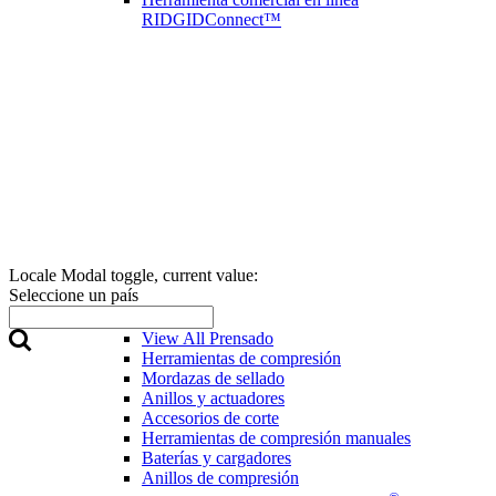
RIDGIDConnect™
Locale Modal toggle, current value:
Seleccione un país
Prensado
View All Prensado
Herramientas de compresión
Mordazas de sellado
Anillos y actuadores
Accesorios de corte
Herramientas de compresión manuales
Baterías y cargadores
Anillos de compresión