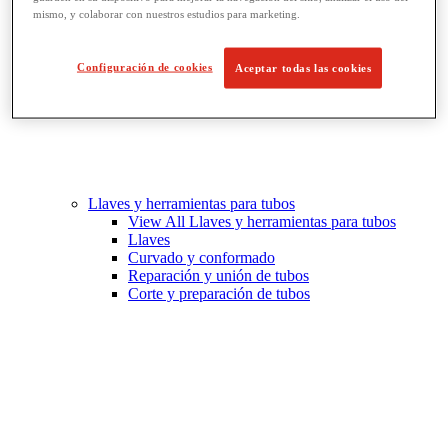
mismo, y colaborar con nuestros estudios para marketing.
Configuración de cookies
Aceptar todas las cookies
Llaves y herramientas para tubos
View All Llaves y herramientas para tubos
Llaves
Curvado y conformado
Reparación y unión de tubos
Corte y preparación de tubos