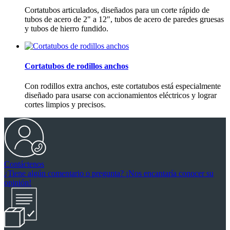
Cortatubos articulados, diseñados para un corte rápido de
tubos de acero de 2" a 12", tubos de acero de paredes gruesas
y tubos de hierro fundido.
Cortatubos de rodillos anchos
Con rodillos extra anchos, este cortatubos está especialmente
diseñado para usarse con accionamientos eléctricos y lograr
cortes limpios y precisos.
Contáctenos
¿Tiene algún comentario o pregunta? ¡Nos encantaría conocer su
opinión!