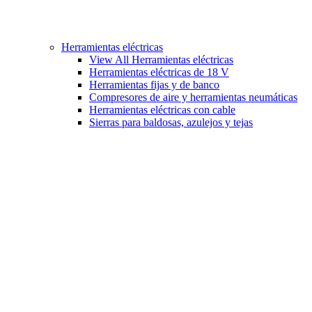
Herramientas eléctricas
View All Herramientas eléctricas
Herramientas eléctricas de 18 V
Herramientas fijas y de banco
Compresores de aire y herramientas neumáticas
Herramientas eléctricas con cable
Sierras para baldosas, azulejos y tejas