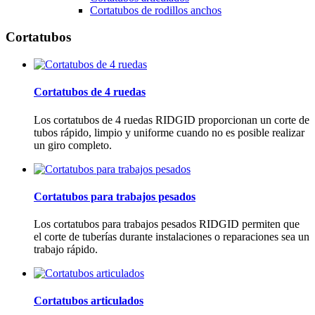
Cortatubos de rodillos anchos
Cortatubos
Cortatubos de 4 ruedas
Los cortatubos de 4 ruedas RIDGID proporcionan un corte de
tubos rápido, limpio y uniforme cuando no es posible realizar
un giro completo.
Cortatubos para trabajos pesados
Los cortatubos para trabajos pesados RIDGID permiten que
el corte de tuberías durante instalaciones o reparaciones sea un
trabajo rápido.
Cortatubos articulados