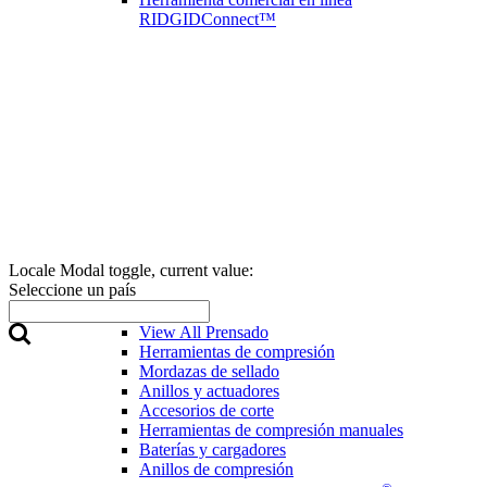
RIDGIDConnect™
Locale Modal toggle, current value:
Seleccione un país
Prensado
View All Prensado
Herramientas de compresión
Mordazas de sellado
Anillos y actuadores
Accesorios de corte
Herramientas de compresión manuales
Baterías y cargadores
Anillos de compresión