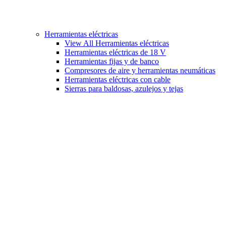
Herramientas eléctricas
View All Herramientas eléctricas
Herramientas eléctricas de 18 V
Herramientas fijas y de banco
Compresores de aire y herramientas neumáticas
Herramientas eléctricas con cable
Sierras para baldosas, azulejos y tejas