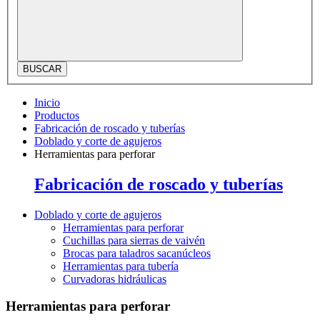
BUSCAR
Inicio
Productos
Fabricación de roscado y tuberías
Doblado y corte de agujeros
Herramientas para perforar
Fabricación de roscado y tuberías
Doblado y corte de agujeros
Herramientas para perforar
Cuchillas para sierras de vaivén
Brocas para taladros sacanúcleos
Herramientas para tubería
Curvadoras hidráulicas
Herramientas para perforar