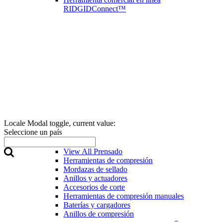
RIDGIDConnect™
Locale Modal toggle, current value:
Seleccione un país
Prensado
View All Prensado
Herramientas de compresión
Mordazas de sellado
Anillos y actuadores
Accesorios de corte
Herramientas de compresión manuales
Baterías y cargadores
Anillos de compresión