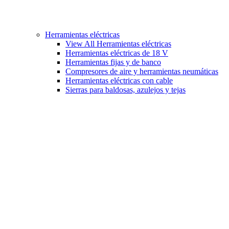
Herramientas eléctricas
View All Herramientas eléctricas
Herramientas eléctricas de 18 V
Herramientas fijas y de banco
Compresores de aire y herramientas neumáticas
Herramientas eléctricas con cable
Sierras para baldosas, azulejos y tejas