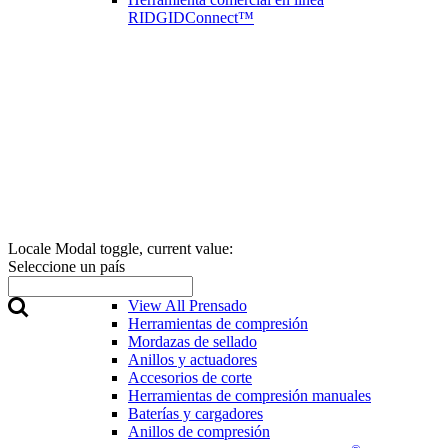
RIDGIDConnect™
Locale Modal toggle, current value:
Seleccione un país
Prensado
View All Prensado
Herramientas de compresión
Mordazas de sellado
Anillos y actuadores
Accesorios de corte
Herramientas de compresión manuales
Baterías y cargadores
Anillos de compresión