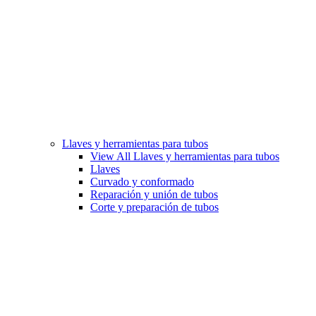
Llaves y herramientas para tubos
View All Llaves y herramientas para tubos
Llaves
Curvado y conformado
Reparación y unión de tubos
Corte y preparación de tubos