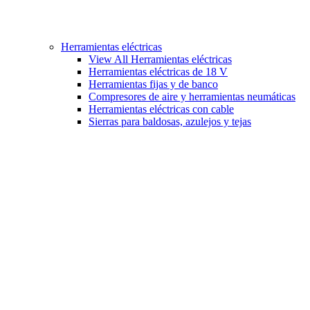
Herramientas eléctricas
View All Herramientas eléctricas
Herramientas eléctricas de 18 V
Herramientas fijas y de banco
Compresores de aire y herramientas neumáticas
Herramientas eléctricas con cable
Sierras para baldosas, azulejos y tejas