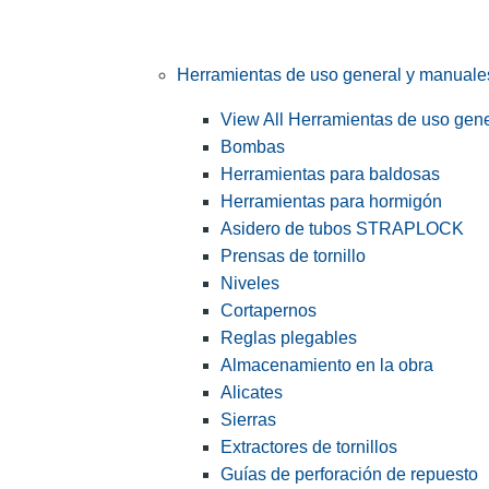
Herramientas de uso general y manuale
View All Herramientas de uso gen
Bombas
Herramientas para baldosas
Herramientas para hormigón
Asidero de tubos STRAPLOCK
Prensas de tornillo
Niveles
Cortapernos
Reglas plegables
Almacenamiento en la obra
Alicates
Sierras
Extractores de tornillos
Guías de perforación de repuesto