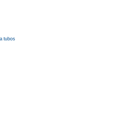
ra tubos