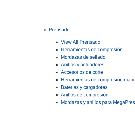
Prensado
View All Prensado
Herramientas de compresión
Mordazas de sellado
Anillos y actuadores
Accesorios de corte
Herramientas de compresión man
Baterías y cargadores
Anillos de compresión
Mordazas y anillos para MegaPre