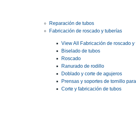
Reparación de tubos
Fabricación de roscado y tuberías
View All Fabricación de roscado y 
Biselado de tubos
Roscado
Ranurado de rodillo
Doblado y corte de agujeros
Prensas y soportes de tornillo par
Corte y fabricación de tubos