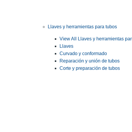
Llaves y herramientas para tubos
View All Llaves y herramientas pa
Llaves
Curvado y conformado
Reparación y unión de tubos
Corte y preparación de tubos