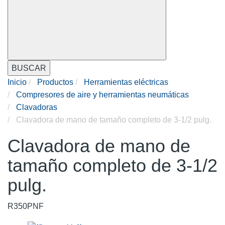
BUSCAR
Inicio
Productos
Herramientas eléctricas
Compresores de aire y herramientas neumáticas
Clavadoras
Clavadora de mano de tamaño completo de 3-1/2 pulg.
Clavadora de mano de
tamaño completo de 3-1/2
pulg.
R350PNF