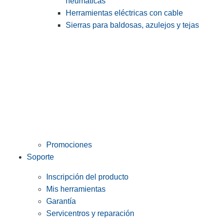
neumáticas
Herramientas eléctricas con cable
Sierras para baldosas, azulejos y tejas
Promociones
Soporte
Inscripción del producto
Mis herramientas
Garantía
Servicentros y reparación