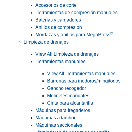
Accesorios de corte
Herramientas de compresión manuales
Baterías y cargadores
Anillos de compresión
®
Mordazas y anillos para MegaPress
Limpieza de drenajes
View All Limpieza de drenajes
Herramientas manuales
View All Herramientas manuales
Barrenas para inodoros/mingitorios
Gancho recogedor
Molinetes manuales
Cinta para alcantarilla
Máquinas para fregaderos
Máquinas a tambor
Máquinas seccionales