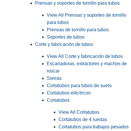
Prensas y soportes de tornillo para tubos
View All Prensas y soportes de tornillo
para tubos
Prensas de tornillo para tubos
Soportes de tubos
Corte y fabricación de tubos
View All Corte y fabricación de tubos
Escariadoras, extractores y machos de
roscar
Sierras
Cortatubos para tubos de suelo
Cortatubos eléctricos
Cortatubos
View All Cortatubos
Cortatubos de 4 ruedas
Cortatubos para trabajos pesados