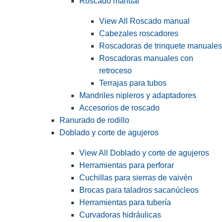
Roscado manual
View All Roscado manual
Cabezales roscadores
Roscadoras de trinquete manuales
Roscadoras manuales con
retroceso
Terrajas para tubos
Mandriles nipleros y adaptadores
Accesorios de roscado
Ranurado de rodillo
Doblado y corte de agujeros
View All Doblado y corte de agujeros
Herramientas para perforar
Cuchillas para sierras de vaivén
Brocas para taladros sacanúcleos
Herramientas para tubería
Curvadoras hidráulicas