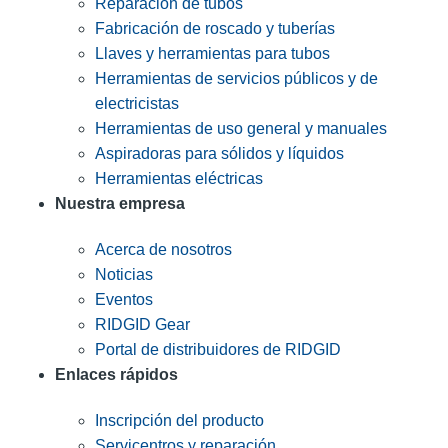
Reparación de tubos
Fabricación de roscado y tuberías
Llaves y herramientas para tubos
Herramientas de servicios públicos y de
electricistas
Herramientas de uso general y manuales
Aspiradoras para sólidos y líquidos
Herramientas eléctricas
Nuestra empresa
Acerca de nosotros
Noticias
Eventos
RIDGID Gear
Portal de distribuidores de RIDGID
Enlaces rápidos
Inscripción del producto
Servicentros y reparación