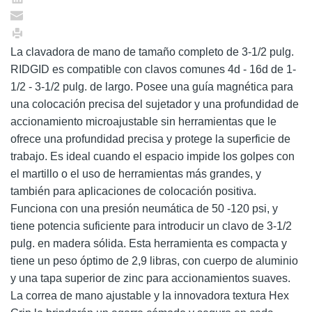
La clavadora de mano de tamaño completo de 3-1/2 pulg.
RIDGID es compatible con clavos comunes 4d - 16d de 1-
1/2 - 3-1/2 pulg. de largo. Posee una guía magnética para
una colocación precisa del sujetador y una profundidad de
accionamiento microajustable sin herramientas que le
ofrece una profundidad precisa y protege la superficie de
trabajo. Es ideal cuando el espacio impide los golpes con
el martillo o el uso de herramientas más grandes, y
también para aplicaciones de colocación positiva.
Funciona con una presión neumática de 50 -120 psi, y
tiene potencia suficiente para introducir un clavo de 3-1/2
pulg. en madera sólida. Esta herramienta es compacta y
tiene un peso óptimo de 2,9 libras, con cuerpo de aluminio
y una tapa superior de zinc para accionamientos suaves.
La correa de mano ajustable y la innovadora textura Hex