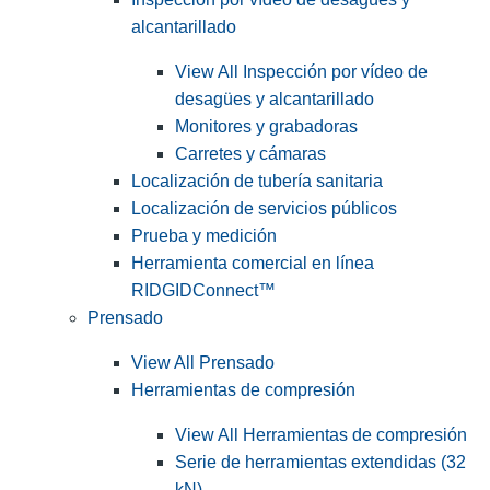
alcantarillado
View All Inspección por vídeo de
desagües y alcantarillado
Monitores y grabadoras
Carretes y cámaras
Localización de tubería sanitaria
Localización de servicios públicos
Prueba y medición
Herramienta comercial en línea
RIDGIDConnect™
Prensado
View All Prensado
Herramientas de compresión
View All Herramientas de compresión
Serie de herramientas extendidas (32
kN)