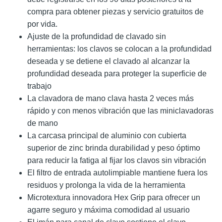
compra para obtener piezas y servicio gratuitos de
por vida.
Ajuste de la profundidad de clavado sin
herramientas: los clavos se colocan a la profundidad
deseada y se detiene el clavado al alcanzar la
profundidad deseada para proteger la superficie de
trabajo
La clavadora de mano clava hasta 2 veces más
rápido y con menos vibración que las miniclavadoras
de mano
La carcasa principal de aluminio con cubierta
superior de zinc brinda durabilidad y peso óptimo
para reducir la fatiga al fijar los clavos sin vibración
El filtro de entrada autolimpiable mantiene fuera los
residuos y prolonga la vida de la herramienta
Microtextura innovadora Hex Grip para ofrecer un
agarre seguro y máxima comodidad al usuario