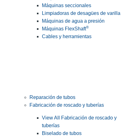
Máquinas seccionales
Limpiadoras de desagües de varilla
Máquinas de agua a presión
®
Máquinas FlexShaft
Cables y herramientas
Reparación de tubos
Fabricación de roscado y tuberías
View All Fabricación de roscado y
tuberías
Biselado de tubos