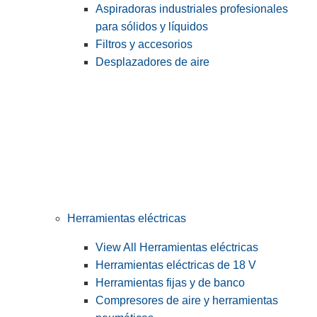
Aspiradoras industriales profesionales
para sólidos y líquidos
Filtros y accesorios
Desplazadores de aire
Herramientas eléctricas
View All Herramientas eléctricas
Herramientas eléctricas de 18 V
Herramientas fijas y de banco
Compresores de aire y herramientas