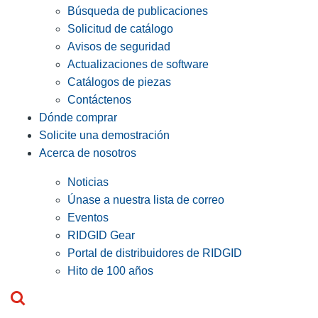
Búsqueda de publicaciones
Solicitud de catálogo
Avisos de seguridad
Actualizaciones de software
Catálogos de piezas
Contáctenos
Dónde comprar
Solicite una demostración
Acerca de nosotros
Noticias
Únase a nuestra lista de correo
Eventos
RIDGID Gear
Portal de distribuidores de RIDGID
Hito de 100 años