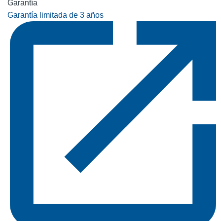
Garantía
Garantía limitada de 3 años