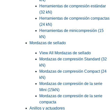
Herramientas de compresión estándar
(32 kN)
Herramientas de compresión compactas
(24 kN)
Herramientas de minicompresión (15
kN)
Mordazas de sellado
View All Mordazas de sellado
Mordazas de compresión Standard (32
kN)
Mordazas de compresión Compact (24
kN)
Mordazas de compresión de la serie
Mini (15kN)
Mordazas de compresión de la serie
compacta
Anillos y actuadores