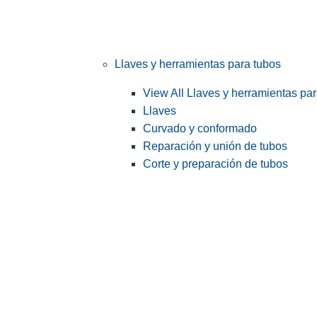
Llaves y herramientas para tubos
View All Llaves y herramientas pa
Llaves
Curvado y conformado
Reparación y unión de tubos
Corte y preparación de tubos