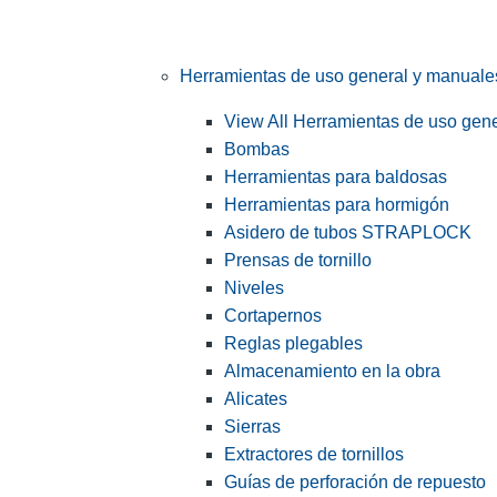
Herramientas de uso general y manuale
View All Herramientas de uso gen
Bombas
Herramientas para baldosas
Herramientas para hormigón
Asidero de tubos STRAPLOCK
Prensas de tornillo
Niveles
Cortapernos
Reglas plegables
Almacenamiento en la obra
Alicates
Sierras
Extractores de tornillos
Guías de perforación de repuesto