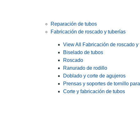
Reparación de tubos
Fabricación de roscado y tuberías
View All Fabricación de roscado y 
Biselado de tubos
Roscado
Ranurado de rodillo
Doblado y corte de agujeros
Prensas y soportes de tornillo par
Corte y fabricación de tubos