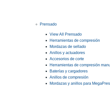
Prensado
View All Prensado
Herramientas de compresión
Mordazas de sellado
Anillos y actuadores
Accesorios de corte
Herramientas de compresión man
Baterías y cargadores
Anillos de compresión
Mordazas y anillos para MegaPre