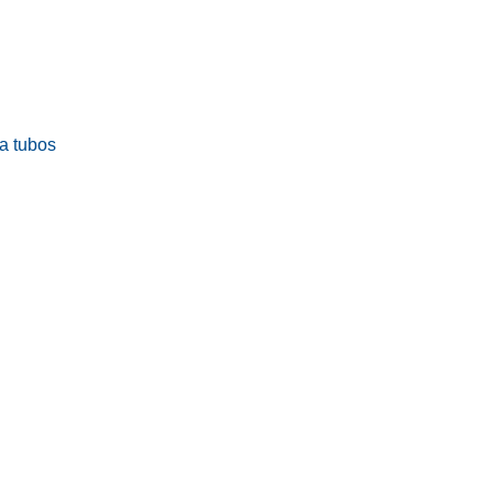
ra tubos