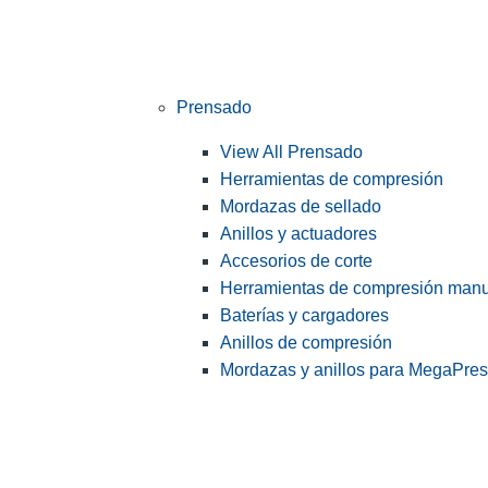
Prensado
View All Prensado
Herramientas de compresión
Mordazas de sellado
Anillos y actuadores
Accesorios de corte
Herramientas de compresión man
Baterías y cargadores
Anillos de compresión
Mordazas y anillos para MegaPre