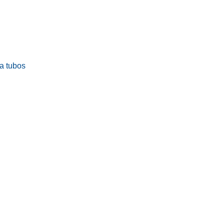
ra tubos