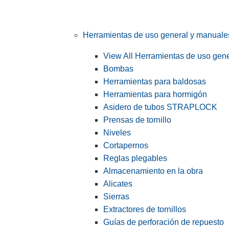
Herramientas de uso general y manuale
View All Herramientas de uso gen
Bombas
Herramientas para baldosas
Herramientas para hormigón
Asidero de tubos STRAPLOCK
Prensas de tornillo
Niveles
Cortapernos
Reglas plegables
Almacenamiento en la obra
Alicates
Sierras
Extractores de tornillos
Guías de perforación de repuesto