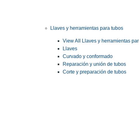
Llaves y herramientas para tubos
View All Llaves y herramientas pa
Llaves
Curvado y conformado
Reparación y unión de tubos
Corte y preparación de tubos