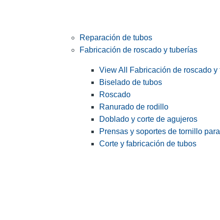
Reparación de tubos
Fabricación de roscado y tuberías
View All Fabricación de roscado y 
Biselado de tubos
Roscado
Ranurado de rodillo
Doblado y corte de agujeros
Prensas y soportes de tornillo par
Corte y fabricación de tubos