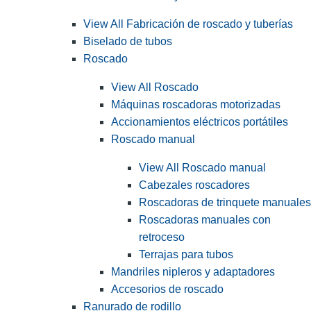
View All Fabricación de roscado y tuberías
Biselado de tubos
Roscado
View All Roscado
Máquinas roscadoras motorizadas
Accionamientos eléctricos portátiles
Roscado manual
View All Roscado manual
Cabezales roscadores
Roscadoras de trinquete manuales
Roscadoras manuales con
retroceso
Terrajas para tubos
Mandriles nipleros y adaptadores
Accesorios de roscado
Ranurado de rodillo