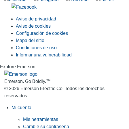
Aviso de privacidad
Aviso de cookies
Configuración de cookies
Mapa del sitio
Condiciones de uso
Informar una vulnerabilidad
Explore Emerson
Emerson. Go Boldly.
™
© 2026 Emerson Electric Co. Todos los derechos
reservados.
Mi cuenta
Mis herramientas
Cambie su contraseña