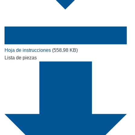
Hoja de instrucciones
(558.98 KB)
Lista de piezas