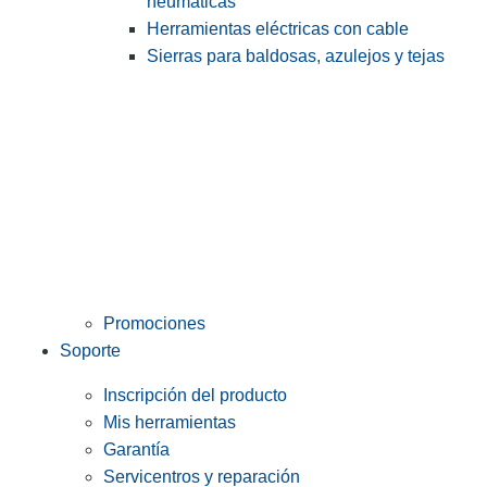
neumáticas
Herramientas eléctricas con cable
Sierras para baldosas, azulejos y tejas
Promociones
Soporte
Inscripción del producto
Mis herramientas
Garantía
Servicentros y reparación