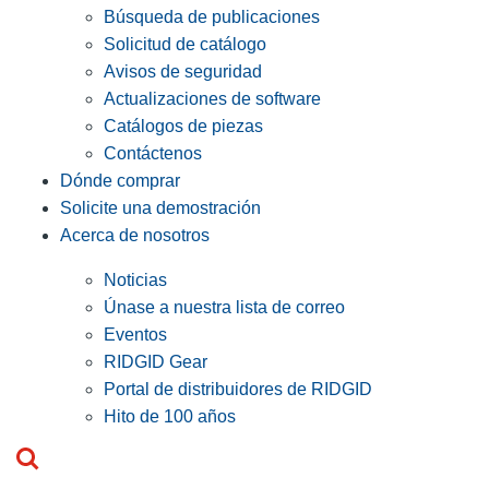
Búsqueda de publicaciones
Solicitud de catálogo
Avisos de seguridad
Actualizaciones de software
Catálogos de piezas
Contáctenos
Dónde comprar
Solicite una demostración
Acerca de nosotros
Noticias
Únase a nuestra lista de correo
Eventos
RIDGID Gear
Portal de distribuidores de RIDGID
Hito de 100 años