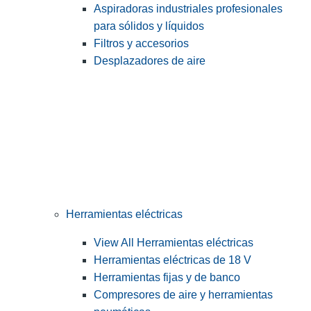
Aspiradoras industriales profesionales
para sólidos y líquidos
Filtros y accesorios
Desplazadores de aire
Herramientas eléctricas
View All Herramientas eléctricas
Herramientas eléctricas de 18 V
Herramientas fijas y de banco
Compresores de aire y herramientas