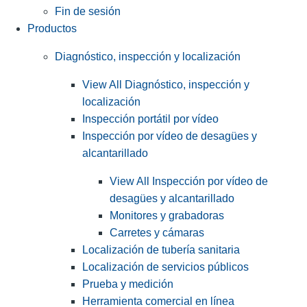
Fin de sesión
Productos
Diagnóstico, inspección y localización
View All Diagnóstico, inspección y
localización
Inspección portátil por vídeo
Inspección por vídeo de desagües y
alcantarillado
View All Inspección por vídeo de
desagües y alcantarillado
Monitores y grabadoras
Carretes y cámaras
Localización de tubería sanitaria
Localización de servicios públicos
Prueba y medición
Herramienta comercial en línea