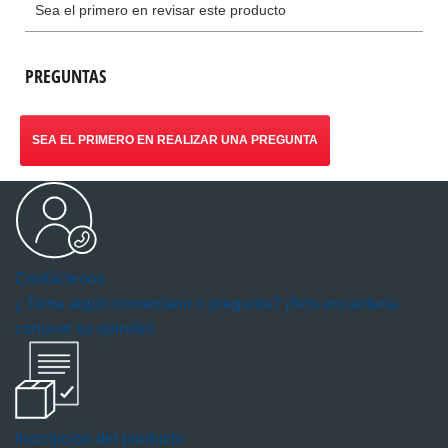
PREGUNTAS
SEA EL PRIMERO EN REALIZAR UNA PREGUNTA
Contáctenos
¿Tiene algún comentario o pregunta? ¡Nos encantaría
conocer su opinión!
Inscripción del producto