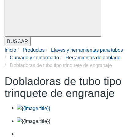
BUSCAR
Inicio
Productos
Llaves y herramientas para tubos
Curvado y conformado
Herramientas de doblado
Dobladoras de tubo tipo trinquete de engranaje
Dobladoras de tubo tipo
trinquete de engranaje