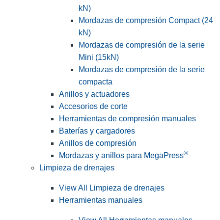
kN)
Mordazas de compresión Compact (24
kN)
Mordazas de compresión de la serie
Mini (15kN)
Mordazas de compresión de la serie
compacta
Anillos y actuadores
Accesorios de corte
Herramientas de compresión manuales
Baterías y cargadores
Anillos de compresión
®
Mordazas y anillos para MegaPress
Limpieza de drenajes
View All Limpieza de drenajes
Herramientas manuales