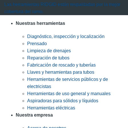
Las herramientas RIDGID están respaldadas por la mejor
cobertura del ramo.
Nuestras herramientas
Diagnóstico, inspección y localización
Prensado
Limpieza de drenajes
Reparación de tubos
Fabricación de roscado y tuberías
Llaves y herramientas para tubos
Herramientas de servicios públicos y de
electricistas
Herramientas de uso general y manuales
Aspiradoras para sólidos y líquidos
Herramientas eléctricas
Nuestra empresa