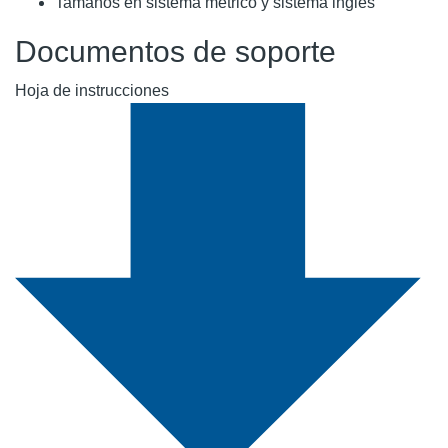
Tamaños en sistema métrico y sistema inglés
Documentos de soporte
Hoja de instrucciones