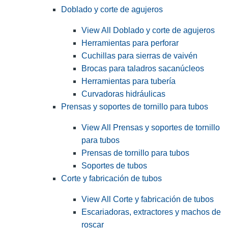
Doblado y corte de agujeros
View All Doblado y corte de agujeros
Herramientas para perforar
Cuchillas para sierras de vaivén
Brocas para taladros sacanúcleos
Herramientas para tubería
Curvadoras hidráulicas
Prensas y soportes de tornillo para tubos
View All Prensas y soportes de tornillo
para tubos
Prensas de tornillo para tubos
Soportes de tubos
Corte y fabricación de tubos
View All Corte y fabricación de tubos
Escariadoras, extractores y machos de
roscar