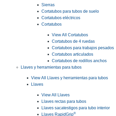
Sierras
Cortatubos para tubos de suelo
Cortatubos eléctricos
Cortatubos
View All Cortatubos
Cortatubos de 4 ruedas
Cortatubos para trabajos pesados
Cortatubos articulados
Cortatubos de rodillos anchos
Llaves y herramientas para tubos
View All Llaves y herramientas para tubos
Llaves
View All Llaves
Llaves rectas para tubos
Llaves sacatestigos para tubo interior
®
Llaves RapidGrip