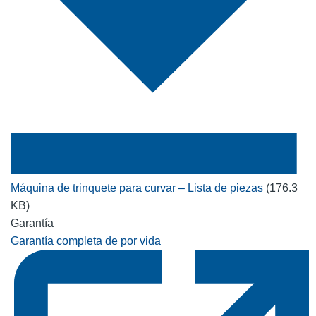
Máquina de trinquete para curvar – Lista de piezas
(176.3
KB)
Garantía
Garantía completa de por vida