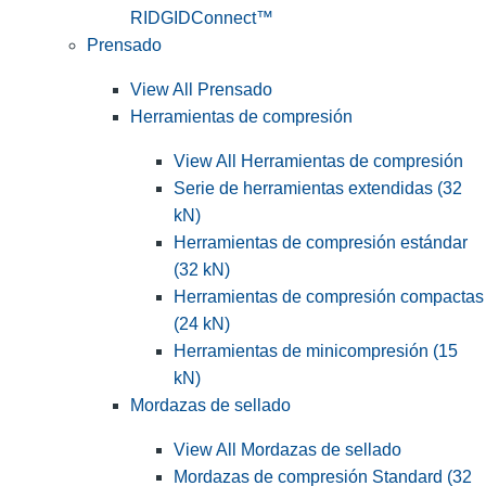
RIDGIDConnect™
Prensado
View All Prensado
Herramientas de compresión
View All Herramientas de compresión
Serie de herramientas extendidas (32
kN)
Herramientas de compresión estándar
(32 kN)
Herramientas de compresión compactas
(24 kN)
Herramientas de minicompresión (15
kN)
Mordazas de sellado
View All Mordazas de sellado
Mordazas de compresión Standard (32