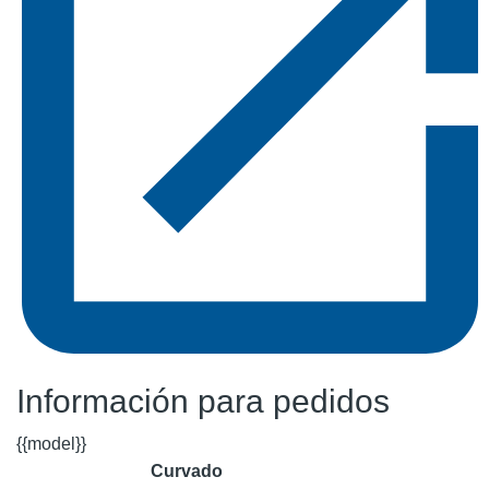
Información para pedidos
{{model}}
Curvado