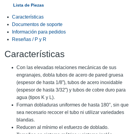
Lista de Piezas
Características
Documentos de soporte
Información para pedidos
Reseñas / P y R
Características
Con las elevadas relaciones mecánicas de sus
engranajes, dobla tubos de acero de pared gruesa
(espesor de hasta 1/8”), tubos de acero inoxidable
(espesor de hasta 3/32”) y tubos de cobre duro para
agua (tipos K y L).
Forman dobladuras uniformes de hasta 180°, sin que
sea necesario recocer el tubo ni utilizar variedades
blandas.
Reducen al mínimo el esfuerzo de doblado.