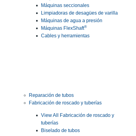
Máquinas seccionales
Limpiadoras de desagües de varilla
Máquinas de agua a presión
®
Máquinas FlexShaft
Cables y herramientas
Reparación de tubos
Fabricación de roscado y tuberías
View All Fabricación de roscado y
tuberías
Biselado de tubos