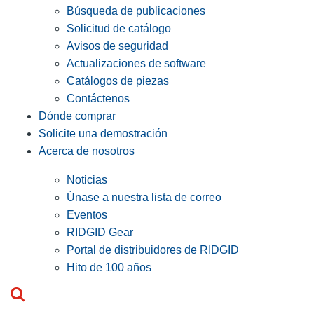
Búsqueda de publicaciones
Solicitud de catálogo
Avisos de seguridad
Actualizaciones de software
Catálogos de piezas
Contáctenos
Dónde comprar
Solicite una demostración
Acerca de nosotros
Noticias
Únase a nuestra lista de correo
Eventos
RIDGID Gear
Portal de distribuidores de RIDGID
Hito de 100 años