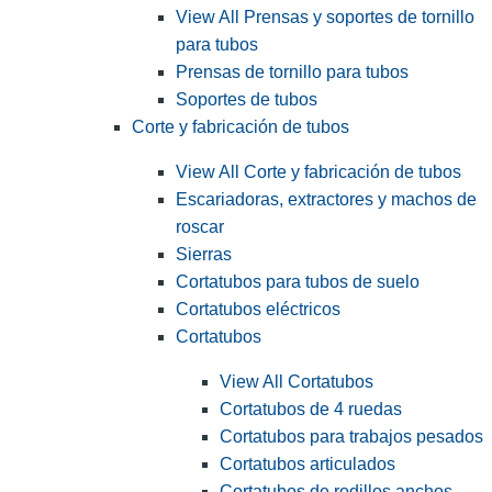
View All Prensas y soportes de tornillo
para tubos
Prensas de tornillo para tubos
Soportes de tubos
Corte y fabricación de tubos
View All Corte y fabricación de tubos
Escariadoras, extractores y machos de
roscar
Sierras
Cortatubos para tubos de suelo
Cortatubos eléctricos
Cortatubos
View All Cortatubos
Cortatubos de 4 ruedas
Cortatubos para trabajos pesados
Cortatubos articulados
Cortatubos de rodillos anchos