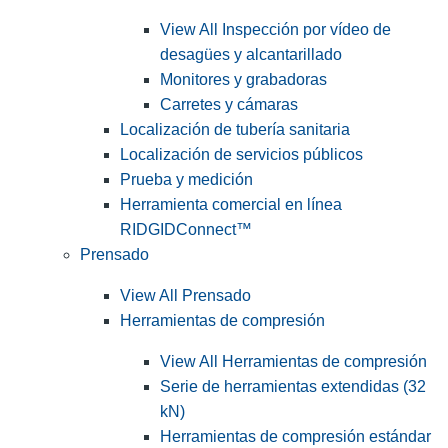
View All Inspección por vídeo de
desagües y alcantarillado
Monitores y grabadoras
Carretes y cámaras
Localización de tubería sanitaria
Localización de servicios públicos
Prueba y medición
Herramienta comercial en línea
RIDGIDConnect™
Prensado
View All Prensado
Herramientas de compresión
View All Herramientas de compresión
Serie de herramientas extendidas (32
kN)
Herramientas de compresión estándar