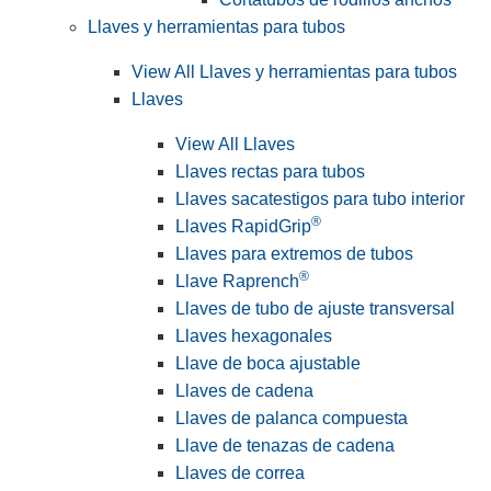
Llaves y herramientas para tubos
View All Llaves y herramientas para tubos
Llaves
View All Llaves
Llaves rectas para tubos
Llaves sacatestigos para tubo interior
®
Llaves RapidGrip
Llaves para extremos de tubos
®
Llave Raprench
Llaves de tubo de ajuste transversal
Llaves hexagonales
Llave de boca ajustable
Llaves de cadena
Llaves de palanca compuesta
Llave de tenazas de cadena
Llaves de correa