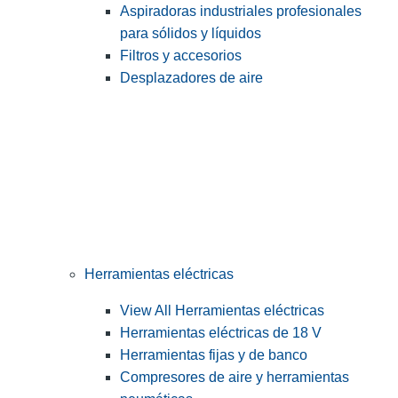
Aspiradoras industriales profesionales
para sólidos y líquidos
Filtros y accesorios
Desplazadores de aire
Herramientas eléctricas
View All Herramientas eléctricas
Herramientas eléctricas de 18 V
Herramientas fijas y de banco
Compresores de aire y herramientas