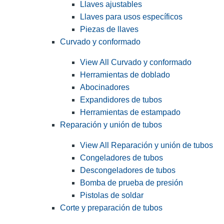
Llaves ajustables
Llaves para usos específicos
Piezas de llaves
Curvado y conformado
View All Curvado y conformado
Herramientas de doblado
Abocinadores
Expandidores de tubos
Herramientas de estampado
Reparación y unión de tubos
View All Reparación y unión de tubos
Congeladores de tubos
Descongeladores de tubos
Bomba de prueba de presión
Pistolas de soldar
Corte y preparación de tubos