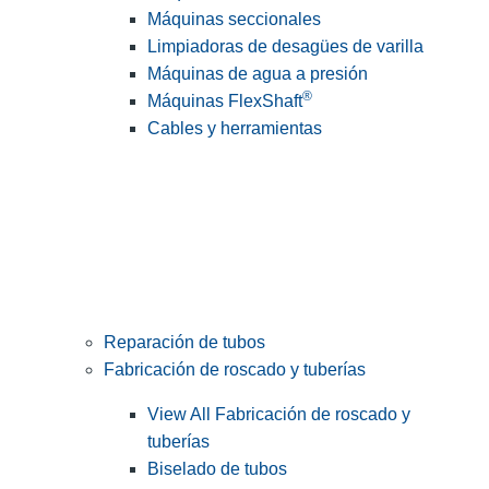
Máquinas seccionales
Limpiadoras de desagües de varilla
Máquinas de agua a presión
®
Máquinas FlexShaft
Cables y herramientas
Reparación de tubos
Fabricación de roscado y tuberías
View All Fabricación de roscado y
tuberías
Biselado de tubos