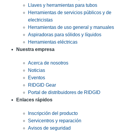
Llaves y herramientas para tubos
Herramientas de servicios públicos y de
electricistas
Herramientas de uso general y manuales
Aspiradoras para sólidos y líquidos
Herramientas eléctricas
Nuestra empresa
Acerca de nosotros
Noticias
Eventos
RIDGID Gear
Portal de distribuidores de RIDGID
Enlaces rápidos
Inscripción del producto
Servicentros y reparación
Avisos de seguridad