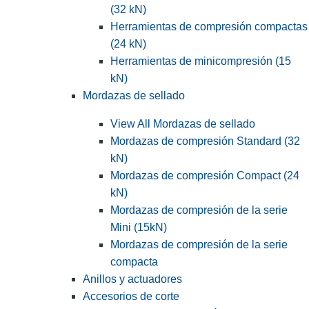
(32 kN)
Herramientas de compresión compactas
(24 kN)
Herramientas de minicompresión (15
kN)
Mordazas de sellado
View All Mordazas de sellado
Mordazas de compresión Standard (32
kN)
Mordazas de compresión Compact (24
kN)
Mordazas de compresión de la serie
Mini (15kN)
Mordazas de compresión de la serie
compacta
Anillos y actuadores
Accesorios de corte