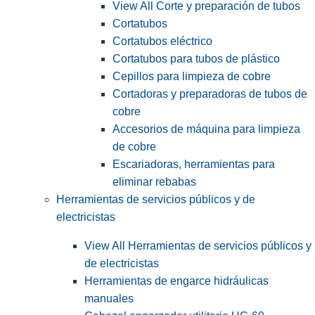
View All Corte y preparación de tubos
Cortatubos
Cortatubos eléctrico
Cortatubos para tubos de plástico
Cepillos para limpieza de cobre
Cortadoras y preparadoras de tubos de
cobre
Accesorios de máquina para limpieza
de cobre
Escariadoras, herramientas para
eliminar rebabas
Herramientas de servicios públicos y de
electricistas
View All Herramientas de servicios públicos y
de electricistas
Herramientas de engarce hidráulicas
manuales