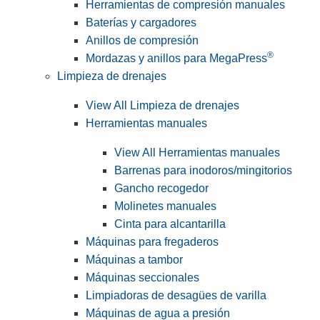
Herramientas de compresión manuales
Baterías y cargadores
Anillos de compresión
®
Mordazas y anillos para MegaPress
Limpieza de drenajes
View All Limpieza de drenajes
Herramientas manuales
View All Herramientas manuales
Barrenas para inodoros/mingitorios
Gancho recogedor
Molinetes manuales
Cinta para alcantarilla
Máquinas para fregaderos
Máquinas a tambor
Máquinas seccionales
Limpiadoras de desagües de varilla
Máquinas de agua a presión