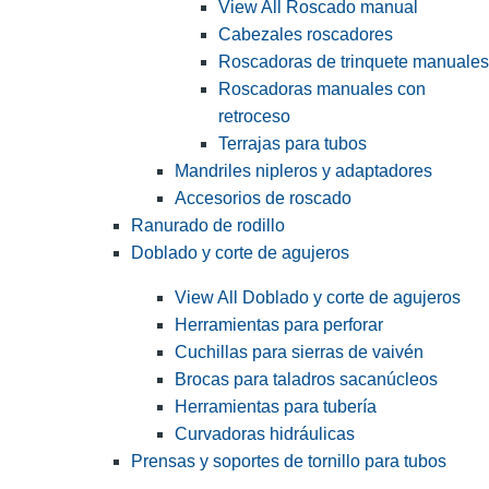
View All Roscado manual
Cabezales roscadores
Roscadoras de trinquete manuales
Roscadoras manuales con
retroceso
Terrajas para tubos
Mandriles nipleros y adaptadores
Accesorios de roscado
Ranurado de rodillo
Doblado y corte de agujeros
View All Doblado y corte de agujeros
Herramientas para perforar
Cuchillas para sierras de vaivén
Brocas para taladros sacanúcleos
Herramientas para tubería
Curvadoras hidráulicas
Prensas y soportes de tornillo para tubos