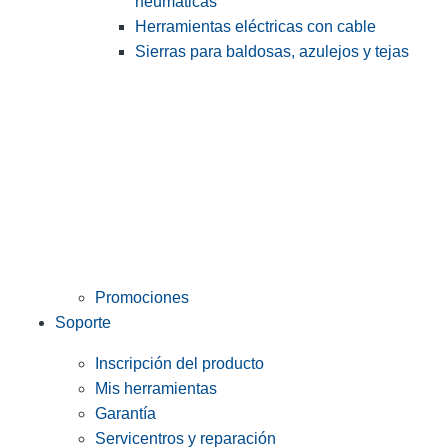
neumáticas
Herramientas eléctricas con cable
Sierras para baldosas, azulejos y tejas
Promociones
Soporte
Inscripción del producto
Mis herramientas
Garantía
Servicentros y reparación