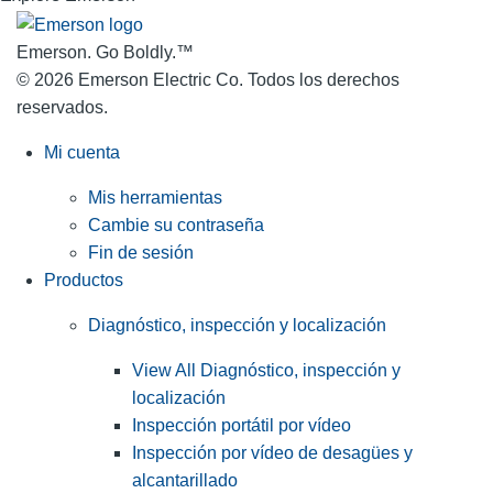
Emerson. Go Boldly.
™
© 2026 Emerson Electric Co. Todos los derechos
reservados.
Mi cuenta
Mis herramientas
Cambie su contraseña
Fin de sesión
Productos
Diagnóstico, inspección y localización
View All Diagnóstico, inspección y
localización
Inspección portátil por vídeo
Inspección por vídeo de desagües y
alcantarillado