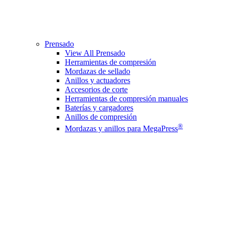
Prensado
View All Prensado
Herramientas de compresión
Mordazas de sellado
Anillos y actuadores
Accesorios de corte
Herramientas de compresión manuales
Baterías y cargadores
Anillos de compresión
®
Mordazas y anillos para MegaPress