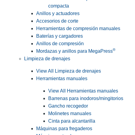
compacta
Anillos y actuadores
Accesorios de corte
Herramientas de compresión manuales
Baterías y cargadores
Anillos de compresión
®
Mordazas y anillos para MegaPress
Limpieza de drenajes
View All Limpieza de drenajes
Herramientas manuales
View All Herramientas manuales
Barrenas para inodoros/mingitorios
Gancho recogedor
Molinetes manuales
Cinta para alcantarilla
Máquinas para fregaderos