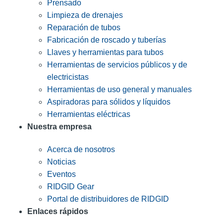
Prensado
Limpieza de drenajes
Reparación de tubos
Fabricación de roscado y tuberías
Llaves y herramientas para tubos
Herramientas de servicios públicos y de
electricistas
Herramientas de uso general y manuales
Aspiradoras para sólidos y líquidos
Herramientas eléctricas
Nuestra empresa
Acerca de nosotros
Noticias
Eventos
RIDGID Gear
Portal de distribuidores de RIDGID
Enlaces rápidos