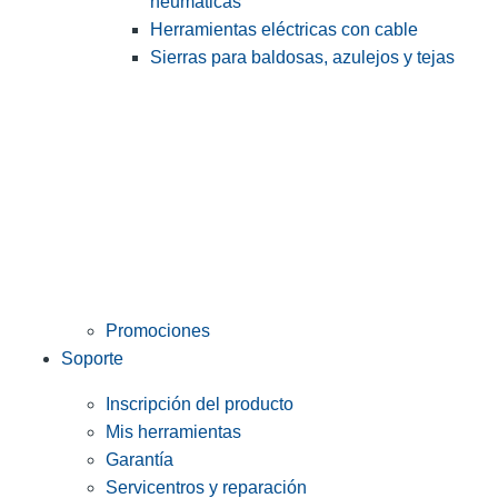
neumáticas
Herramientas eléctricas con cable
Sierras para baldosas, azulejos y tejas
Promociones
Soporte
Inscripción del producto
Mis herramientas
Garantía
Servicentros y reparación