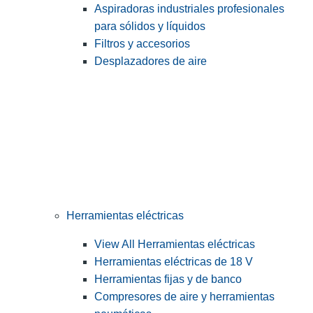
Aspiradoras industriales profesionales
para sólidos y líquidos
Filtros y accesorios
Desplazadores de aire
Herramientas eléctricas
View All Herramientas eléctricas
Herramientas eléctricas de 18 V
Herramientas fijas y de banco
Compresores de aire y herramientas