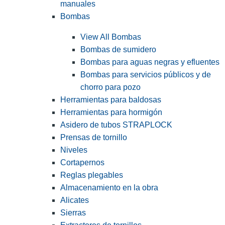
manuales
Bombas
View All Bombas
Bombas de sumidero
Bombas para aguas negras y efluentes
Bombas para servicios públicos y de
chorro para pozo
Herramientas para baldosas
Herramientas para hormigón
Asidero de tubos STRAPLOCK
Prensas de tornillo
Niveles
Cortapernos
Reglas plegables
Almacenamiento en la obra
Alicates
Sierras