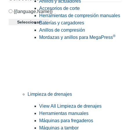
Anillos y actuadores
Accesorios de corte
{{language.Name}}
Herramientas de compresión manuales
Seleccionar
Baterías y cargadores
Anillos de compresión
®
Mordazas y anillos para MegaPress
Limpieza de drenajes
View All Limpieza de drenajes
Herramientas manuales
Máquinas para fregaderos
Máquinas a tambor