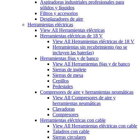
Aspiradoras industriales profesionales para
sólidos y líquidos
Filtros y accesorios
Desplazadores de aire
Herramientas eléctricas
View All Herramientas eléctricas
Herramientas eléctricas de 18 V
View All Herramientas eléctricas de 18 V
Herramientas sin recubrimiento (no se
incluyen las baterías)
Herramientas fijas y de banco
View All Herramientas fijas y de banco
Sierras de inglete
Sierras de mesa
Cepillos
Pedestales
Compresores de aire y herramientas neumáticas
View All Compresores de aire y
herramientas neumáticas
Clavadoras
Compresores
Herramientas eléctricas con cable
View All Herramientas eléctricas con cable
Taladros con cable
Sierras circulares