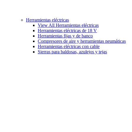
Herramientas eléctricas
View All Herramientas eléctricas
Herramientas eléctricas de 18 V
Herramientas fijas y de banco
Compresores de aire y herramientas neumáticas
Herramientas eléctricas con cable
Sierras para baldosas, azulejos y tejas