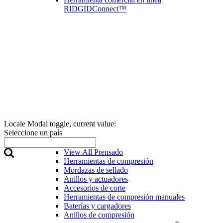
RIDGIDConnect™
Locale Modal toggle, current value:
Seleccione un país
Prensado
View All Prensado
Herramientas de compresión
Mordazas de sellado
Anillos y actuadores
Accesorios de corte
Herramientas de compresión manuales
Baterías y cargadores
Anillos de compresión