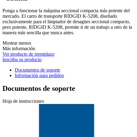
Ponga a funcionar la máquina seccional compacta más potente del
mercado. El carro de transporte RIDGID K-5208, diseñado
exclusivamente para el limpiador de desagües seccional compacto,
pero potente, RIDGID K-5208, permite ir de un trabajo a otro de la
manera más sencilla que nunca antes.
Mostrar menos
Más información
Ver producto de reemplazo
Inscriba su producto
Documentos de soporte
Información para pedidos
Documentos de soporte
Hoja de instrucciones