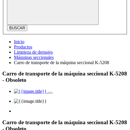
BUSCAR
Inicio
Productos
Limpieza de drenajes
Máquinas seccionales
Carro de transporte de la máquina seccional K-5208
Carro de transporte de la máquina seccional K-5208
- Obsoleto
Carro de transporte de la máquina seccional K-5208
- Obsoleto