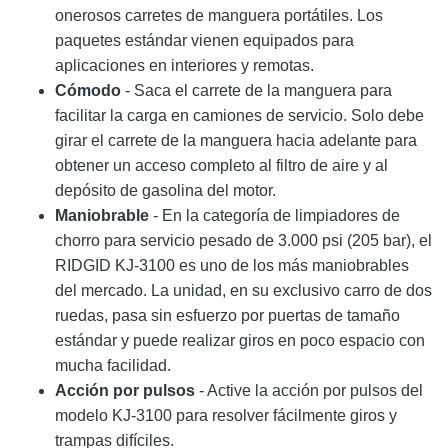
onerosos carretes de manguera portátiles. Los
paquetes estándar vienen equipados para
aplicaciones en interiores y remotas.
Cómodo
- Saca el carrete de la manguera para
facilitar la carga en camiones de servicio. Solo debe
girar el carrete de la manguera hacia adelante para
obtener un acceso completo al filtro de aire y al
depósito de gasolina del motor.
Maniobrable
- En la categoría de limpiadores de
chorro para servicio pesado de 3.000 psi (205 bar), el
RIDGID KJ-3100 es uno de los más maniobrables
del mercado. La unidad, en su exclusivo carro de dos
ruedas, pasa sin esfuerzo por puertas de tamaño
estándar y puede realizar giros en poco espacio con
mucha facilidad.
Acción por pulsos
- Active la acción por pulsos del
modelo KJ-3100 para resolver fácilmente giros y
trampas difíciles.