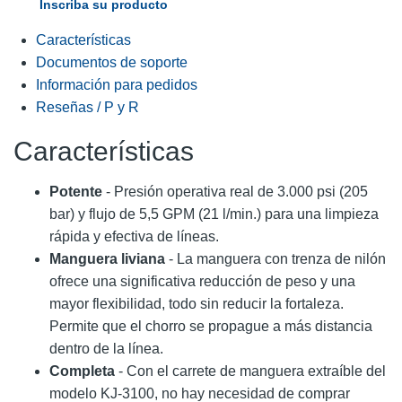
Inscriba su producto
Características
Documentos de soporte
Información para pedidos
Reseñas / P y R
Características
Potente
- Presión operativa real de 3.000 psi (205
bar) y flujo de 5,5 GPM (21 l/min.) para una limpieza
rápida y efectiva de líneas.
Manguera liviana
- La manguera con trenza de nilón
ofrece una significativa reducción de peso y una
mayor flexibilidad, todo sin reducir la fortaleza.
Permite que el chorro se propague a más distancia
dentro de la línea.
Completa
- Con el carrete de manguera extraíble del
modelo KJ-3100, no hay necesidad de comprar