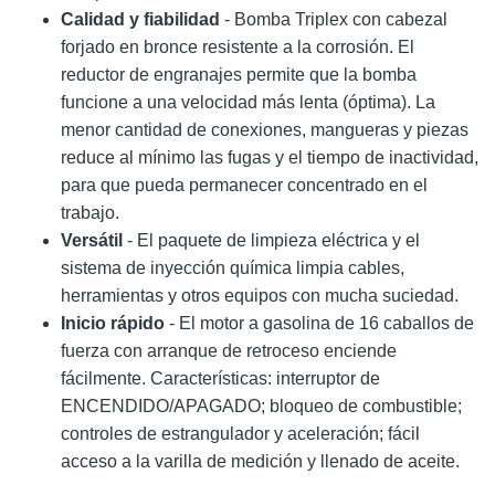
Calidad y fiabilidad
- Bomba Triplex con cabezal
forjado en bronce resistente a la corrosión. El
reductor de engranajes permite que la bomba
funcione a una velocidad más lenta (óptima). La
menor cantidad de conexiones, mangueras y piezas
reduce al mínimo las fugas y el tiempo de inactividad,
para que pueda permanecer concentrado en el
trabajo.
Versátil
- El paquete de limpieza eléctrica y el
sistema de inyección química limpia cables,
herramientas y otros equipos con mucha suciedad.
Inicio rápido
- El motor a gasolina de 16 caballos de
fuerza con arranque de retroceso enciende
fácilmente. Características: interruptor de
ENCENDIDO/APAGADO; bloqueo de combustible;
controles de estrangulador y aceleración; fácil
acceso a la varilla de medición y llenado de aceite.