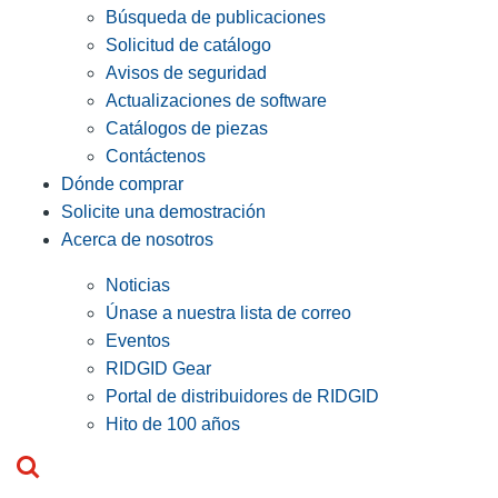
Búsqueda de publicaciones
Solicitud de catálogo
Avisos de seguridad
Actualizaciones de software
Catálogos de piezas
Contáctenos
Dónde comprar
Solicite una demostración
Acerca de nosotros
Noticias
Únase a nuestra lista de correo
Eventos
RIDGID Gear
Portal de distribuidores de RIDGID
Hito de 100 años