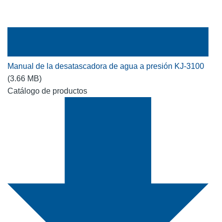
Manual de la desatascadora de agua a presión KJ-3100
(3.66 MB)
Catálogo de productos