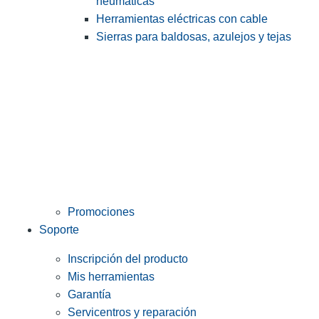
neumáticas
Herramientas eléctricas con cable
Sierras para baldosas, azulejos y tejas
Promociones
Soporte
Inscripción del producto
Mis herramientas
Garantía
Servicentros y reparación