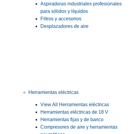
Aspiradoras industriales profesionales
para sólidos y líquidos
Filtros y accesorios
Desplazadores de aire
Herramientas eléctricas
View All Herramientas eléctricas
Herramientas eléctricas de 18 V
Herramientas fijas y de banco
Compresores de aire y herramientas