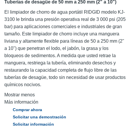
Tuberías de desagüe de 50 mm a 250 mm (2" a 10")
El limpiador de chorro de agua portátil RIDGID modelo KJ-
3100 le brinda una presión operativa real de 3 000 psi (205
bar) para aplicaciones comerciales e industriales de gran
tamaño. Este limpiador de chorro incluye una manguera
liviana y altamente flexible para líneas de 50 a 250 mm (2"
a 10") que penetran el lodo, el jabón, la grasa y los
bloqueos de sedimentos. A medida que usted retrae la
manguera, restriega la tubería, eliminando desechos y
restaurando la capacidad completa de flujo libre de las
tuberías de desagüe, todo sin necesidad de usar productos
químicos nocivos.
Mostrar menos
Más información
Comprar ahora
Solicitar una demostración
Solicitar información