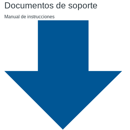
Documentos de soporte
Manual de instrucciones