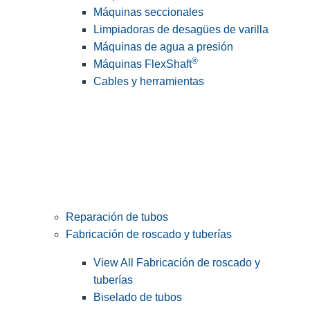
Máquinas seccionales
Limpiadoras de desagües de varilla
Máquinas de agua a presión
®
Máquinas FlexShaft
Cables y herramientas
Reparación de tubos
Fabricación de roscado y tuberías
View All Fabricación de roscado y
tuberías
Biselado de tubos