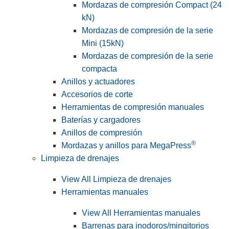
Mordazas de compresión Compact (24
kN)
Mordazas de compresión de la serie
Mini (15kN)
Mordazas de compresión de la serie
compacta
Anillos y actuadores
Accesorios de corte
Herramientas de compresión manuales
Baterías y cargadores
Anillos de compresión
®
Mordazas y anillos para MegaPress
Limpieza de drenajes
View All Limpieza de drenajes
Herramientas manuales
View All Herramientas manuales
Barrenas para inodoros/mingitorios