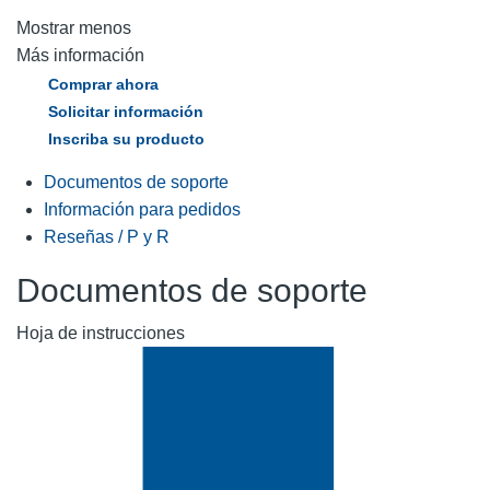
Mostrar menos
Más información
Comprar ahora
Solicitar información
Inscriba su producto
Documentos de soporte
Información para pedidos
Reseñas / P y R
Documentos de soporte
Hoja de instrucciones