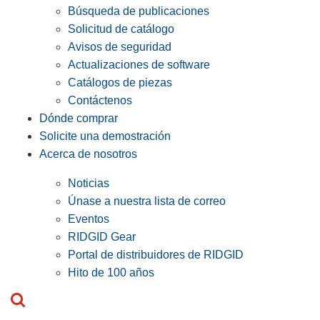
Búsqueda de publicaciones
Solicitud de catálogo
Avisos de seguridad
Actualizaciones de software
Catálogos de piezas
Contáctenos
Dónde comprar
Solicite una demostración
Acerca de nosotros
Noticias
Únase a nuestra lista de correo
Eventos
RIDGID Gear
Portal de distribuidores de RIDGID
Hito de 100 años