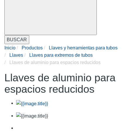
BUSCAR
Inicio
Productos
Llaves y herramientas para tubos
Llaves
Llaves para extremos de tubos
Llaves de aluminio para espacios reducidos
Llaves de aluminio para
espacios reducidos