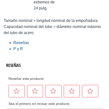
extremos de
24 pulg.
Tamaño nominal = longitud nominal de la empuñadura
Capacidad nominal del tubo = diámetro nominal máximo
del tubo de acero
Reseñas
P y R