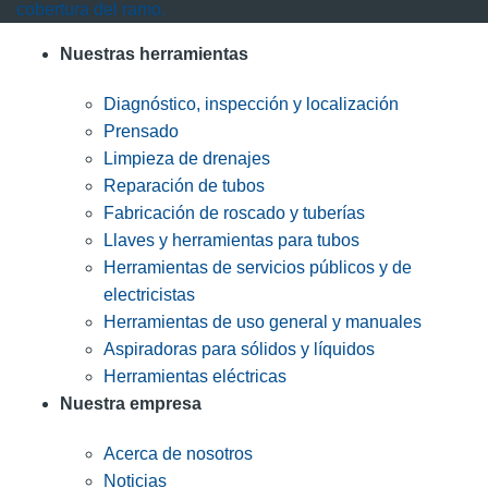
cobertura del ramo.
Nuestras herramientas
Diagnóstico, inspección y localización
Prensado
Limpieza de drenajes
Reparación de tubos
Fabricación de roscado y tuberías
Llaves y herramientas para tubos
Herramientas de servicios públicos y de
electricistas
Herramientas de uso general y manuales
Aspiradoras para sólidos y líquidos
Herramientas eléctricas
Nuestra empresa
Acerca de nosotros
Noticias