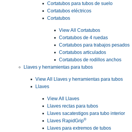
Cortatubos para tubos de suelo
Cortatubos eléctricos
Cortatubos
View All Cortatubos
Cortatubos de 4 ruedas
Cortatubos para trabajos pesados
Cortatubos articulados
Cortatubos de rodillos anchos
Llaves y herramientas para tubos
View All Llaves y herramientas para tubos
Llaves
View All Llaves
Llaves rectas para tubos
Llaves sacatestigos para tubo interior
®
Llaves RapidGrip
Llaves para extremos de tubos