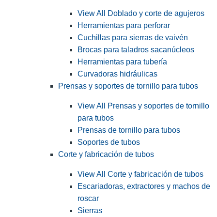
View All Doblado y corte de agujeros
Herramientas para perforar
Cuchillas para sierras de vaivén
Brocas para taladros sacanúcleos
Herramientas para tubería
Curvadoras hidráulicas
Prensas y soportes de tornillo para tubos
View All Prensas y soportes de tornillo
para tubos
Prensas de tornillo para tubos
Soportes de tubos
Corte y fabricación de tubos
View All Corte y fabricación de tubos
Escariadoras, extractores y machos de
roscar
Sierras