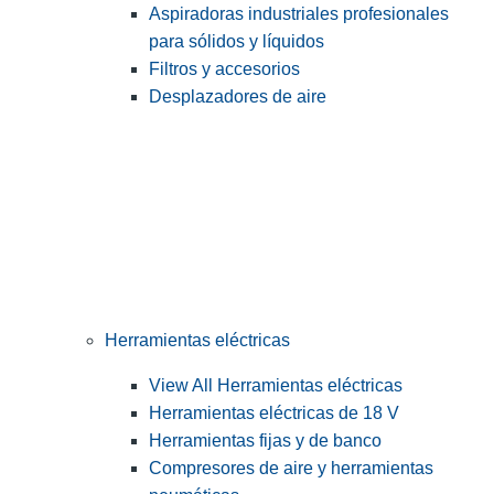
Aspiradoras industriales profesionales
para sólidos y líquidos
Filtros y accesorios
Desplazadores de aire
Herramientas eléctricas
View All Herramientas eléctricas
Herramientas eléctricas de 18 V
Herramientas fijas y de banco
Compresores de aire y herramientas