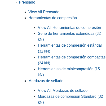
Prensado
View All Prensado
Herramientas de compresión
View All Herramientas de compresión
Serie de herramientas extendidas (32
kN)
Herramientas de compresión estándar
(32 kN)
Herramientas de compresión compactas
(24 kN)
Herramientas de minicompresión (15
kN)
Mordazas de sellado
View All Mordazas de sellado
Mordazas de compresión Standard (32
kN)