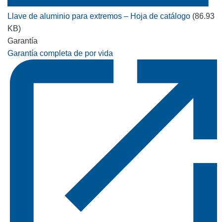
Llave de aluminio para extremos – Hoja de catálogo
(86.93
KB)
Garantía
Garantía completa de por vida