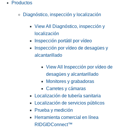
Productos
Diagnóstico, inspección y localización
View All Diagnóstico, inspección y
localización
Inspección portátil por vídeo
Inspección por vídeo de desagües y
alcantarillado
View All Inspección por vídeo de
desagües y alcantarillado
Monitores y grabadoras
Carretes y cámaras
Localización de tubería sanitaria
Localización de servicios públicos
Prueba y medición
Herramienta comercial en línea
RIDGIDConnect™