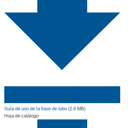
Guía de uso de la llave de tubo
(2.6 MB)
Hoja de catálogo