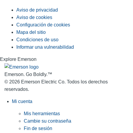
Aviso de privacidad
Aviso de cookies
Configuración de cookies
Mapa del sitio
Condiciones de uso
Informar una vulnerabilidad
Explore Emerson
Emerson. Go Boldly.
™
© 2026 Emerson Electric Co. Todos los derechos
reservados.
Mi cuenta
Mis herramientas
Cambie su contraseña
Fin de sesión