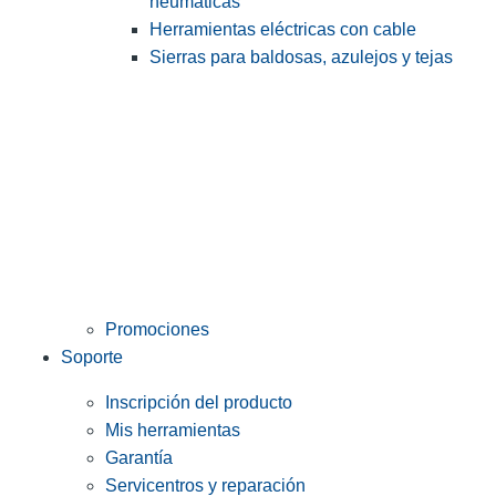
neumáticas
Herramientas eléctricas con cable
Sierras para baldosas, azulejos y tejas
Promociones
Soporte
Inscripción del producto
Mis herramientas
Garantía
Servicentros y reparación