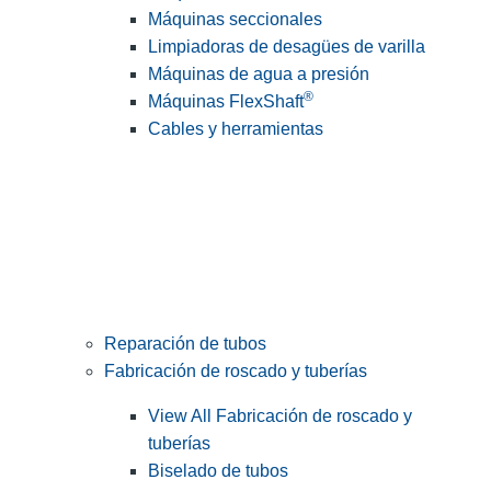
Máquinas seccionales
Limpiadoras de desagües de varilla
Máquinas de agua a presión
®
Máquinas FlexShaft
Cables y herramientas
Reparación de tubos
Fabricación de roscado y tuberías
View All Fabricación de roscado y
tuberías
Biselado de tubos