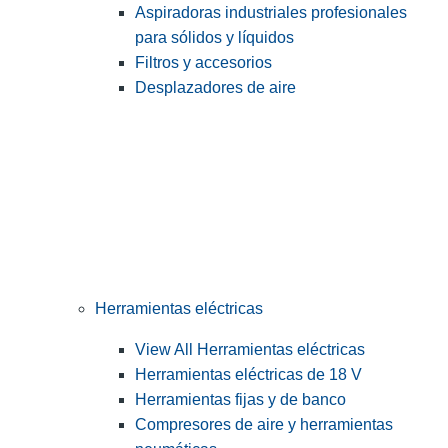
Aspiradoras industriales profesionales
para sólidos y líquidos
Filtros y accesorios
Desplazadores de aire
Herramientas eléctricas
View All Herramientas eléctricas
Herramientas eléctricas de 18 V
Herramientas fijas y de banco
Compresores de aire y herramientas