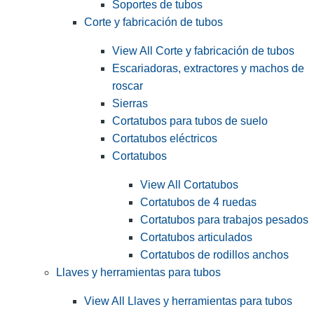
Soportes de tubos
Corte y fabricación de tubos
View All Corte y fabricación de tubos
Escariadoras, extractores y machos de
roscar
Sierras
Cortatubos para tubos de suelo
Cortatubos eléctricos
Cortatubos
View All Cortatubos
Cortatubos de 4 ruedas
Cortatubos para trabajos pesados
Cortatubos articulados
Cortatubos de rodillos anchos
Llaves y herramientas para tubos
View All Llaves y herramientas para tubos