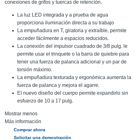
conexiones de grifos y tuercas de retención.
La luz LED integrada y a prueba de agua
proporciona iluminación directa a su trabajo
La empuñadura en T, giratoria y extraíble, permite
acceder fácilmente a espacios reducidos.
La conexión del impulsor cuadrado de 3/8 pulg. le
permite usar el trinquete o la barra de quiebre para
tener una fuerza de palanca adicional y un par de
torsión máximo.
La empuñadura texturada y ergonómica aumenta la
fuerza de palanca y mejora el agarre.
El nuevo diseño del cuerpo permite expandirlo sin
esfuerzo de 10 a 17 pulg.
Mostrar menos
Más información
Comprar ahora
Solicitar una demostración