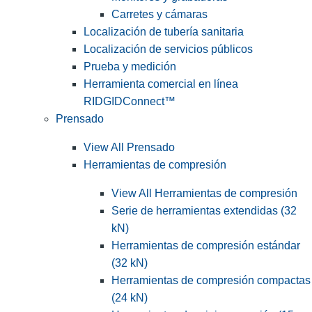
Carretes y cámaras
Localización de tubería sanitaria
Localización de servicios públicos
Prueba y medición
Herramienta comercial en línea
RIDGIDConnect™
Prensado
View All Prensado
Herramientas de compresión
View All Herramientas de compresión
Serie de herramientas extendidas (32
kN)
Herramientas de compresión estándar
(32 kN)
Herramientas de compresión compactas
(24 kN)