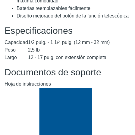
máxima comodidad
Baterías reemplazables fácilmente
Diseño mejorado del botón de la función telescópica
Especificaciones
Capacidad
1/2 pulg. - 1 1/4 pulg. (12 mm - 32 mm)
Peso
2,5 lb
Largo
12 - 17 pulg. con extensión completa
Documentos de soporte
Hoja de instrucciones