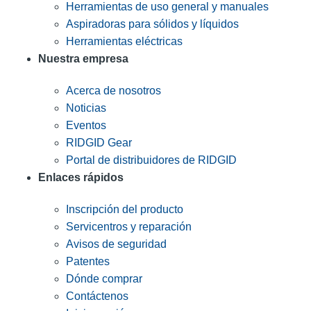
Herramientas de uso general y manuales
Aspiradoras para sólidos y líquidos
Herramientas eléctricas
Nuestra empresa
Acerca de nosotros
Noticias
Eventos
RIDGID Gear
Portal de distribuidores de RIDGID
Enlaces rápidos
Inscripción del producto
Servicentros y reparación
Avisos de seguridad
Patentes
Dónde comprar
Contáctenos