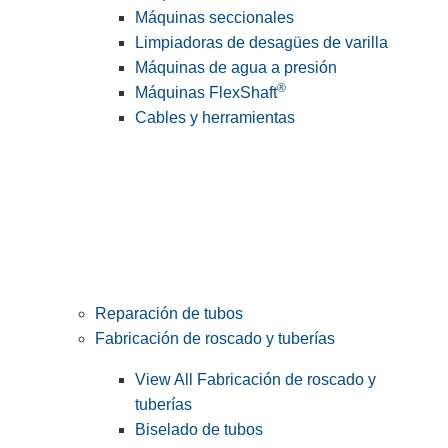
Máquinas seccionales
Limpiadoras de desagües de varilla
Máquinas de agua a presión
®
Máquinas FlexShaft
Cables y herramientas
Reparación de tubos
Fabricación de roscado y tuberías
View All Fabricación de roscado y
tuberías
Biselado de tubos