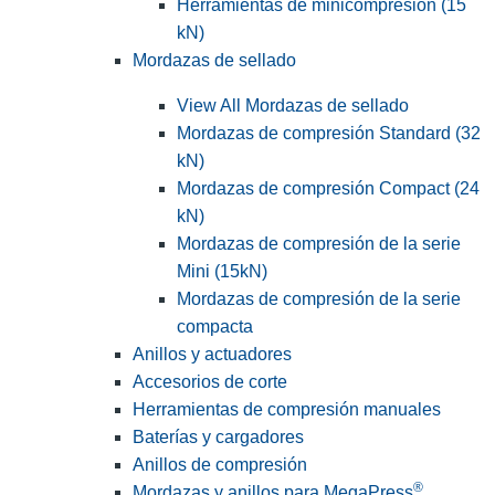
Herramientas de minicompresión (15
kN)
Mordazas de sellado
View All Mordazas de sellado
Mordazas de compresión Standard (32
kN)
Mordazas de compresión Compact (24
kN)
Mordazas de compresión de la serie
Mini (15kN)
Mordazas de compresión de la serie
compacta
Anillos y actuadores
Accesorios de corte
Herramientas de compresión manuales
Baterías y cargadores
Anillos de compresión
®
Mordazas y anillos para MegaPress