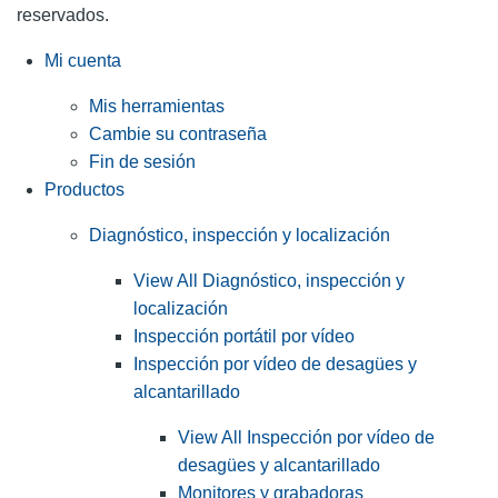
reservados.
Mi cuenta
Mis herramientas
Cambie su contraseña
Fin de sesión
Productos
Diagnóstico, inspección y localización
View All Diagnóstico, inspección y
localización
Inspección portátil por vídeo
Inspección por vídeo de desagües y
alcantarillado
View All Inspección por vídeo de
desagües y alcantarillado
Monitores y grabadoras