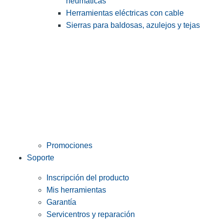
neumáticas
Herramientas eléctricas con cable
Sierras para baldosas, azulejos y tejas
Promociones
Soporte
Inscripción del producto
Mis herramientas
Garantía
Servicentros y reparación