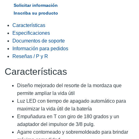
Solicitar información
Inscriba su producto
Características
Especificaciones
Documentos de soporte
Información para pedidos
Reseñas / P y R
Características
Diseño mejorado del resorte de la mordaza que
permite ampliar la vida útil
Luz LED con tiempo de apagado automático para
maximizar la vida útil de la batería
Empuñadura en T con giro de 180 grados y un
adaptador del impulsor de 3/8 pulg.
Agarre contorneado y sobremoldeado para brindar