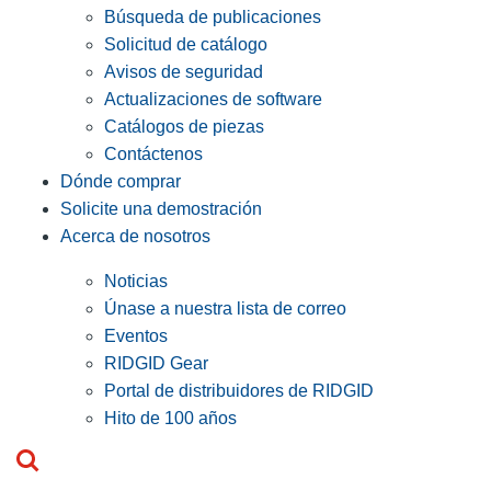
Búsqueda de publicaciones
Solicitud de catálogo
Avisos de seguridad
Actualizaciones de software
Catálogos de piezas
Contáctenos
Dónde comprar
Solicite una demostración
Acerca de nosotros
Noticias
Únase a nuestra lista de correo
Eventos
RIDGID Gear
Portal de distribuidores de RIDGID
Hito de 100 años