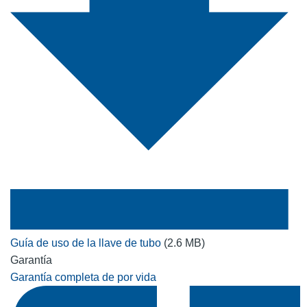
Guía de uso de la llave de tubo
(2.6 MB)
Garantía
Garantía completa de por vida