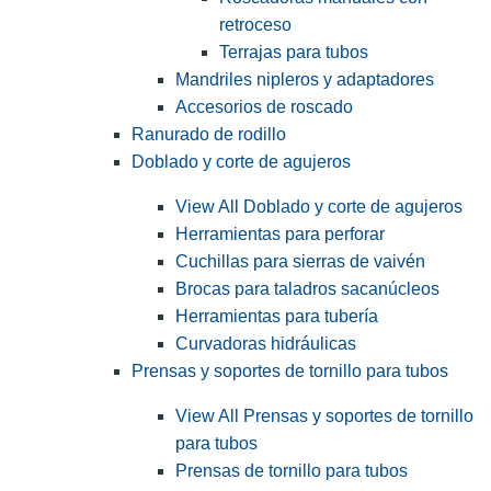
retroceso
Terrajas para tubos
Mandriles nipleros y adaptadores
Accesorios de roscado
Ranurado de rodillo
Doblado y corte de agujeros
View All Doblado y corte de agujeros
Herramientas para perforar
Cuchillas para sierras de vaivén
Brocas para taladros sacanúcleos
Herramientas para tubería
Curvadoras hidráulicas
Prensas y soportes de tornillo para tubos
View All Prensas y soportes de tornillo
para tubos
Prensas de tornillo para tubos