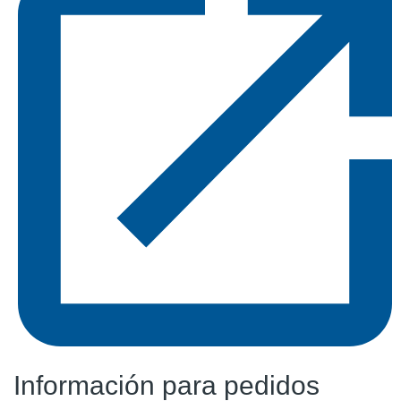
Información para pedidos