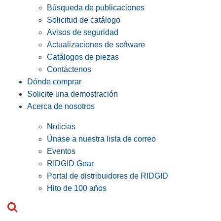
Búsqueda de publicaciones
Solicitud de catálogo
Avisos de seguridad
Actualizaciones de software
Catálogos de piezas
Contáctenos
Dónde comprar
Solicite una demostración
Acerca de nosotros
Noticias
Únase a nuestra lista de correo
Eventos
RIDGID Gear
Portal de distribuidores de RIDGID
Hito de 100 años