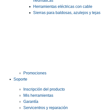
neumáticas
Herramientas eléctricas con cable
Sierras para baldosas, azulejos y tejas
Promociones
Soporte
Inscripción del producto
Mis herramientas
Garantía
Servicentros y reparación