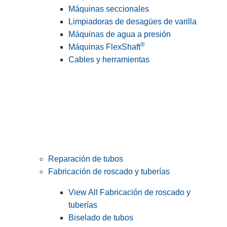
Máquinas seccionales
Limpiadoras de desagües de varilla
Máquinas de agua a presión
®
Máquinas FlexShaft
Cables y herramientas
Reparación de tubos
Fabricación de roscado y tuberías
View All Fabricación de roscado y
tuberías
Biselado de tubos