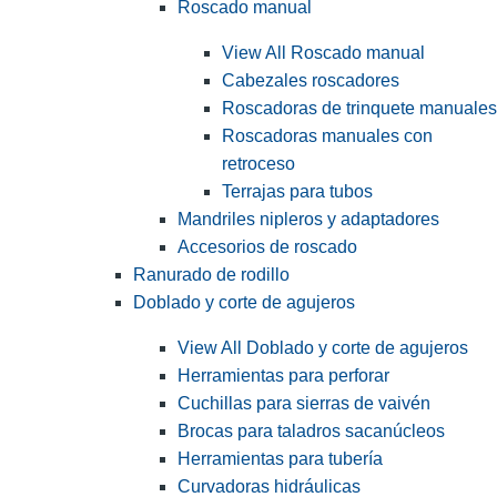
Roscado manual
View All Roscado manual
Cabezales roscadores
Roscadoras de trinquete manuales
Roscadoras manuales con
retroceso
Terrajas para tubos
Mandriles nipleros y adaptadores
Accesorios de roscado
Ranurado de rodillo
Doblado y corte de agujeros
View All Doblado y corte de agujeros
Herramientas para perforar
Cuchillas para sierras de vaivén
Brocas para taladros sacanúcleos
Herramientas para tubería
Curvadoras hidráulicas