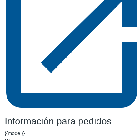
Información para pedidos
{{model}}