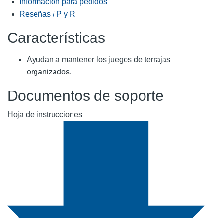
Información para pedidos
Reseñas / P y R
Características
Ayudan a mantener los juegos de terrajas
organizados.
Documentos de soporte
Hoja de instrucciones