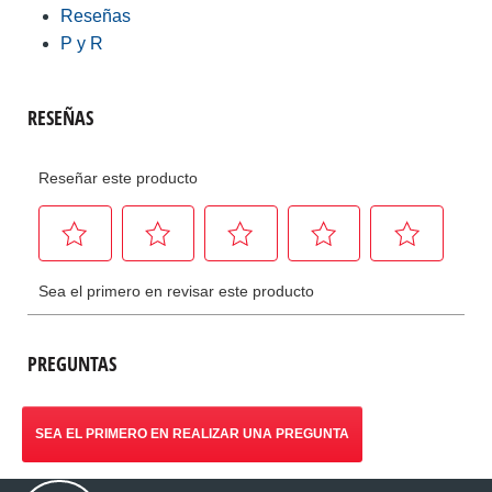
Reseñas
P y R
PREGUNTAS
SEA EL PRIMERO EN REALIZAR UNA PREGUNTA