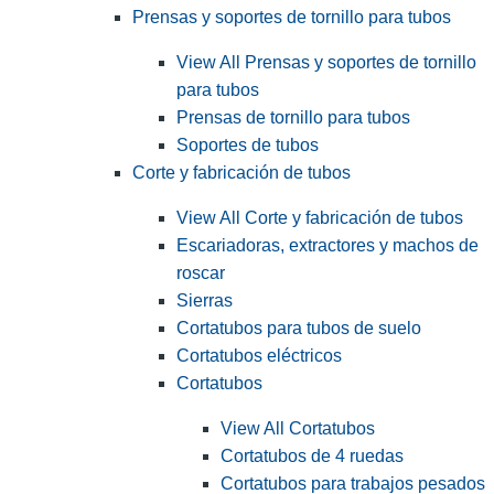
Prensas y soportes de tornillo para tubos
View All Prensas y soportes de tornillo
para tubos
Prensas de tornillo para tubos
Soportes de tubos
Corte y fabricación de tubos
View All Corte y fabricación de tubos
Escariadoras, extractores y machos de
roscar
Sierras
Cortatubos para tubos de suelo
Cortatubos eléctricos
Cortatubos
View All Cortatubos
Cortatubos de 4 ruedas
Cortatubos para trabajos pesados