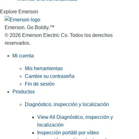
Explore Emerson
Emerson. Go Boldly.
™
© 2026 Emerson Electric Co. Todos los derechos
reservados.
Mi cuenta
Mis herramientas
Cambie su contraseña
Fin de sesión
Productos
Diagnóstico, inspección y localización
View All Diagnóstico, inspección y
localización
Inspección portátil por vídeo