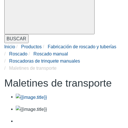
BUSCAR
Inicio
Productos
Fabricación de roscado y tuberías
Roscado
Roscado manual
Roscadoras de trinquete manuales
Maletines de transporte
Maletines de transporte