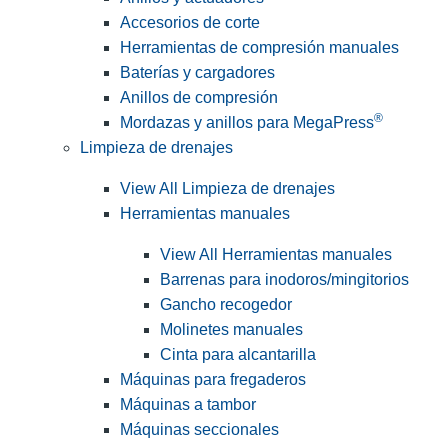
Accesorios de corte
Herramientas de compresión manuales
Baterías y cargadores
Anillos de compresión
®
Mordazas y anillos para MegaPress
Limpieza de drenajes
View All Limpieza de drenajes
Herramientas manuales
View All Herramientas manuales
Barrenas para inodoros/mingitorios
Gancho recogedor
Molinetes manuales
Cinta para alcantarilla
Máquinas para fregaderos
Máquinas a tambor
Máquinas seccionales