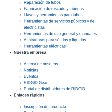
Reparación de tubos
Fabricación de roscado y tuberías
Llaves y herramientas para tubos
Herramientas de servicios públicos y de
electricistas
Herramientas de uso general y manuales
Aspiradoras para sólidos y líquidos
Herramientas eléctricas
Nuestra empresa
Acerca de nosotros
Noticias
Eventos
RIDGID Gear
Portal de distribuidores de RIDGID
Enlaces rápidos
Inscripción del producto