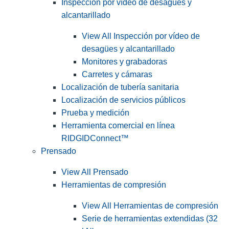
Inspección por vídeo de desagües y
alcantarillado
View All Inspección por vídeo de
desagües y alcantarillado
Monitores y grabadoras
Carretes y cámaras
Localización de tubería sanitaria
Localización de servicios públicos
Prueba y medición
Herramienta comercial en línea
RIDGIDConnect™
Prensado
View All Prensado
Herramientas de compresión
View All Herramientas de compresión
Serie de herramientas extendidas (32