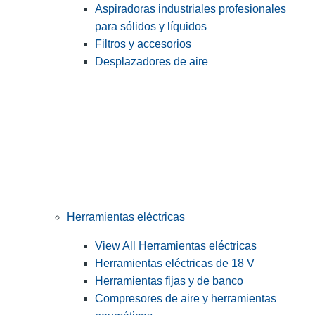
Aspiradoras industriales profesionales
para sólidos y líquidos
Filtros y accesorios
Desplazadores de aire
Herramientas eléctricas
View All Herramientas eléctricas
Herramientas eléctricas de 18 V
Herramientas fijas y de banco
Compresores de aire y herramientas