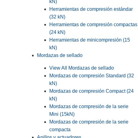
kN)
Herramientas de compresión estándar
(32 kN)
Herramientas de compresión compactas
(24 kN)
Herramientas de minicompresión (15
kN)
Mordazas de sellado
View All Mordazas de sellado
Mordazas de compresión Standard (32
kN)
Mordazas de compresión Compact (24
kN)
Mordazas de compresión de la serie
Mini (15kN)
Mordazas de compresión de la serie
compacta
Anillos y actuadores