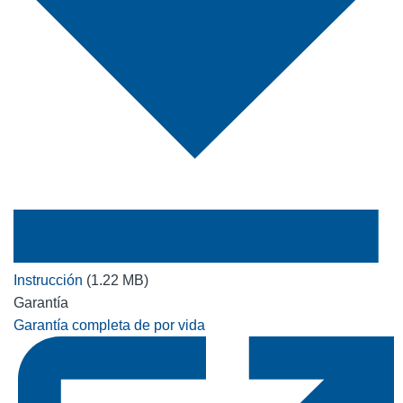
Instrucción
(1.22 MB)
Garantía
Garantía completa de por vida