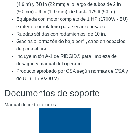
(4,6 m) y 7⁄8 in (22 mm) a lo largo de tubos de 2 in
(50 mm) a 4 in (110 mm), de hasta 175 ft (53 m).
Equipada con motor completo de 1 HP (1700W - EU)
e interruptor rotatorio para servicio pesado.
Ruedas sólidas con rodamientos, de 10 in.
Gracias al armazón de bajo perfil, cabe en espacios
de poca altura
Incluye mitón A-1 de RIDGID® para limpieza de
desagüe y manual del operario
Producto aprobado por CSA según normas de CSA y
de UL (115 V/230 V)
Documentos de soporte
Manual de instrucciones