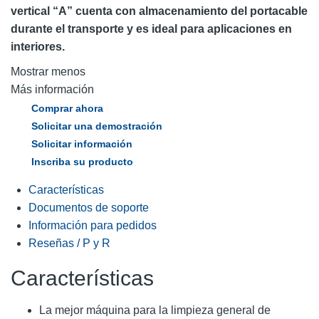
vertical “A” cuenta con almacenamiento del portacable
durante el transporte y es ideal para aplicaciones en
interiores.
Mostrar menos
Más información
Comprar ahora
Solicitar una demostración
Solicitar información
Inscriba su producto
Características
Documentos de soporte
Información para pedidos
Reseñas / P y R
Características
La mejor máquina para la limpieza general de