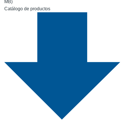
MB)
Catálogo de productos