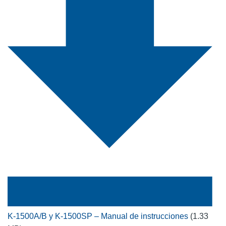
K-1500A/B y K-1500SP – Manual de instrucciones
(1.33