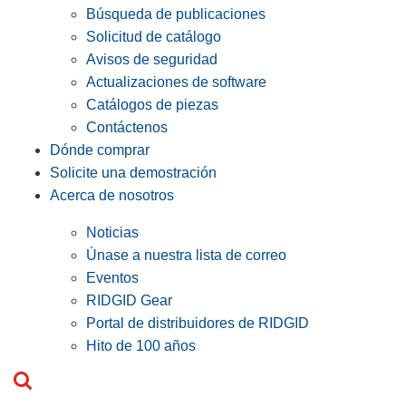
Búsqueda de publicaciones
Solicitud de catálogo
Avisos de seguridad
Actualizaciones de software
Catálogos de piezas
Contáctenos
Dónde comprar
Solicite una demostración
Acerca de nosotros
Noticias
Únase a nuestra lista de correo
Eventos
RIDGID Gear
Portal de distribuidores de RIDGID
Hito de 100 años