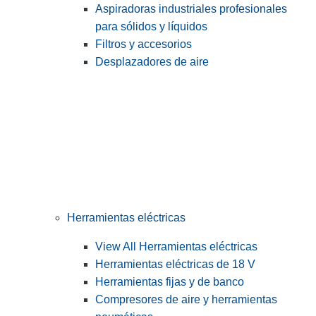
Aspiradoras industriales profesionales
para sólidos y líquidos
Filtros y accesorios
Desplazadores de aire
Herramientas eléctricas
View All Herramientas eléctricas
Herramientas eléctricas de 18 V
Herramientas fijas y de banco
Compresores de aire y herramientas