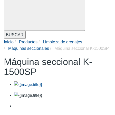
BUSCAR
Inicio
Productos
Limpieza de drenajes
Máquinas seccionales
Máquina seccional K-1500SP
Máquina seccional K-
1500SP