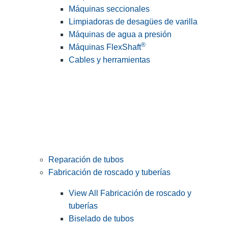
Máquinas seccionales
Limpiadoras de desagües de varilla
Máquinas de agua a presión
®
Máquinas FlexShaft
Cables y herramientas
Reparación de tubos
Fabricación de roscado y tuberías
View All Fabricación de roscado y
tuberías
Biselado de tubos