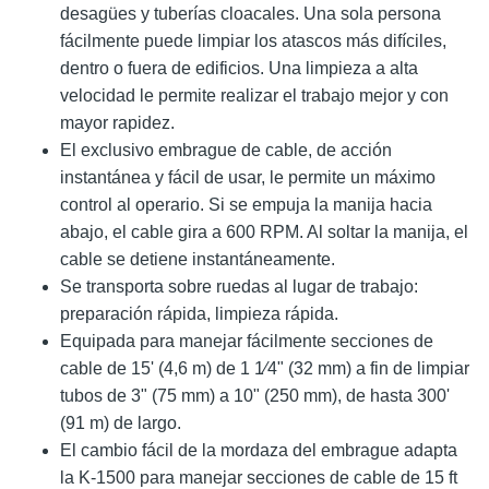
desagües y tuberías cloacales. Una sola persona
fácilmente puede limpiar los atascos más difíciles,
dentro o fuera de edificios. Una limpieza a alta
velocidad le permite realizar el trabajo mejor y con
mayor rapidez.
El exclusivo embrague de cable, de acción
instantánea y fácil de usar, le permite un máximo
control al operario. Si se empuja la manija hacia
abajo, el cable gira a 600 RPM. Al soltar la manija, el
cable se detiene instantáneamente.
Se transporta sobre ruedas al lugar de trabajo:
preparación rápida, limpieza rápida.
Equipada para manejar fácilmente secciones de
cable de 15' (4,6 m) de 1 1⁄4" (32 mm) a fin de limpiar
tubos de 3" (75 mm) a 10" (250 mm), de hasta 300'
(91 m) de largo.
El cambio fácil de la mordaza del embrague adapta
la K-1500 para manejar secciones de cable de 15 ft