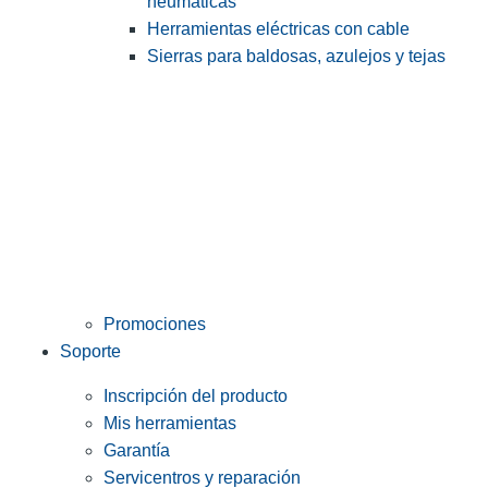
neumáticas
Herramientas eléctricas con cable
Sierras para baldosas, azulejos y tejas
Promociones
Soporte
Inscripción del producto
Mis herramientas
Garantía
Servicentros y reparación