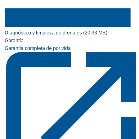
Diagnóstico y limpieza de drenajes
(20.33 MB)
Garantía
Garantía completa de por vida