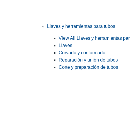
Llaves y herramientas para tubos
View All Llaves y herramientas pa
Llaves
Curvado y conformado
Reparación y unión de tubos
Corte y preparación de tubos