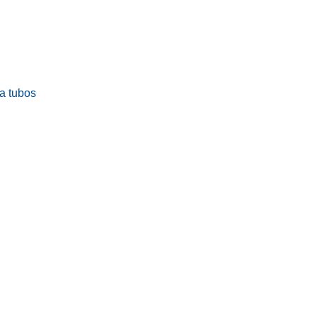
ra tubos