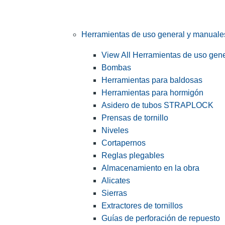
Herramientas de uso general y manuale
View All Herramientas de uso gen
Bombas
Herramientas para baldosas
Herramientas para hormigón
Asidero de tubos STRAPLOCK
Prensas de tornillo
Niveles
Cortapernos
Reglas plegables
Almacenamiento en la obra
Alicates
Sierras
Extractores de tornillos
Guías de perforación de repuesto