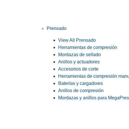
Prensado
View All Prensado
Herramientas de compresión
Mordazas de sellado
Anillos y actuadores
Accesorios de corte
Herramientas de compresión man
Baterías y cargadores
Anillos de compresión
Mordazas y anillos para MegaPre