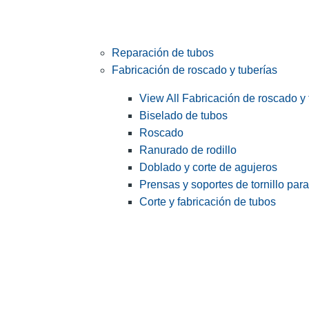
Reparación de tubos
Fabricación de roscado y tuberías
View All Fabricación de roscado y 
Biselado de tubos
Roscado
Ranurado de rodillo
Doblado y corte de agujeros
Prensas y soportes de tornillo par
Corte y fabricación de tubos