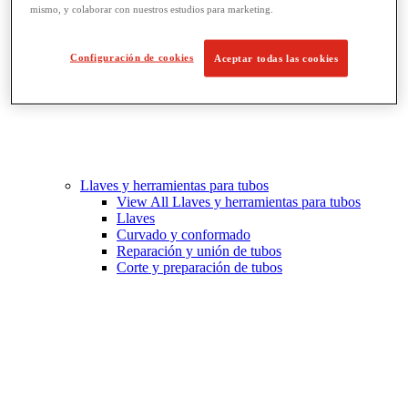
mismo, y colaborar con nuestros estudios para marketing.
Configuración de cookies
Aceptar todas las cookies
Llaves y herramientas para tubos
View All Llaves y herramientas para tubos
Llaves
Curvado y conformado
Reparación y unión de tubos
Corte y preparación de tubos