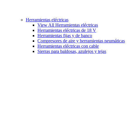
Herramientas eléctricas
View All Herramientas eléctricas
Herramientas eléctricas de 18 V
Herramientas fijas y de banco
Compresores de aire y herramientas neumáticas
Herramientas eléctricas con cable
Sierras para baldosas, azulejos y tejas