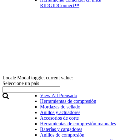
RIDGIDConnect™
Locale Modal toggle, current value:
Seleccione un país
Prensado
View All Prensado
Herramientas de compresión
Mordazas de sellado
Anillos y actuadores
Accesorios de corte
Herramientas de compresión manuales
Baterías y cargadores
Anillos de compresión