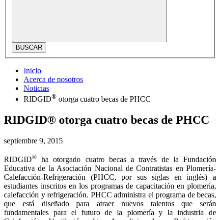
BUSCAR
Inicio
Acerca de nosotros
Noticias
®
RIDGID
otorga cuatro becas de PHCC
RIDGID® otorga cuatro becas de PHCC
septiembre 9, 2015
®
RIDGID
ha otorgado cuatro becas a través de la Fundación
Educativa de la Asociación Nacional de Contratistas en Plomería-
Calefacción-Refrigeración (PHCC, por sus siglas en inglés) a
estudiantes inscritos en los programas de capacitación en plomería,
calefacción y refrigeración. PHCC administra el programa de becas,
que está diseñado para atraer nuevos talentos que serán
fundamentales para el futuro de la plomería y la industria de