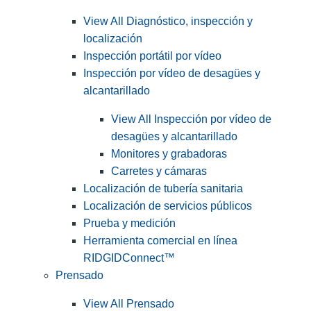
View All Diagnóstico, inspección y
localización
Inspección portátil por vídeo
Inspección por vídeo de desagües y
alcantarillado
View All Inspección por vídeo de
desagües y alcantarillado
Monitores y grabadoras
Carretes y cámaras
Localización de tubería sanitaria
Localización de servicios públicos
Prueba y medición
Herramienta comercial en línea
RIDGIDConnect™
Prensado
View All Prensado