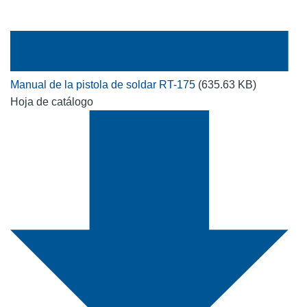
Manual de la pistola de soldar RT-175
(635.63 KB)
Hoja de catálogo