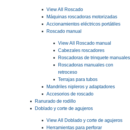
View All Roscado
Máquinas roscadoras motorizadas
Accionamientos eléctricos portátiles
Roscado manual
View All Roscado manual
Cabezales roscadores
Roscadoras de trinquete manuales
Roscadoras manuales con
retroceso
Terrajas para tubos
Mandriles nipleros y adaptadores
Accesorios de roscado
Ranurado de rodillo
Doblado y corte de agujeros
View All Doblado y corte de agujeros
Herramientas para perforar