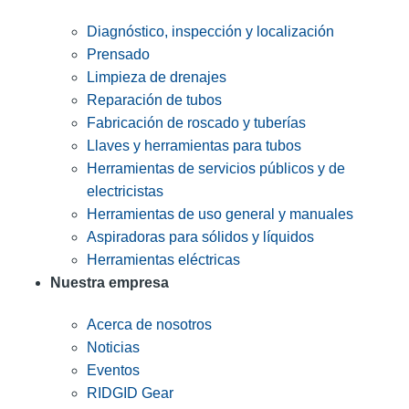
Diagnóstico, inspección y localización
Prensado
Limpieza de drenajes
Reparación de tubos
Fabricación de roscado y tuberías
Llaves y herramientas para tubos
Herramientas de servicios públicos y de
electricistas
Herramientas de uso general y manuales
Aspiradoras para sólidos y líquidos
Herramientas eléctricas
Nuestra empresa
Acerca de nosotros
Noticias
Eventos
RIDGID Gear