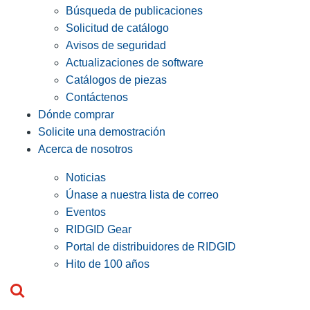
Búsqueda de publicaciones
Solicitud de catálogo
Avisos de seguridad
Actualizaciones de software
Catálogos de piezas
Contáctenos
Dónde comprar
Solicite una demostración
Acerca de nosotros
Noticias
Únase a nuestra lista de correo
Eventos
RIDGID Gear
Portal de distribuidores de RIDGID
Hito de 100 años