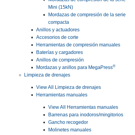
Mini (15kN)
Mordazas de compresión de la serie
compacta
Anillos y actuadores
Accesorios de corte
Herramientas de compresión manuales
Baterías y cargadores
Anillos de compresión
®
Mordazas y anillos para MegaPress
Limpieza de drenajes
View All Limpieza de drenajes
Herramientas manuales
View All Herramientas manuales
Barrenas para inodoros/mingitorios
Gancho recogedor
Molinetes manuales