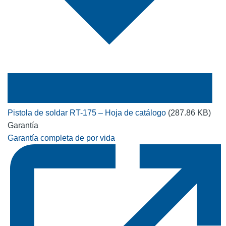
Pistola de soldar RT-175 – Hoja de catálogo
(287.86 KB)
Garantía
Garantía completa de por vida