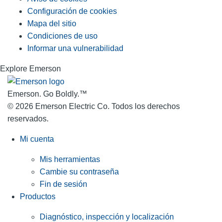
Configuración de cookies
Mapa del sitio
Condiciones de uso
Informar una vulnerabilidad
Explore Emerson
Emerson. Go Boldly.
™
© 2026 Emerson Electric Co. Todos los derechos
reservados.
Mi cuenta
Mis herramientas
Cambie su contraseña
Fin de sesión
Productos
Diagnóstico, inspección y localización