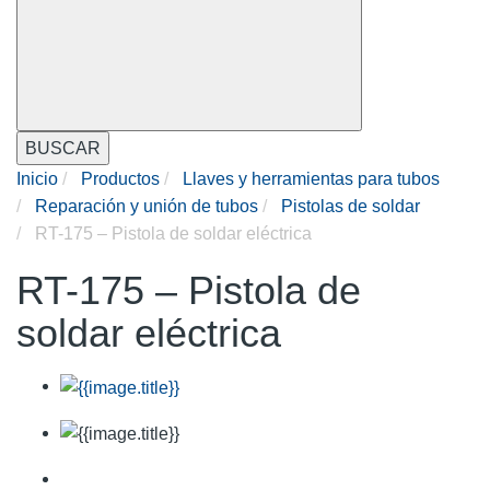
BUSCAR
Inicio
Productos
Llaves y herramientas para tubos
Reparación y unión de tubos
Pistolas de soldar
RT-175 – Pistola de soldar eléctrica
RT-175 – Pistola de
soldar eléctrica