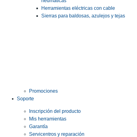
neumáticas
Herramientas eléctricas con cable
Sierras para baldosas, azulejos y tejas
Promociones
Soporte
Inscripción del producto
Mis herramientas
Garantía
Servicentros y reparación