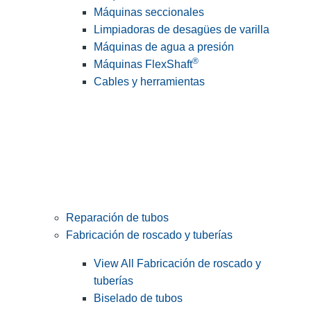
Máquinas seccionales
Limpiadoras de desagües de varilla
Máquinas de agua a presión
®
Máquinas FlexShaft
Cables y herramientas
Reparación de tubos
Fabricación de roscado y tuberías
View All Fabricación de roscado y
tuberías
Biselado de tubos