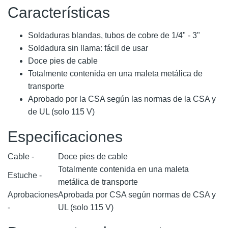
Características
Soldaduras blandas, tubos de cobre de 1/4" - 3"
Soldadura sin llama: fácil de usar
Doce pies de cable
Totalmente contenida en una maleta metálica de
transporte
Aprobado por la CSA según las normas de la CSA y
de UL (solo 115 V)
Especificaciones
Cable -
Doce pies de cable
Totalmente contenida en una maleta
Estuche -
metálica de transporte
Aprobaciones
Aprobada por CSA según normas de CSA y
-
UL (solo 115 V)