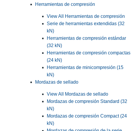
Herramientas de compresión
View All Herramientas de compresión
Serie de herramientas extendidas (32
kN)
Herramientas de compresión estándar
(32 kN)
Herramientas de compresión compactas
(24 kN)
Herramientas de minicompresión (15
kN)
Mordazas de sellado
View All Mordazas de sellado
Mordazas de compresión Standard (32
kN)
Mordazas de compresión Compact (24
kN)
Mordazas de compresión de la serie