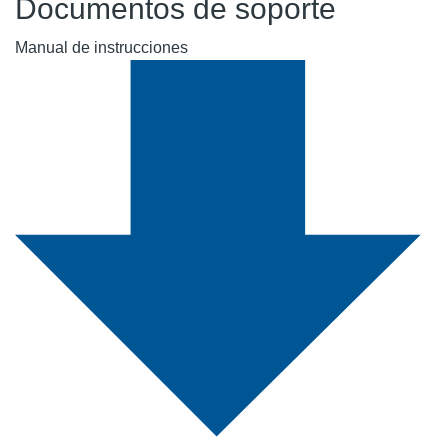
Documentos de soporte
Manual de instrucciones