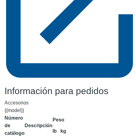
Información para pedidos
Accesorios
{{model}}
Número
Peso
de
Descripción
lb
kg
catálogo