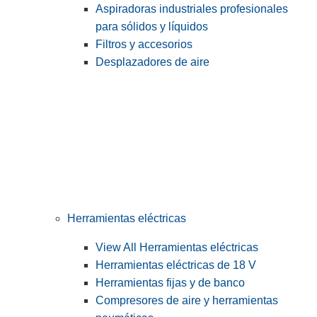
Aspiradoras industriales profesionales
para sólidos y líquidos
Filtros y accesorios
Desplazadores de aire
Herramientas eléctricas
View All Herramientas eléctricas
Herramientas eléctricas de 18 V
Herramientas fijas y de banco
Compresores de aire y herramientas