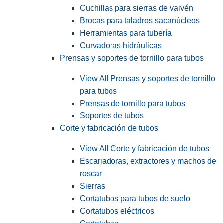
Cuchillas para sierras de vaivén
Brocas para taladros sacanúcleos
Herramientas para tubería
Curvadoras hidráulicas
Prensas y soportes de tornillo para tubos
View All Prensas y soportes de tornillo
para tubos
Prensas de tornillo para tubos
Soportes de tubos
Corte y fabricación de tubos
View All Corte y fabricación de tubos
Escariadoras, extractores y machos de
roscar
Sierras
Cortatubos para tubos de suelo
Cortatubos eléctricos