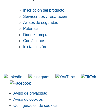
Inscripción del producto
Servicentros y reparación
Avisos de seguridad
Patentes
Dónde comprar
Contáctenos
Iniciar sesión
INGRESE EN LA LISTA DE DIRECCIONES DE RIDGID
Unirse a nuestra lista de correo
Aviso de privacidad
Aviso de cookies
Configuración de cookies