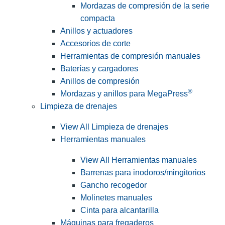
Mordazas de compresión de la serie
compacta
Anillos y actuadores
Accesorios de corte
Herramientas de compresión manuales
Baterías y cargadores
Anillos de compresión
®
Mordazas y anillos para MegaPress
Limpieza de drenajes
View All Limpieza de drenajes
Herramientas manuales
View All Herramientas manuales
Barrenas para inodoros/mingitorios
Gancho recogedor
Molinetes manuales
Cinta para alcantarilla
Máquinas para fregaderos