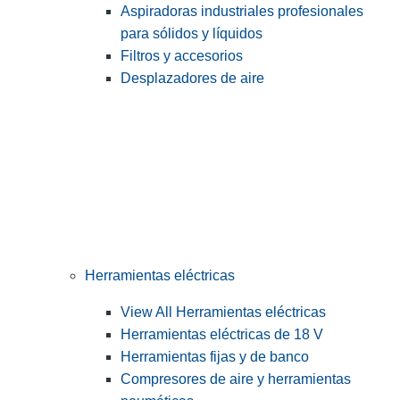
Aspiradoras industriales profesionales
para sólidos y líquidos
Filtros y accesorios
Desplazadores de aire
Herramientas eléctricas
View All Herramientas eléctricas
Herramientas eléctricas de 18 V
Herramientas fijas y de banco
Compresores de aire y herramientas