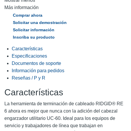
Mostrar menos
Más información
Comprar ahora
Solicitar una demostración
Solicitar información
Inscriba su producto
Características
Especificaciones
Documentos de soporte
Información para pedidos
Reseñas / P y R
Características
La herramienta de terminación de cableado RIDGID® RE
6 ahora es mejor que nunca con la adición del cabezal
engarzador utilitario UC-60. Ideal para los equipos de
servicio y trabajadores de línea que trabajan en