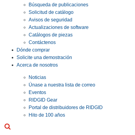
Búsqueda de publicaciones
Solicitud de catálogo
Avisos de seguridad
Actualizaciones de software
Catálogos de piezas
Contáctenos
Dónde comprar
Solicite una demostración
Acerca de nosotros
Noticias
Únase a nuestra lista de correo
Eventos
RIDGID Gear
Portal de distribuidores de RIDGID
Hito de 100 años