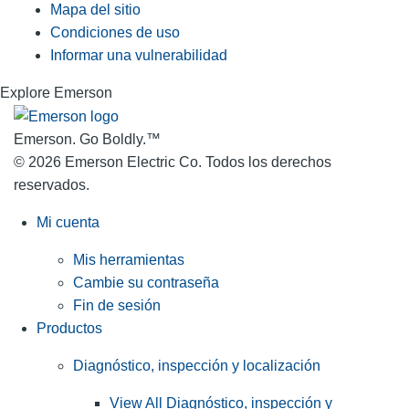
Mapa del sitio
Condiciones de uso
Informar una vulnerabilidad
Explore Emerson
Emerson. Go Boldly.
™
© 2026 Emerson Electric Co. Todos los derechos
reservados.
Mi cuenta
Mis herramientas
Cambie su contraseña
Fin de sesión
Productos
Diagnóstico, inspección y localización
View All Diagnóstico, inspección y