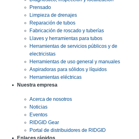
Prensado
Limpieza de drenajes
Reparación de tubos
Fabricación de roscado y tuberías
Llaves y herramientas para tubos
Herramientas de servicios públicos y de
electricistas
Herramientas de uso general y manuales
Aspiradoras para sólidos y líquidos
Herramientas eléctricas
Nuestra empresa
Acerca de nosotros
Noticias
Eventos
RIDGID Gear
Portal de distribuidores de RIDGID
Enlaces rápidos