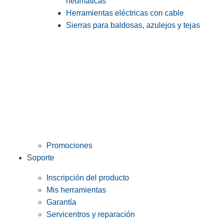
neumáticas
Herramientas eléctricas con cable
Sierras para baldosas, azulejos y tejas
Promociones
Soporte
Inscripción del producto
Mis herramientas
Garantía
Servicentros y reparación