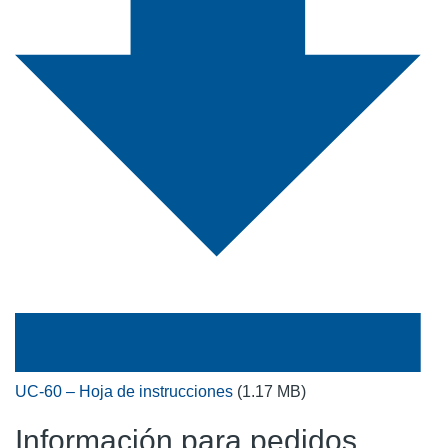
UC-60 – Hoja de instrucciones
(1.17 MB)
Información para pedidos