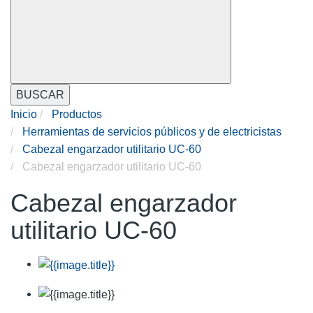
BUSCAR
Inicio
Productos
Herramientas de servicios públicos y de electricistas
Cabezal engarzador utilitario UC-60
Cabezal engarzador utilitario UC-60
Cabezal engarzador
utilitario UC-60