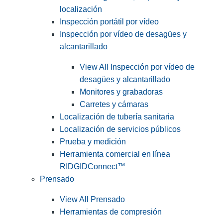
localización
Inspección portátil por vídeo
Inspección por vídeo de desagües y
alcantarillado
View All Inspección por vídeo de
desagües y alcantarillado
Monitores y grabadoras
Carretes y cámaras
Localización de tubería sanitaria
Localización de servicios públicos
Prueba y medición
Herramienta comercial en línea
RIDGIDConnect™
Prensado
View All Prensado
Herramientas de compresión