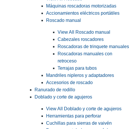
Máquinas roscadoras motorizadas
Accionamientos eléctricos portátiles
Roscado manual
View All Roscado manual
Cabezales roscadores
Roscadoras de trinquete manuales
Roscadoras manuales con
retroceso
Terrajas para tubos
Mandriles nipleros y adaptadores
Accesorios de roscado
Ranurado de rodillo
Doblado y corte de agujeros
View All Doblado y corte de agujeros
Herramientas para perforar
Cuchillas para sierras de vaivén