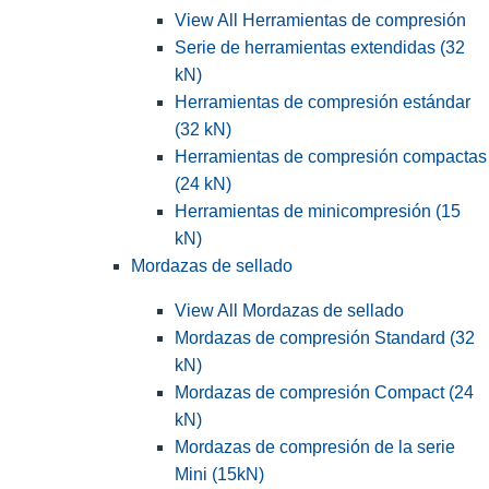
View All Herramientas de compresión
Serie de herramientas extendidas (32
kN)
Herramientas de compresión estándar
(32 kN)
Herramientas de compresión compactas
(24 kN)
Herramientas de minicompresión (15
kN)
Mordazas de sellado
View All Mordazas de sellado
Mordazas de compresión Standard (32
kN)
Mordazas de compresión Compact (24
kN)
Mordazas de compresión de la serie
Mini (15kN)