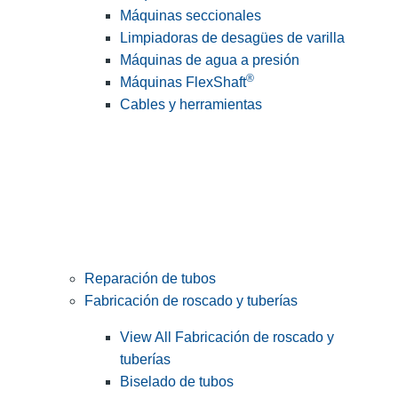
Máquinas seccionales
Limpiadoras de desagües de varilla
Máquinas de agua a presión
®
Máquinas FlexShaft
Cables y herramientas
Reparación de tubos
Fabricación de roscado y tuberías
View All Fabricación de roscado y
tuberías
Biselado de tubos