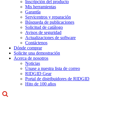
Inscripción del producto
Mis herramientas
Garantía
Servicentros y reparación
Búsqueda de publicaciones
Solicitud de catálogo
Avisos de seguridad
Actualizaciones de software
Contáctenos
Dónde comprar
Solicite una demostración
Acerca de nosotros
Noticias
Únase a nuestra lista de correo
RIDGID Gear
Portal de distribuidores de RIDGID
Hito de 100 años