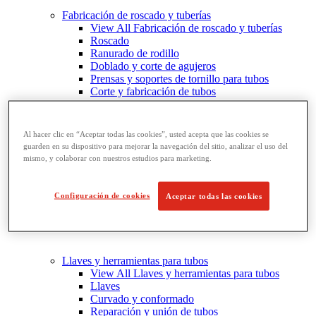
Fabricación de roscado y tuberías
View All Fabricación de roscado y tuberías
Roscado
Ranurado de rodillo
Doblado y corte de agujeros
Prensas y soportes de tornillo para tubos
Corte y fabricación de tubos
Al hacer clic en “Aceptar todas las cookies”, usted acepta que las cookies se
guarden en su dispositivo para mejorar la navegación del sitio, analizar el uso del
mismo, y colaborar con nuestros estudios para marketing.
Configuración de cookies
Aceptar todas las cookies
Llaves y herramientas para tubos
View All Llaves y herramientas para tubos
Llaves
Curvado y conformado
Reparación y unión de tubos