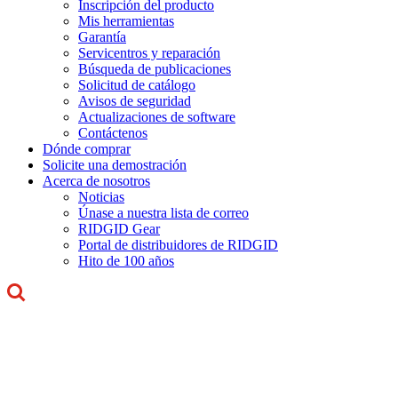
Inscripción del producto
Mis herramientas
Garantía
Servicentros y reparación
Búsqueda de publicaciones
Solicitud de catálogo
Avisos de seguridad
Actualizaciones de software
Contáctenos
Dónde comprar
Solicite una demostración
Acerca de nosotros
Noticias
Únase a nuestra lista de correo
RIDGID Gear
Portal de distribuidores de RIDGID
Hito de 100 años