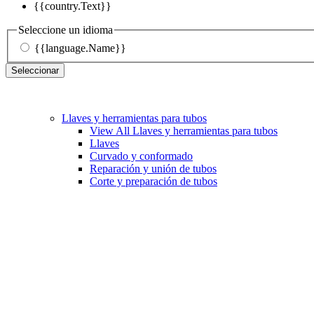
{{country.Text}}
Seleccione un idioma
{{language.Name}}
Seleccionar
Llaves y herramientas para tubos
View All Llaves y herramientas para tubos
Llaves
Curvado y conformado
Reparación y unión de tubos
Corte y preparación de tubos