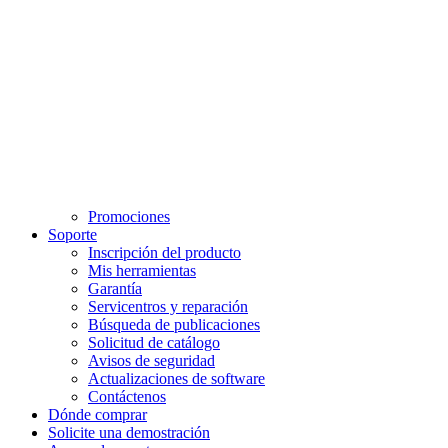
Promociones
Soporte
Inscripción del producto
Mis herramientas
Garantía
Servicentros y reparación
Búsqueda de publicaciones
Solicitud de catálogo
Avisos de seguridad
Actualizaciones de software
Contáctenos
Dónde comprar
Solicite una demostración