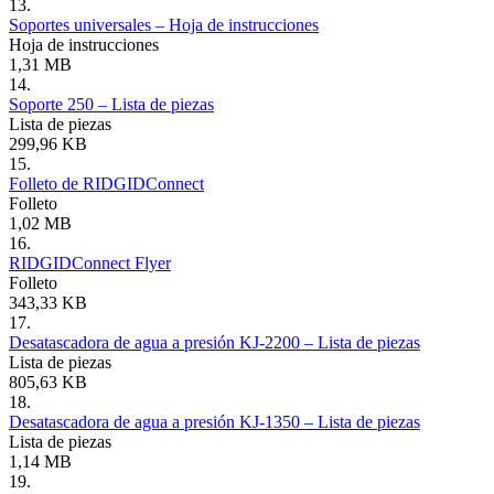
13.
Soportes universales – Hoja de instrucciones
Hoja de instrucciones
1,31 MB
14.
Soporte 250 – Lista de piezas
Lista de piezas
299,96 KB
15.
Folleto de RIDGIDConnect
Folleto
1,02 MB
16.
RIDGIDConnect Flyer
Folleto
343,33 KB
17.
Desatascadora de agua a presión KJ-2200 – Lista de piezas
Lista de piezas
805,63 KB
18.
Desatascadora de agua a presión KJ-1350 – Lista de piezas
Lista de piezas
1,14 MB
19.