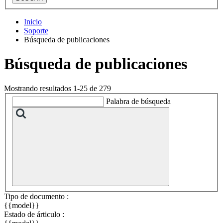
Inicio
Soporte
Búsqueda de publicaciones
Búsqueda de publicaciones
Mostrando resultados 1-25 de 279
Palabra de búsqueda
Tipo de documento :
{{model}}
Estado de árticulo :