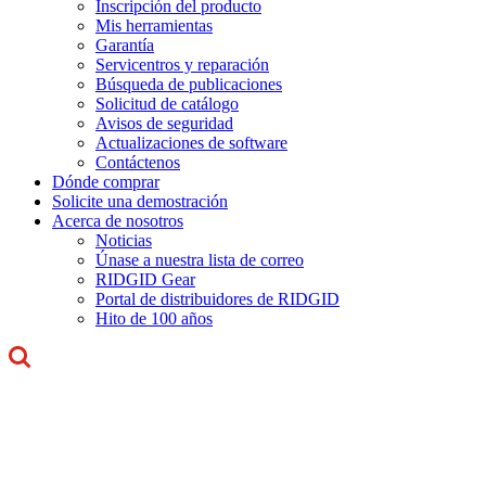
Inscripción del producto
Mis herramientas
Garantía
Servicentros y reparación
Búsqueda de publicaciones
Solicitud de catálogo
Avisos de seguridad
Actualizaciones de software
Contáctenos
Dónde comprar
Solicite una demostración
Acerca de nosotros
Noticias
Únase a nuestra lista de correo
RIDGID Gear
Portal de distribuidores de RIDGID
Hito de 100 años