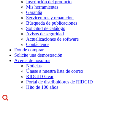
Inscripción del producto
Mis herramientas
Garantía
Servicentros y reparación
Búsqueda de publicaciones
Solicitud de catálogo
Avisos de seguridad
Actualizaciones de software
Contáctenos
Dónde comprar
Solicite una demostración
Acerca de nosotros
Noticias
Únase a nuestra lista de correo
RIDGID Gear
Portal de distribuidores de RIDGID
Hito de 100 años