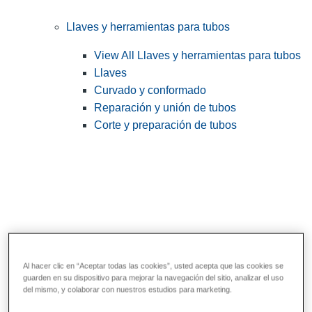
Llaves y herramientas para tubos
View All Llaves y herramientas para tubos
Llaves
Curvado y conformado
Reparación y unión de tubos
Corte y preparación de tubos
Al hacer clic en “Aceptar todas las cookies”, usted acepta que las cookies se
guarden en su dispositivo para mejorar la navegación del sitio, analizar el uso
Herramientas de servicios públicos y de
del mismo, y colaborar con nuestros estudios para marketing.
electricistas