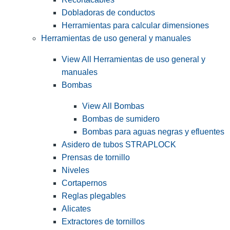
Dobladoras de conductos
Herramientas para calcular dimensiones
Herramientas de uso general y manuales
View All Herramientas de uso general y
manuales
Bombas
View All Bombas
Bombas de sumidero
Bombas para aguas negras y efluentes
Asidero de tubos STRAPLOCK
Prensas de tornillo
Niveles
Cortapernos
Reglas plegables
Alicates
Extractores de tornillos