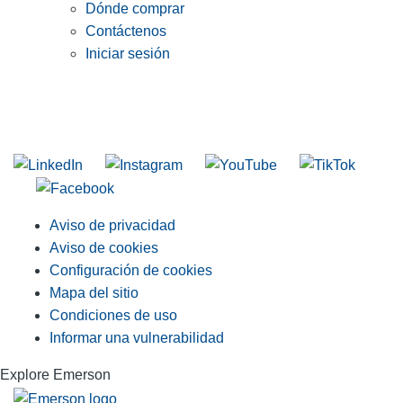
Dónde comprar
Contáctenos
Iniciar sesión
INGRESE EN LA LISTA DE DIRECCIONES DE RIDGID
Unirse a nuestra lista de correo
Aviso de privacidad
Aviso de cookies
Configuración de cookies
Mapa del sitio
Condiciones de uso
Informar una vulnerabilidad
Explore Emerson