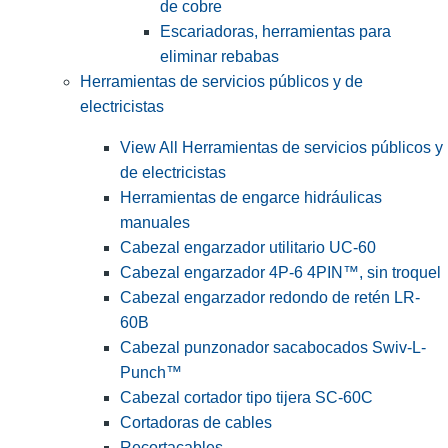
de cobre
Escariadoras, herramientas para
eliminar rebabas
Herramientas de servicios públicos y de
electricistas
View All Herramientas de servicios públicos y
de electricistas
Herramientas de engarce hidráulicas
manuales
Cabezal engarzador utilitario UC-60
Cabezal engarzador 4P-6 4PIN™, sin troquel
Cabezal engarzador redondo de retén LR-
60B
Cabezal punzonador sacabocados Swiv-L-
Punch™
Cabezal cortador tipo tijera SC-60C
Cortadoras de cables
Recortacables