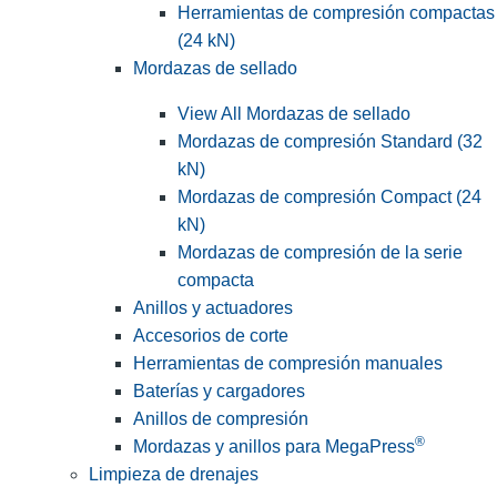
Herramientas de compresión compactas
(24 kN)
Mordazas de sellado
View All Mordazas de sellado
Mordazas de compresión Standard (32
kN)
Mordazas de compresión Compact (24
kN)
Mordazas de compresión de la serie
compacta
Anillos y actuadores
Accesorios de corte
Herramientas de compresión manuales
Baterías y cargadores
Anillos de compresión
®
Mordazas y anillos para MegaPress
Limpieza de drenajes