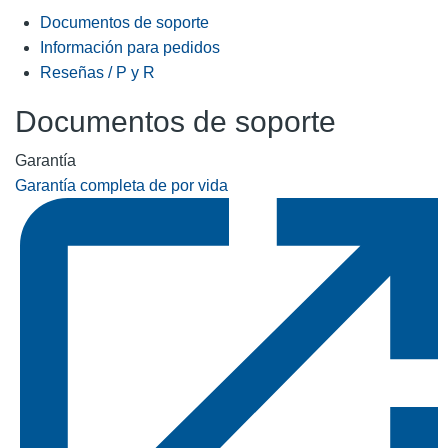
Documentos de soporte
Información para pedidos
Reseñas / P y R
Documentos de soporte
Garantía
Garantía completa de por vida