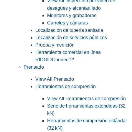
View All Inspección por vídeo de
desagües y alcantarillado
Monitores y grabadoras
Carretes y cámaras
Localización de tubería sanitaria
Localización de servicios públicos
Prueba y medición
Herramienta comercial en línea
RIDGIDConnect™
Prensado
View All Prensado
Herramientas de compresión
View All Herramientas de compresión
Serie de herramientas extendidas (32
kN)
Herramientas de compresión estándar
(32 kN)