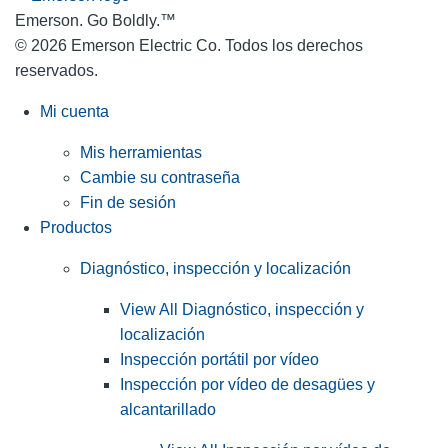
Emerson. Go Boldly.
™
© 2026 Emerson Electric Co. Todos los derechos
reservados.
Mi cuenta
Mis herramientas
Cambie su contraseña
Fin de sesión
Productos
Diagnóstico, inspección y localización
View All Diagnóstico, inspección y
localización
Inspección portátil por vídeo
Inspección por vídeo de desagües y
alcantarillado