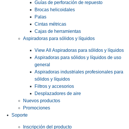
Guías de perforación de repuesto
Brocas helicoidales
Palas
Cintas métricas
Cajas de herramientas
Aspiradoras para sólidos y líquidos
View All Aspiradoras para sólidos y líquidos
Aspiradoras para sólidos y líquidos de uso
general
Aspiradoras industriales profesionales para
sólidos y líquidos
Filtros y accesorios
Desplazadores de aire
Nuevos productos
Promociones
Soporte
Inscripción del producto