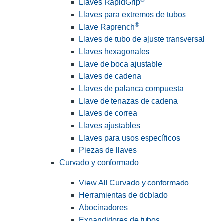
Llaves RapidGrip
Llaves para extremos de tubos
®
Llave Raprench
Llaves de tubo de ajuste transversal
Llaves hexagonales
Llave de boca ajustable
Llaves de cadena
Llaves de palanca compuesta
Llave de tenazas de cadena
Llaves de correa
Llaves ajustables
Llaves para usos específicos
Piezas de llaves
Curvado y conformado
View All Curvado y conformado
Herramientas de doblado
Abocinadores
Expandidores de tubos