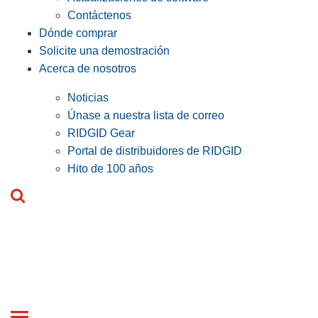
Contáctenos
Dónde comprar
Solicite una demostración
Acerca de nosotros
Noticias
Únase a nuestra lista de correo
RIDGID Gear
Portal de distribuidores de RIDGID
Hito de 100 años