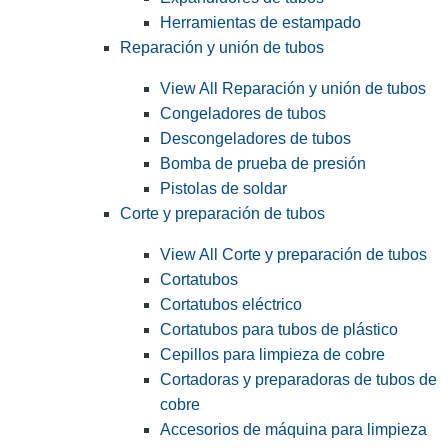
Herramientas de estampado
Reparación y unión de tubos
View All Reparación y unión de tubos
Congeladores de tubos
Descongeladores de tubos
Bomba de prueba de presión
Pistolas de soldar
Corte y preparación de tubos
View All Corte y preparación de tubos
Cortatubos
Cortatubos eléctrico
Cortatubos para tubos de plástico
Cepillos para limpieza de cobre
Cortadoras y preparadoras de tubos de
cobre
Accesorios de máquina para limpieza