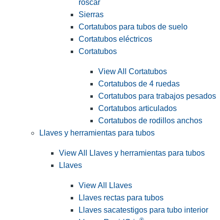
roscar
Sierras
Cortatubos para tubos de suelo
Cortatubos eléctricos
Cortatubos
View All Cortatubos
Cortatubos de 4 ruedas
Cortatubos para trabajos pesados
Cortatubos articulados
Cortatubos de rodillos anchos
Llaves y herramientas para tubos
View All Llaves y herramientas para tubos
Llaves
View All Llaves
Llaves rectas para tubos
Llaves sacatestigos para tubo interior
®