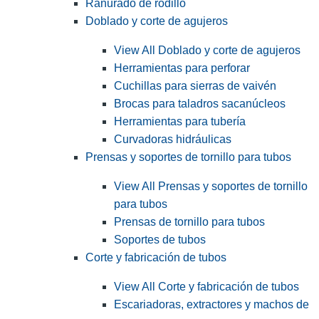
Ranurado de rodillo
Doblado y corte de agujeros
View All Doblado y corte de agujeros
Herramientas para perforar
Cuchillas para sierras de vaivén
Brocas para taladros sacanúcleos
Herramientas para tubería
Curvadoras hidráulicas
Prensas y soportes de tornillo para tubos
View All Prensas y soportes de tornillo
para tubos
Prensas de tornillo para tubos
Soportes de tubos
Corte y fabricación de tubos
View All Corte y fabricación de tubos
Escariadoras, extractores y machos de