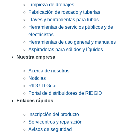
Limpieza de drenajes
Fabricación de roscado y tuberías
Llaves y herramientas para tubos
Herramientas de servicios públicos y de
electricistas
Herramientas de uso general y manuales
Aspiradoras para sólidos y líquidos
Nuestra empresa
Acerca de nosotros
Noticias
RIDGID Gear
Portal de distribuidores de RIDGID
Enlaces rápidos
Inscripción del producto
Servicentros y reparación
Avisos de seguridad