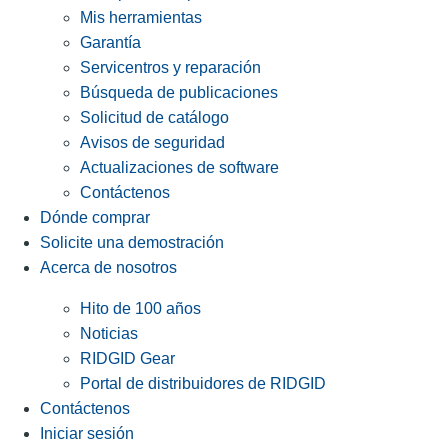
Mis herramientas
Garantía
Servicentros y reparación
Búsqueda de publicaciones
Solicitud de catálogo
Avisos de seguridad
Actualizaciones de software
Contáctenos
Dónde comprar
Solicite una demostración
Acerca de nosotros
Hito de 100 años
Noticias
RIDGID Gear
Portal de distribuidores de RIDGID
Contáctenos
Iniciar sesión