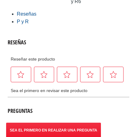
y R6
Reseñas
P y R
PREGUNTAS
SEA EL PRIMERO EN REALIZAR UNA PREGUNTA