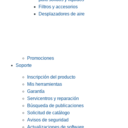
Filtros y accesorios
Desplazadores de aire
Promociones
Soporte
Inscripción del producto
Mis herramientas
Garantía
Servicentros y reparación
Búsqueda de publicaciones
Solicitud de catálogo
Avisos de seguridad
Actualizaciones de software