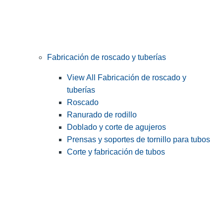
Fabricación de roscado y tuberías
View All Fabricación de roscado y
tuberías
Roscado
Ranurado de rodillo
Doblado y corte de agujeros
Prensas y soportes de tornillo para tubos
Corte y fabricación de tubos