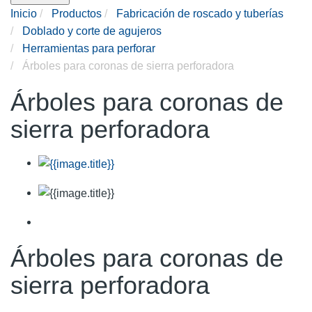
Inicio
Productos
Fabricación de roscado y tuberías
Doblado y corte de agujeros
Herramientas para perforar
Árboles para coronas de sierra perforadora
Árboles para coronas de
sierra perforadora
Árboles para coronas de
sierra perforadora