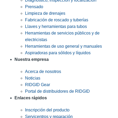
Diagnóstico, inspección y localización
Prensado
Limpieza de drenajes
Fabricación de roscado y tuberías
Llaves y herramientas para tubos
Herramientas de servicios públicos y de
electricistas
Herramientas de uso general y manuales
Aspiradoras para sólidos y líquidos
Nuestra empresa
Acerca de nosotros
Noticias
RIDGID Gear
Portal de distribuidores de RIDGID
Enlaces rápidos
Inscripción del producto
Servicentros y reparación