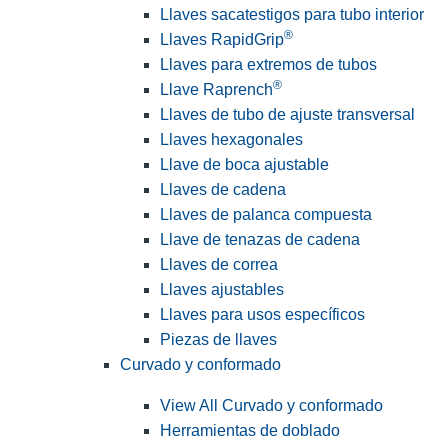
Llaves sacatestigos para tubo interior
®
Llaves RapidGrip
Llaves para extremos de tubos
®
Llave Raprench
Llaves de tubo de ajuste transversal
Llaves hexagonales
Llave de boca ajustable
Llaves de cadena
Llaves de palanca compuesta
Llave de tenazas de cadena
Llaves de correa
Llaves ajustables
Llaves para usos específicos
Piezas de llaves
Curvado y conformado
View All Curvado y conformado
Herramientas de doblado