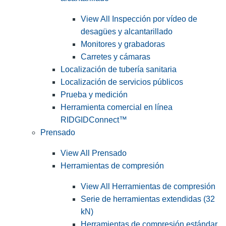
View All Inspección por vídeo de
desagües y alcantarillado
Monitores y grabadoras
Carretes y cámaras
Localización de tubería sanitaria
Localización de servicios públicos
Prueba y medición
Herramienta comercial en línea
RIDGIDConnect™
Prensado
View All Prensado
Herramientas de compresión
View All Herramientas de compresión
Serie de herramientas extendidas (32
kN)
Herramientas de compresión estándar