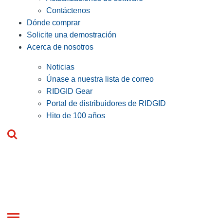
Contáctenos
Dónde comprar
Solicite una demostración
Acerca de nosotros
Noticias
Únase a nuestra lista de correo
RIDGID Gear
Portal de distribuidores de RIDGID
Hito de 100 años