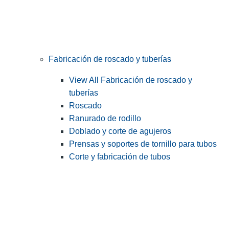
Fabricación de roscado y tuberías
View All Fabricación de roscado y
tuberías
Roscado
Ranurado de rodillo
Doblado y corte de agujeros
Prensas y soportes de tornillo para tubos
Corte y fabricación de tubos