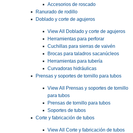
Accesorios de roscado
Ranurado de rodillo
Doblado y corte de agujeros
View All Doblado y corte de agujeros
Herramientas para perforar
Cuchillas para sierras de vaivén
Brocas para taladros sacanúcleos
Herramientas para tubería
Curvadoras hidráulicas
Prensas y soportes de tornillo para tubos
View All Prensas y soportes de tornillo
para tubos
Prensas de tornillo para tubos
Soportes de tubos
Corte y fabricación de tubos
View All Corte y fabricación de tubos