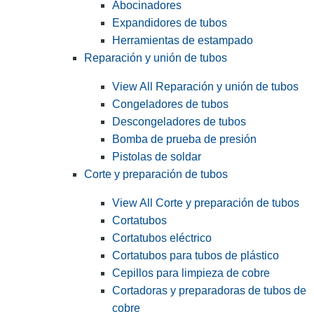
Abocinadores
Expandidores de tubos
Herramientas de estampado
Reparación y unión de tubos
View All Reparación y unión de tubos
Congeladores de tubos
Descongeladores de tubos
Bomba de prueba de presión
Pistolas de soldar
Corte y preparación de tubos
View All Corte y preparación de tubos
Cortatubos
Cortatubos eléctrico
Cortatubos para tubos de plástico
Cepillos para limpieza de cobre
Cortadoras y preparadoras de tubos de
cobre