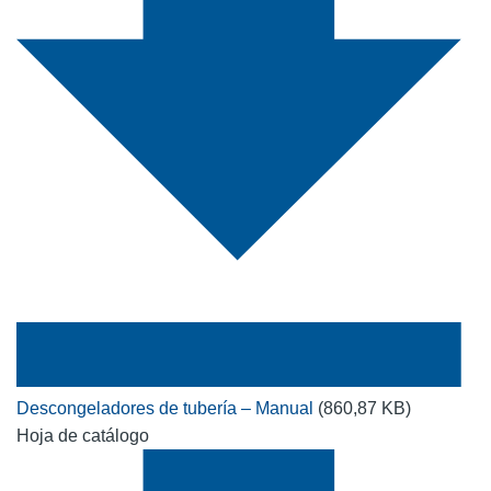
Descongeladores de tubería – Manual
(860,87 KB)
Hoja de catálogo