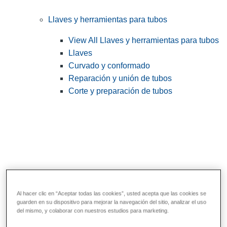
Llaves y herramientas para tubos
View All Llaves y herramientas para tubos
Llaves
Curvado y conformado
Reparación y unión de tubos
Corte y preparación de tubos
Al hacer clic en “Aceptar todas las cookies”, usted acepta que las cookies se
guarden en su dispositivo para mejorar la navegación del sitio, analizar el uso
Herramientas de servicios públicos y de
del mismo, y colaborar con nuestros estudios para marketing.
electricistas