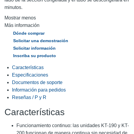
minutos.
Mostrar menos
Más información
Dónde comprar
Solicitar una demostración
Solicitar información
Inscriba su producto
Características
Especificaciones
Documentos de soporte
Información para pedidos
Reseñas / P y R
Características
Funcionamiento continuo: las unidades KT-190 y KT-
200 funcionan de manera continua sin necesidad de