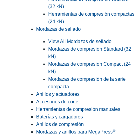
(32 kN)
Herramientas de compresión compactas
(24 kN)
Mordazas de sellado
View All Mordazas de sellado
Mordazas de compresión Standard (32
kN)
Mordazas de compresión Compact (24
kN)
Mordazas de compresión de la serie
compacta
Anillos y actuadores
Accesorios de corte
Herramientas de compresión manuales
Baterías y cargadores
Anillos de compresión
®
Mordazas y anillos para MegaPress