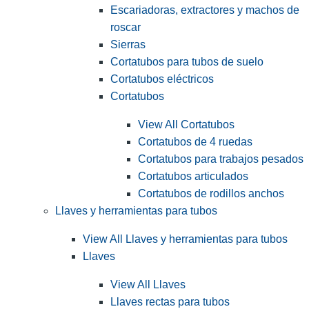
Escariadoras, extractores y machos de
roscar
Sierras
Cortatubos para tubos de suelo
Cortatubos eléctricos
Cortatubos
View All Cortatubos
Cortatubos de 4 ruedas
Cortatubos para trabajos pesados
Cortatubos articulados
Cortatubos de rodillos anchos
Llaves y herramientas para tubos
View All Llaves y herramientas para tubos
Llaves
View All Llaves
Llaves rectas para tubos