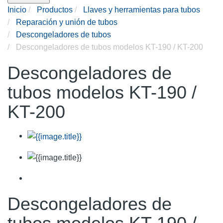
Inicio
Productos
Llaves y herramientas para tubos
Reparación y unión de tubos
Descongeladores de tubos
Descongeladores de tubos modelos KT-190 / KT-200
Descongeladores de
tubos modelos KT-190 /
KT-200
Descongeladores de