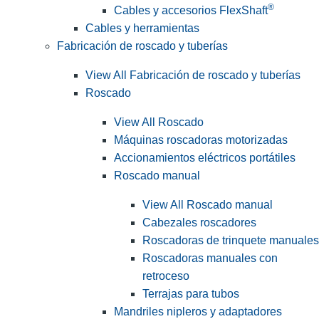
®
Cables y accesorios FlexShaft
Cables y herramientas
Fabricación de roscado y tuberías
View All Fabricación de roscado y tuberías
Roscado
View All Roscado
Máquinas roscadoras motorizadas
Accionamientos eléctricos portátiles
Roscado manual
View All Roscado manual
Cabezales roscadores
Roscadoras de trinquete manuales
Roscadoras manuales con
retroceso
Terrajas para tubos
Mandriles nipleros y adaptadores