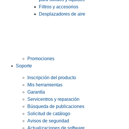
Filtros y accesorios
Desplazadores de aire
Promociones
Soporte
Inscripción del producto
Mis herramientas
Garantía
Servicentros y reparación
Búsqueda de publicaciones
Solicitud de catálogo
Avisos de seguridad
Actualizaciones de software