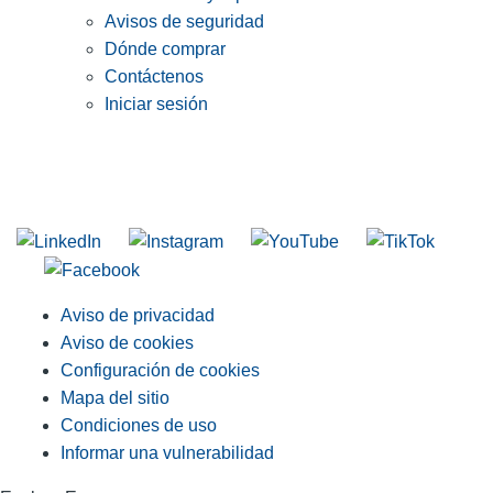
Avisos de seguridad
Dónde comprar
Contáctenos
Iniciar sesión
INGRESE EN LA LISTA DE DIRECCIONES DE RIDGID
Unirse a nuestra lista de correo
Aviso de privacidad
Aviso de cookies
Configuración de cookies
Mapa del sitio
Condiciones de uso
Informar una vulnerabilidad