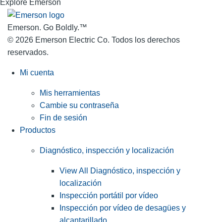
Explore Emerson
Emerson. Go Boldly.
™
© 2026 Emerson Electric Co. Todos los derechos
reservados.
Mi cuenta
Mis herramientas
Cambie su contraseña
Fin de sesión
Productos
Diagnóstico, inspección y localización
View All Diagnóstico, inspección y
localización
Inspección portátil por vídeo
Inspección por vídeo de desagües y
alcantarillado