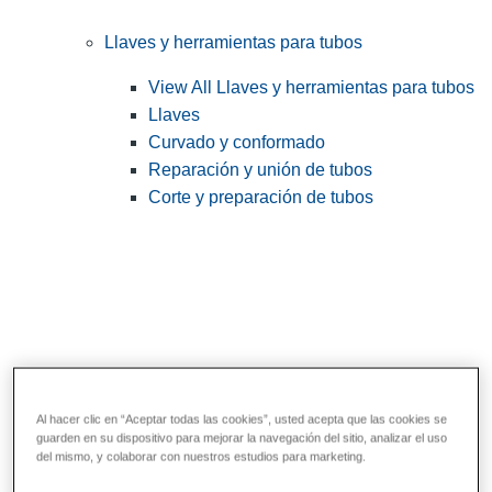
Llaves y herramientas para tubos
View All Llaves y herramientas para tubos
Llaves
Curvado y conformado
Reparación y unión de tubos
Corte y preparación de tubos
Al hacer clic en “Aceptar todas las cookies”, usted acepta que las cookies se
guarden en su dispositivo para mejorar la navegación del sitio, analizar el uso
Herramientas de servicios públicos y de
del mismo, y colaborar con nuestros estudios para marketing.
electricistas