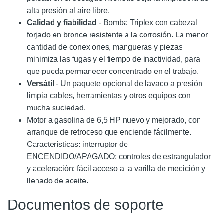
alta presión al aire libre.
Calidad y fiabilidad
- Bomba Triplex con cabezal
forjado en bronce resistente a la corrosión. La menor
cantidad de conexiones, mangueras y piezas
minimiza las fugas y el tiempo de inactividad, para
que pueda permanecer concentrado en el trabajo.
Versátil
- Un paquete opcional de lavado a presión
limpia cables, herramientas y otros equipos con
mucha suciedad.
Motor a gasolina de 6,5 HP nuevo y mejorado, con
arranque de retroceso que enciende fácilmente.
Características: interruptor de
ENCENDIDO/APAGADO; controles de estrangulador
y aceleración; fácil acceso a la varilla de medición y
llenado de aceite.
Documentos de soporte