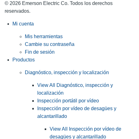
© 2026 Emerson Electric Co. Todos los derechos
reservados.
Mi cuenta
Mis herramientas
Cambie su contraseña
Fin de sesión
Productos
Diagnóstico, inspección y localización
View All Diagnóstico, inspección y
localización
Inspección portátil por vídeo
Inspección por vídeo de desagües y
alcantarillado
View All Inspección por vídeo de
desagües y alcantarillado