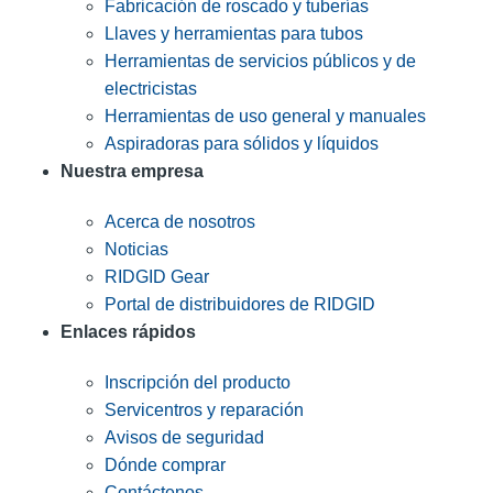
Fabricación de roscado y tuberías
Llaves y herramientas para tubos
Herramientas de servicios públicos y de
electricistas
Herramientas de uso general y manuales
Aspiradoras para sólidos y líquidos
Nuestra empresa
Acerca de nosotros
Noticias
RIDGID Gear
Portal de distribuidores de RIDGID
Enlaces rápidos
Inscripción del producto
Servicentros y reparación
Avisos de seguridad
Dónde comprar
Contáctenos