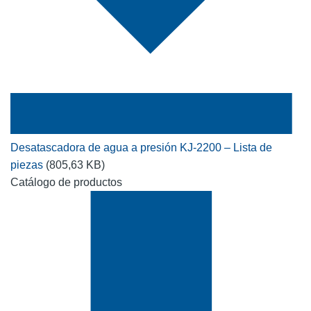
Desatascadora de agua a presión KJ-2200 – Lista de
piezas
(805,63 KB)
Catálogo de productos