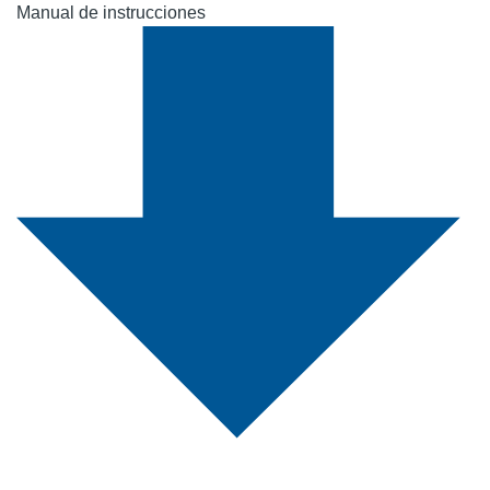
Manual de instrucciones