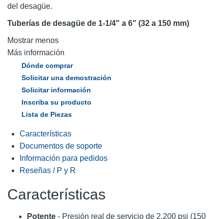
del desagüe.
Tuberías de desagüe de 1-1/4" a 6" (32 a 150 mm)
Mostrar menos
Más información
Dónde comprar
Solicitar una demostración
Solicitar información
Inscriba su producto
Lista de Piezas
Características
Documentos de soporte
Información para pedidos
Reseñas / P y R
Características
Potente
- Presión real de servicio de 2.200 psi (150