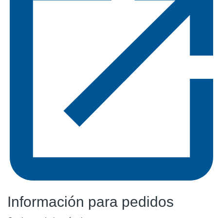
Información para pedidos