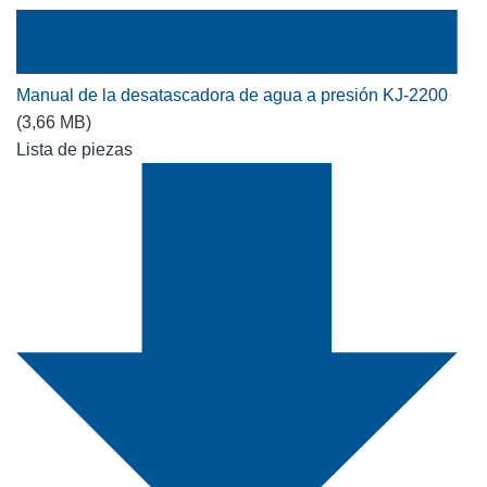
Manual de la desatascadora de agua a presión KJ-2200
(3,66 MB)
Lista de piezas