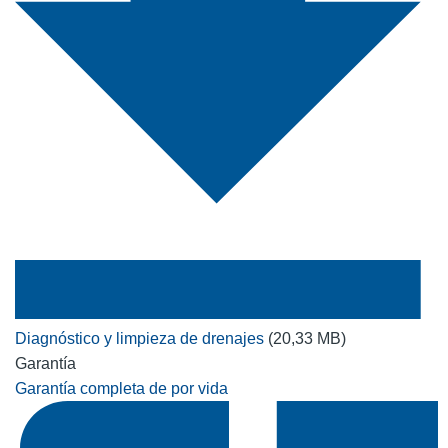
Diagnóstico y limpieza de drenajes
(20,33 MB)
Garantía
Garantía completa de por vida