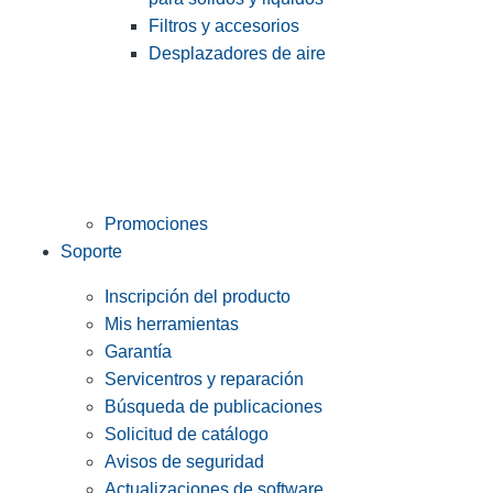
Filtros y accesorios
Desplazadores de aire
Promociones
Soporte
Inscripción del producto
Mis herramientas
Garantía
Servicentros y reparación
Búsqueda de publicaciones
Solicitud de catálogo
Avisos de seguridad
Actualizaciones de software