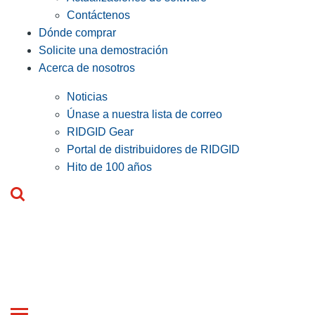
Contáctenos
Dónde comprar
Solicite una demostración
Acerca de nosotros
Noticias
Únase a nuestra lista de correo
RIDGID Gear
Portal de distribuidores de RIDGID
Hito de 100 años