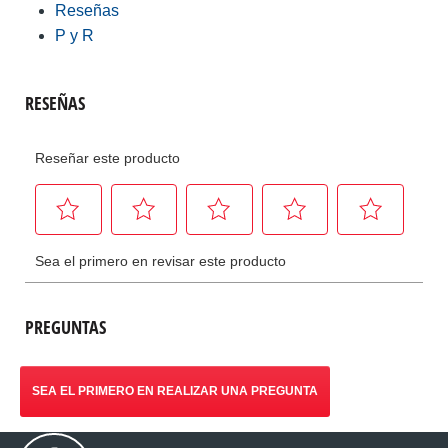
Reseñas
P y R
PREGUNTAS
SEA EL PRIMERO EN REALIZAR UNA PREGUNTA