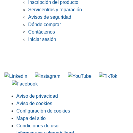
Inscripción del producto
Servicentros y reparación
Avisos de seguridad
Dónde comprar
Contáctenos
Iniciar sesión
INGRESE EN LA LISTA DE DIRECCIONES DE RIDGID
Unirse a nuestra lista de correo
Aviso de privacidad
Aviso de cookies
Configuración de cookies
Mapa del sitio
Condiciones de uso