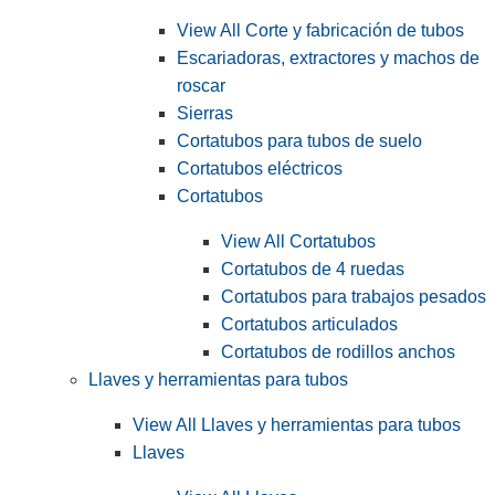
View All Corte y fabricación de tubos
Escariadoras, extractores y machos de
roscar
Sierras
Cortatubos para tubos de suelo
Cortatubos eléctricos
Cortatubos
View All Cortatubos
Cortatubos de 4 ruedas
Cortatubos para trabajos pesados
Cortatubos articulados
Cortatubos de rodillos anchos
Llaves y herramientas para tubos
View All Llaves y herramientas para tubos
Llaves