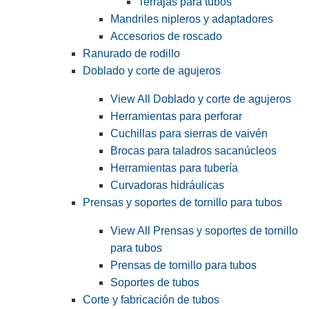
Terrajas para tubos
Mandriles nipleros y adaptadores
Accesorios de roscado
Ranurado de rodillo
Doblado y corte de agujeros
View All Doblado y corte de agujeros
Herramientas para perforar
Cuchillas para sierras de vaivén
Brocas para taladros sacanúcleos
Herramientas para tubería
Curvadoras hidráulicas
Prensas y soportes de tornillo para tubos
View All Prensas y soportes de tornillo
para tubos
Prensas de tornillo para tubos
Soportes de tubos
Corte y fabricación de tubos