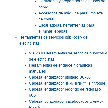
Cortadoras y preparadoras de tubos de
cobre
Accesorios de máquina para limpieza
de cobre
Escariadoras, herramientas para
eliminar rebabas
Herramientas de servicios públicos y de
electricistas
View All Herramientas de servicios públicos y
de electricistas
Herramientas de engarce hidráulicas
manuales
Cabezal engarzador utilitario UC-60
Cabezal engarzador 4P-6 4PIN™, sin troquel
Cabezal engarzador redondo de retén LR-
60B
Cabezal punzonador sacabocados Swiv-L-
Punch™