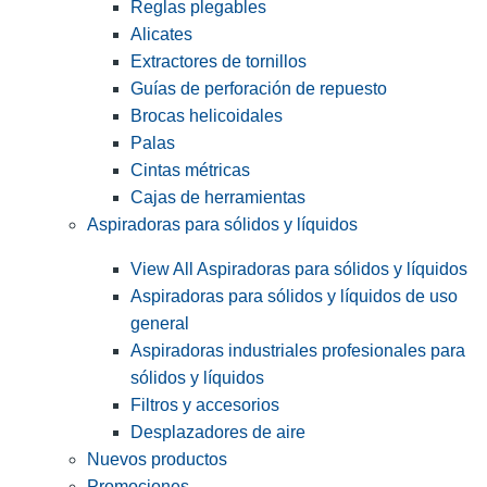
Reglas plegables
Alicates
Extractores de tornillos
Guías de perforación de repuesto
Brocas helicoidales
Palas
Cintas métricas
Cajas de herramientas
Aspiradoras para sólidos y líquidos
View All Aspiradoras para sólidos y líquidos
Aspiradoras para sólidos y líquidos de uso
general
Aspiradoras industriales profesionales para
sólidos y líquidos
Filtros y accesorios
Desplazadores de aire
Nuevos productos
Promociones