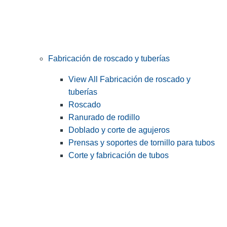
Fabricación de roscado y tuberías
View All Fabricación de roscado y
tuberías
Roscado
Ranurado de rodillo
Doblado y corte de agujeros
Prensas y soportes de tornillo para tubos
Corte y fabricación de tubos