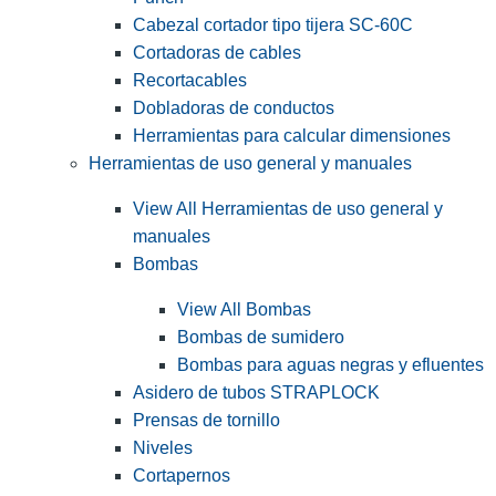
Cabezal cortador tipo tijera SC-60C
Cortadoras de cables
Recortacables
Dobladoras de conductos
Herramientas para calcular dimensiones
Herramientas de uso general y manuales
View All Herramientas de uso general y
manuales
Bombas
View All Bombas
Bombas de sumidero
Bombas para aguas negras y efluentes
Asidero de tubos STRAPLOCK
Prensas de tornillo
Niveles
Cortapernos