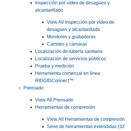
Inspección por vídeo de desagües y
alcantarillado
View All Inspección por vídeo de
desagües y alcantarillado
Monitores y grabadoras
Carretes y cámaras
Localización de tubería sanitaria
Localización de servicios públicos
Prueba y medición
Herramienta comercial en línea
RIDGIDConnect™
Prensado
View All Prensado
Herramientas de compresión
View All Herramientas de compresión
Serie de herramientas extendidas (32