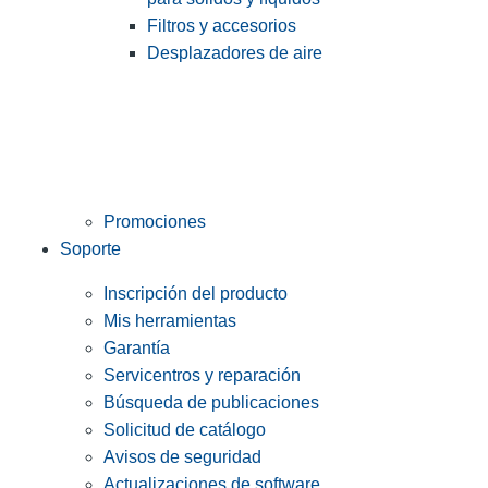
Filtros y accesorios
Desplazadores de aire
Promociones
Soporte
Inscripción del producto
Mis herramientas
Garantía
Servicentros y reparación
Búsqueda de publicaciones
Solicitud de catálogo
Avisos de seguridad
Actualizaciones de software