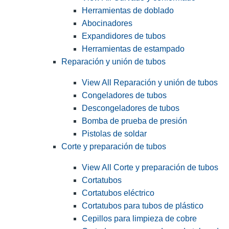
Herramientas de doblado
Abocinadores
Expandidores de tubos
Herramientas de estampado
Reparación y unión de tubos
View All Reparación y unión de tubos
Congeladores de tubos
Descongeladores de tubos
Bomba de prueba de presión
Pistolas de soldar
Corte y preparación de tubos
View All Corte y preparación de tubos
Cortatubos
Cortatubos eléctrico
Cortatubos para tubos de plástico
Cepillos para limpieza de cobre