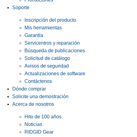
Soporte
Inscripción del producto
Mis herramientas
Garantía
Servicentros y reparación
Búsqueda de publicaciones
Solicitud de catálogo
Avisos de seguridad
Actualizaciones de software
Contáctenos
Dónde comprar
Solicite una demostración
Acerca de nosotros
Hito de 100 años
Noticias
RIDGID Gear