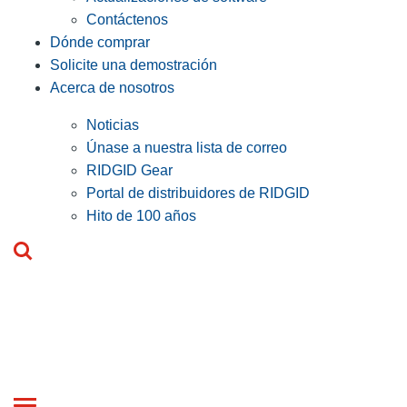
Contáctenos
Dónde comprar
Solicite una demostración
Acerca de nosotros
Noticias
Únase a nuestra lista de correo
RIDGID Gear
Portal de distribuidores de RIDGID
Hito de 100 años