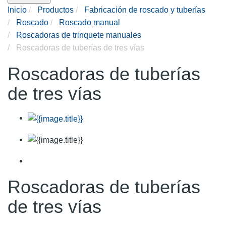
Inicio
Productos
Fabricación de roscado y tuberías
Roscado
Roscado manual
Roscadoras de trinquete manuales
Roscadoras de tuberías de tres vías
Roscadoras de tuberías
de tres vías
Roscadoras de tuberías
de tres vías