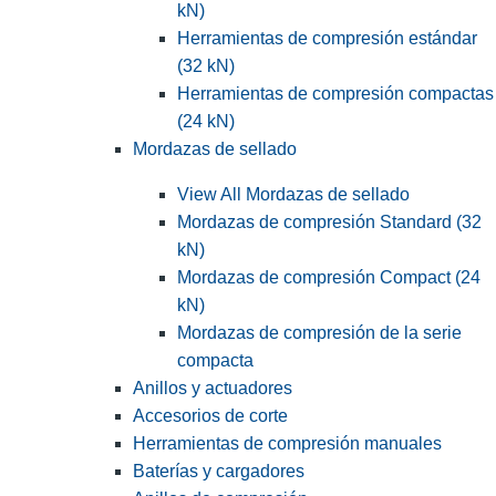
kN)
Herramientas de compresión estándar
(32 kN)
Herramientas de compresión compactas
(24 kN)
Mordazas de sellado
View All Mordazas de sellado
Mordazas de compresión Standard (32
kN)
Mordazas de compresión Compact (24
kN)
Mordazas de compresión de la serie
compacta
Anillos y actuadores
Accesorios de corte
Herramientas de compresión manuales
Baterías y cargadores