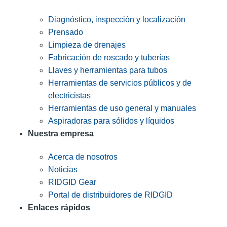
Diagnóstico, inspección y localización
Prensado
Limpieza de drenajes
Fabricación de roscado y tuberías
Llaves y herramientas para tubos
Herramientas de servicios públicos y de
electricistas
Herramientas de uso general y manuales
Aspiradoras para sólidos y líquidos
Nuestra empresa
Acerca de nosotros
Noticias
RIDGID Gear
Portal de distribuidores de RIDGID
Enlaces rápidos