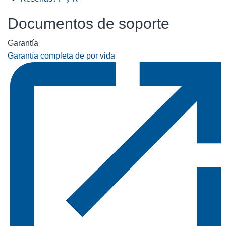
Documentos de soporte
Garantía
Garantía completa de por vida