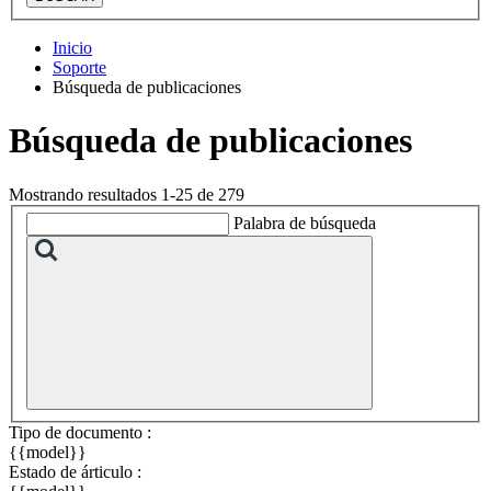
Inicio
Soporte
Búsqueda de publicaciones
Búsqueda de publicaciones
Mostrando resultados 1-25 de 279
Palabra de búsqueda
Tipo de documento :
{{model}}
Estado de árticulo :