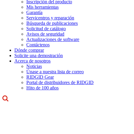
Inscripción del producto
Mis herramientas
Garantía
Servicentros y reparación
Búsqueda de publicaciones
Solicitud de catálogo
Avisos de seguridad
Actualizaciones de software
Contáctenos
Dónde comprar
Solicite una demostración
Acerca de nosotros
Noticias
Únase a nuestra lista de correo
RIDGID Gear
Portal de distribuidores de RIDGID
Hito de 100 años