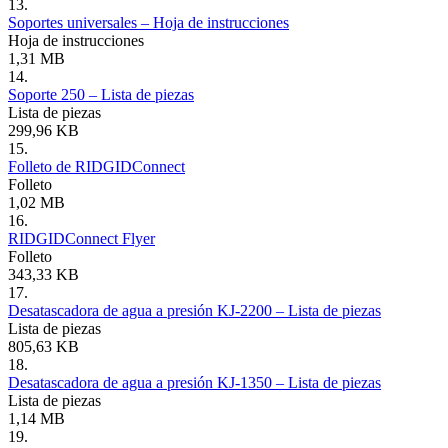
13.
Soportes universales – Hoja de instrucciones
Hoja de instrucciones
1,31 MB
14.
Soporte 250 – Lista de piezas
Lista de piezas
299,96 KB
15.
Folleto de RIDGIDConnect
Folleto
1,02 MB
16.
RIDGIDConnect Flyer
Folleto
343,33 KB
17.
Desatascadora de agua a presión KJ-2200 – Lista de piezas
Lista de piezas
805,63 KB
18.
Desatascadora de agua a presión KJ-1350 – Lista de piezas
Lista de piezas
1,14 MB
19.