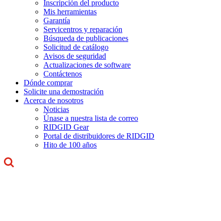
Inscripción del producto
Mis herramientas
Garantía
Servicentros y reparación
Búsqueda de publicaciones
Solicitud de catálogo
Avisos de seguridad
Actualizaciones de software
Contáctenos
Dónde comprar
Solicite una demostración
Acerca de nosotros
Noticias
Únase a nuestra lista de correo
RIDGID Gear
Portal de distribuidores de RIDGID
Hito de 100 años