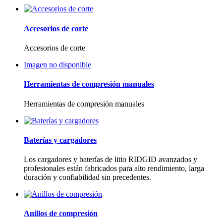
Accesorios de corte
Accesorios de corte
Imagen no disponible
Herramientas de compresión manuales
Herramientas de compresión manuales
Baterías y cargadores
Los cargadores y baterías de litio RIDGID avanzados y
profesionales están fabricados para alto rendimiento, larga
duración y confiabilidad sin precedentes.
Anillos de compresión