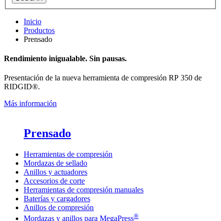
Inicio
Productos
Prensado
Rendimiento inigualable. Sin pausas.
Presentación de la nueva herramienta de compresión RP 350 de
RIDGID®.
Más información
Prensado
Herramientas de compresión
Mordazas de sellado
Anillos y actuadores
Accesorios de corte
Herramientas de compresión manuales
Baterías y cargadores
Anillos de compresión
®
Mordazas y anillos para MegaPress