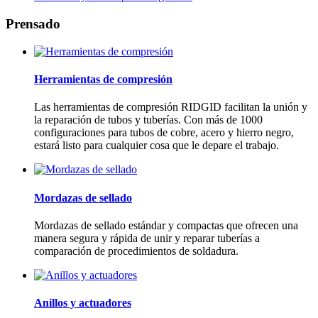
Prensado
Herramientas de compresión
Las herramientas de compresión RIDGID facilitan la unión y
la reparación de tubos y tuberías. Con más de 1000
configuraciones para tubos de cobre, acero y hierro negro,
estará listo para cualquier cosa que le depare el trabajo.
Mordazas de sellado
Mordazas de sellado estándar y compactas que ofrecen una
manera segura y rápida de unir y reparar tuberías a
comparación de procedimientos de soldadura.
Anillos y actuadores