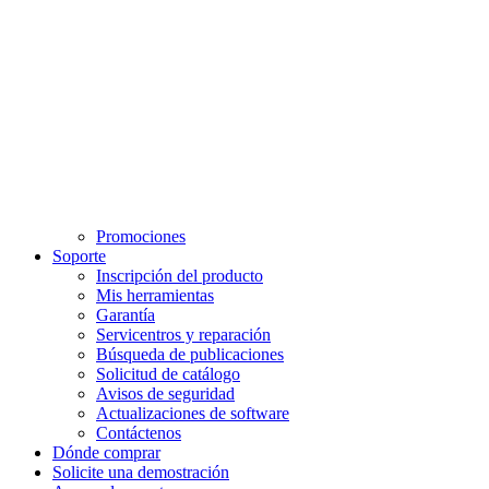
Promociones
Soporte
Inscripción del producto
Mis herramientas
Garantía
Servicentros y reparación
Búsqueda de publicaciones
Solicitud de catálogo
Avisos de seguridad
Actualizaciones de software
Contáctenos
Dónde comprar
Solicite una demostración