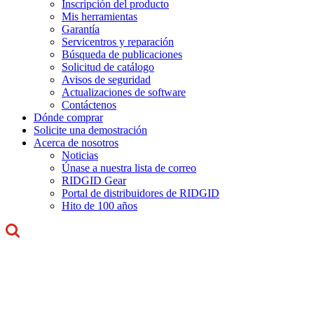
Inscripción del producto
Mis herramientas
Garantía
Servicentros y reparación
Búsqueda de publicaciones
Solicitud de catálogo
Avisos de seguridad
Actualizaciones de software
Contáctenos
Dónde comprar
Solicite una demostración
Acerca de nosotros
Noticias
Únase a nuestra lista de correo
RIDGID Gear
Portal de distribuidores de RIDGID
Hito de 100 años