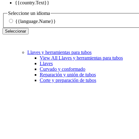
{{country.Text}}
Seleccione un idioma
{{language.Name}}
Seleccionar
Llaves y herramientas para tubos
View All Llaves y herramientas para tubos
Llaves
Curvado y conformado
Reparación y unión de tubos
Corte y preparación de tubos