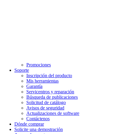
Promociones
Soporte
Inscripción del producto
Mis herramientas
Garantía
Servicentros y reparación
Búsqueda de publicaciones
Solicitud de catálogo
Avisos de seguridad
Actualizaciones de software
Contáctenos
Dónde comprar
Solicite una demostración