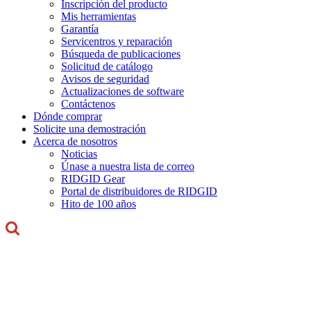
Inscripción del producto
Mis herramientas
Garantía
Servicentros y reparación
Búsqueda de publicaciones
Solicitud de catálogo
Avisos de seguridad
Actualizaciones de software
Contáctenos
Dónde comprar
Solicite una demostración
Acerca de nosotros
Noticias
Únase a nuestra lista de correo
RIDGID Gear
Portal de distribuidores de RIDGID
Hito de 100 años