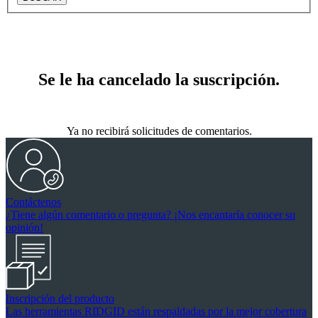
Se le ha cancelado la suscripción.
Ya no recibirá solicitudes de comentarios.
Contáctenos
¿Tiene algún comentario o pregunta? ¡Nos encantaría conocer su
opinión!
Inscripción del producto
Las herramientas RIDGID están respaldadas por la mejor cobertura