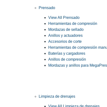
Prensado
View All Prensado
Herramientas de compresión
Mordazas de sellado
Anillos y actuadores
Accesorios de corte
Herramientas de compresión man
Baterías y cargadores
Anillos de compresión
Mordazas y anillos para MegaPre
Limpieza de drenajes
View All Limpieza de drenajes