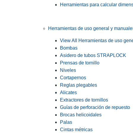
Herramientas para calcular dimen
Herramientas de uso general y manuale
View All Herramientas de uso gen
Bombas
Asidero de tubos STRAPLOCK
Prensas de tornillo
Niveles
Cortapernos
Reglas plegables
Alicates
Extractores de tornillos
Guías de perforación de repuesto
Brocas helicoidales
Palas
Cintas métricas