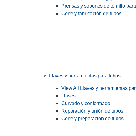
Prensas y soportes de tornillo par
Corte y fabricación de tubos
Llaves y herramientas para tubos
View All Llaves y herramientas pa
Llaves
Curvado y conformado
Reparación y unión de tubos
Corte y preparación de tubos