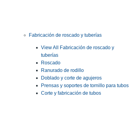
Fabricación de roscado y tuberías
View All Fabricación de roscado y
tuberías
Roscado
Ranurado de rodillo
Doblado y corte de agujeros
Prensas y soportes de tornillo para tubos
Corte y fabricación de tubos