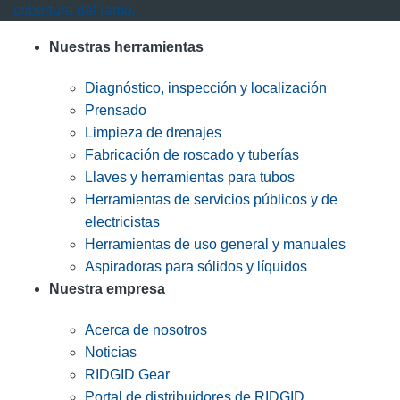
cobertura del ramo.
Nuestras herramientas
Diagnóstico, inspección y localización
Prensado
Limpieza de drenajes
Fabricación de roscado y tuberías
Llaves y herramientas para tubos
Herramientas de servicios públicos y de
electricistas
Herramientas de uso general y manuales
Aspiradoras para sólidos y líquidos
Nuestra empresa
Acerca de nosotros
Noticias
RIDGID Gear
Portal de distribuidores de RIDGID