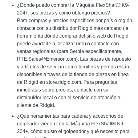
¿Dónde puedo comprar la Máquina FlexShaft® K9-
204+, sus piezas y cómo obtengo precios?
Para compras y precios específicos por país o región,
contacte con su distribuidor Ridgid más cercano (la
herramienta dónde comprar del sitio web de Ridgid
puede ayudarle a localizar uno) o contacte con
ventas regionales (para Serbia específicamente,
RTE.Sales@Emerson.com
). Las piezas de repuesto
y artículos de servicio como tornillos y pernos están
disponibles a través de la tienda de piezas en línea
de Ridgid en store.ridgid.com. Para preguntas
inmediatas sobre precios, contacte con su
distribuidor local o con el servicio de atención al
cliente de Ridgid.
¿Qué herramientas para cadena y accesorios de
golpeador vienen con la Máquina FlexShaft® K9-
204+, cómo ajusto el golpeador y qué necesito para