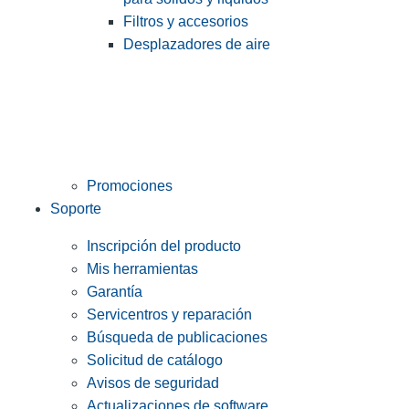
Filtros y accesorios
Desplazadores de aire
Promociones
Soporte
Inscripción del producto
Mis herramientas
Garantía
Servicentros y reparación
Búsqueda de publicaciones
Solicitud de catálogo
Avisos de seguridad
Actualizaciones de software