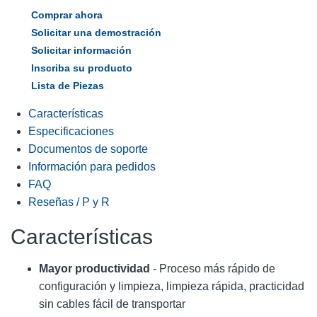
Comprar ahora
Solicitar una demostración
Solicitar información
Inscriba su producto
Lista de Piezas
Características
Especificaciones
Documentos de soporte
Información para pedidos
FAQ
Reseñas / P y R
Características
Mayor productividad
- Proceso más rápido de
configuración y limpieza, limpieza rápida, practicidad
sin cables fácil de transportar​