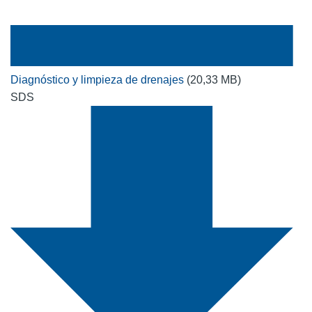
Diagnóstico y limpieza de drenajes
(20,33 MB)
SDS