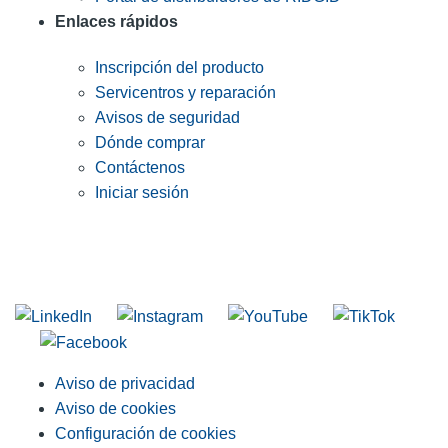
Enlaces rápidos
Inscripción del producto
Servicentros y reparación
Avisos de seguridad
Dónde comprar
Contáctenos
Iniciar sesión
INGRESE EN LA LISTA DE DIRECCIONES DE RIDGID
Unirse a nuestra lista de correo
Aviso de privacidad
Aviso de cookies
Configuración de cookies