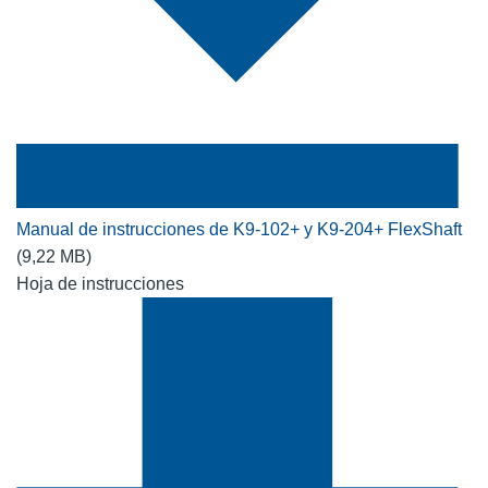
Manual de instrucciones de K9-102+ y K9-204+ FlexShaft
(9,22 MB)
Hoja de instrucciones