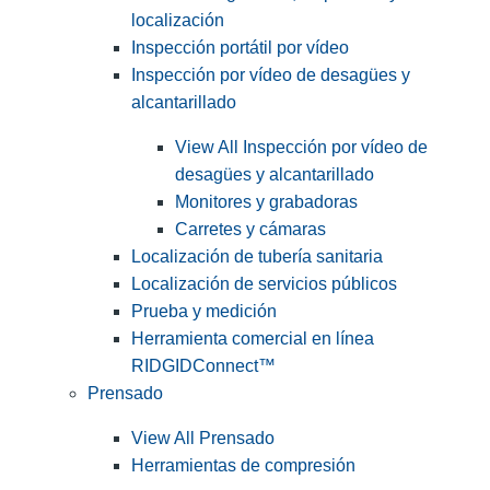
localización
Inspección portátil por vídeo
Inspección por vídeo de desagües y
alcantarillado
View All Inspección por vídeo de
desagües y alcantarillado
Monitores y grabadoras
Carretes y cámaras
Localización de tubería sanitaria
Localización de servicios públicos
Prueba y medición
Herramienta comercial en línea
RIDGIDConnect™
Prensado
View All Prensado
Herramientas de compresión