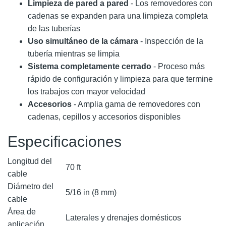
Limpieza de pared a pared
- Los removedores con
cadenas se expanden para una limpieza completa
de las tuberías
Uso simultáneo de la cámara
- Inspección de la
tubería mientras se limpia
Sistema completamente cerrado
- Proceso más
rápido de configuración y limpieza para que termine
los trabajos con mayor velocidad​
Accesorios
- Amplia gama de removedores con
cadenas, cepillos y accesorios disponibles
Especificaciones
Longitud del
70 ft
cable
Diámetro del
5/16 in (8 mm)
cable
Área de
Laterales y drenajes domésticos
aplicación