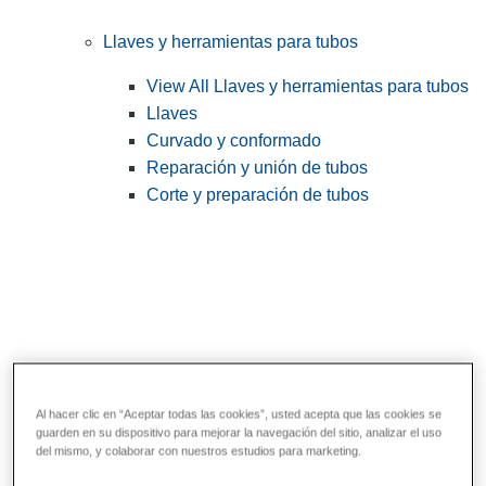
Llaves y herramientas para tubos
View All Llaves y herramientas para tubos
Llaves
Curvado y conformado
Reparación y unión de tubos
Corte y preparación de tubos
Al hacer clic en “Aceptar todas las cookies”, usted acepta que las cookies se
guarden en su dispositivo para mejorar la navegación del sitio, analizar el uso
Herramientas de servicios públicos y de
del mismo, y colaborar con nuestros estudios para marketing.
electricistas