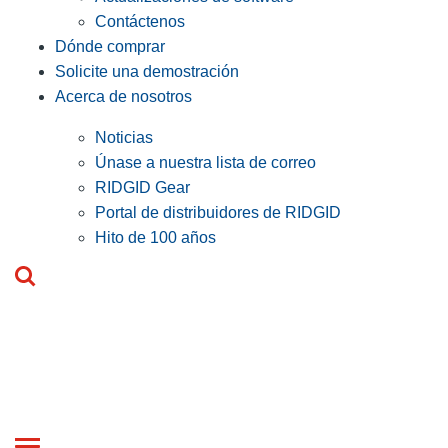
Contáctenos
Dónde comprar
Solicite una demostración
Acerca de nosotros
Noticias
Únase a nuestra lista de correo
RIDGID Gear
Portal de distribuidores de RIDGID
Hito de 100 años