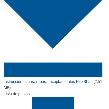
Instrucciones para reparar acoplamientos FlexShaft
(2,51
MB)
Lista de piezas