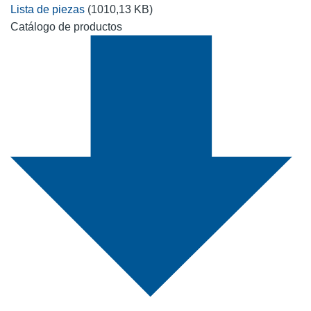
Lista de piezas
(1010,13 KB)
Catálogo de productos