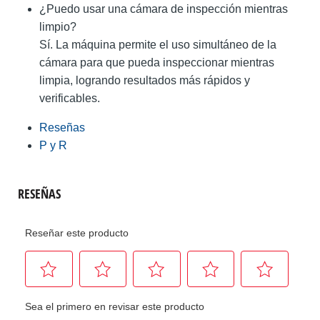
¿Puedo usar una cámara de inspección mientras
limpio?
Sí. La máquina permite el uso simultáneo de la
cámara para que pueda inspeccionar mientras
limpia, logrando resultados más rápidos y
verificables.
Reseñas
P y R