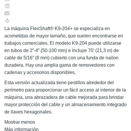
La máquina FlexShaft® K9-204+ se especializa en
acometidas de mayor tamaño, que suelen encontrarse en
trabajos comerciales. El modelo K9-204 puede utilizarse
en tubos de 2”-4” (50-100 mm) e incluye 70' (21,3 m) de
cable de 5/16” (8 mm) cubierto con una funda de nailon
duradera. Hay una amplia gama de removedores con
cadenas y accesorios disponibles.
Esta versión actualizada tiene pestillos alrededor del
perímetro para proporcionar un fácil acceso al interior de la
máquina, una abrazadera de cable mejorada para brindar
mayor protección del cable y un almacenamiento integrado
de llaves hexagonales.
Mostrar menos
Más información