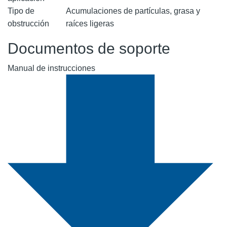
Tipo de
Acumulaciones de partículas, grasa y
obstrucción
raíces ligeras
Documentos de soporte
Manual de instrucciones