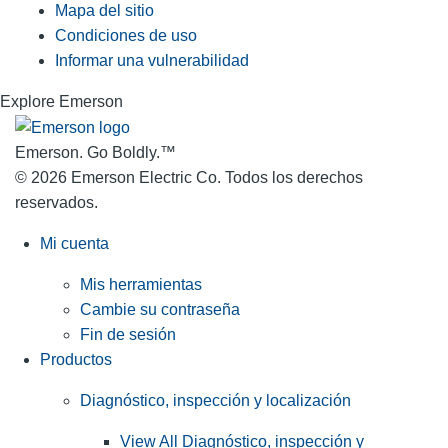
Mapa del sitio
Condiciones de uso
Informar una vulnerabilidad
Explore Emerson
Emerson. Go Boldly.
™
© 2026 Emerson Electric Co. Todos los derechos
reservados.
Mi cuenta
Mis herramientas
Cambie su contraseña
Fin de sesión
Productos
Diagnóstico, inspección y localización
View All Diagnóstico, inspección y