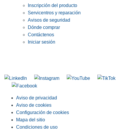
Inscripción del producto
Servicentros y reparación
Avisos de seguridad
Dónde comprar
Contáctenos
Iniciar sesión
INGRESE EN LA LISTA DE DIRECCIONES DE RIDGID
Unirse a nuestra lista de correo
Aviso de privacidad
Aviso de cookies
Configuración de cookies
Mapa del sitio
Condiciones de uso