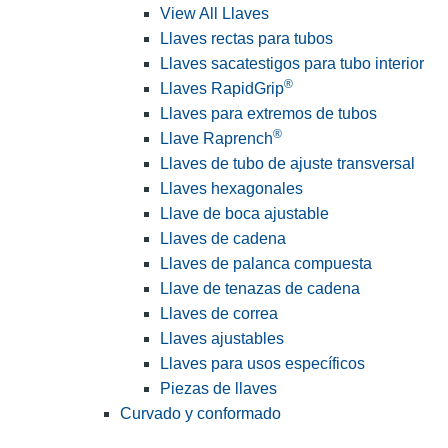
View All Llaves
Llaves rectas para tubos
Llaves sacatestigos para tubo interior
®
Llaves RapidGrip
Llaves para extremos de tubos
®
Llave Raprench
Llaves de tubo de ajuste transversal
Llaves hexagonales
Llave de boca ajustable
Llaves de cadena
Llaves de palanca compuesta
Llave de tenazas de cadena
Llaves de correa
Llaves ajustables
Llaves para usos específicos
Piezas de llaves
Curvado y conformado