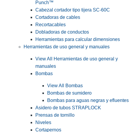
Punch™
Cabezal cortador tipo tijera SC-60C
Cortadoras de cables
Recortacables
Dobladoras de conductos
Herramientas para calcular dimensiones
Herramientas de uso general y manuales
View All Herramientas de uso general y
manuales
Bombas
View All Bombas
Bombas de sumidero
Bombas para aguas negras y efluentes
Asidero de tubos STRAPLOCK
Prensas de tornillo
Niveles
Cortapernos