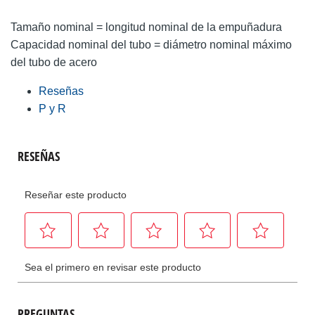
Tamaño nominal = longitud nominal de la empuñadura
Capacidad nominal del tubo = diámetro nominal máximo
del tubo de acero
Reseñas
P y R
PREGUNTAS