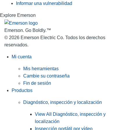
Informar una vulnerabilidad
Explore Emerson
Emerson. Go Boldly.
™
© 2026 Emerson Electric Co. Todos los derechos
reservados.
Mi cuenta
Mis herramientas
Cambie su contraseña
Fin de sesión
Productos
Diagnóstico, inspección y localización
View All Diagnóstico, inspección y
localización
Inspección portátil por vídeo