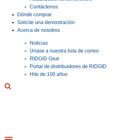
Contáctenos
Dónde comprar
Solicite una demostración
Acerca de nosotros
Noticias
Únase a nuestra lista de correo
RIDGID Gear
Portal de distribuidores de RIDGID
Hito de 100 años