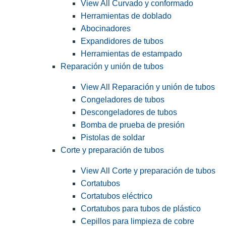
View All Curvado y conformado
Herramientas de doblado
Abocinadores
Expandidores de tubos
Herramientas de estampado
Reparación y unión de tubos
View All Reparación y unión de tubos
Congeladores de tubos
Descongeladores de tubos
Bomba de prueba de presión
Pistolas de soldar
Corte y preparación de tubos
View All Corte y preparación de tubos
Cortatubos
Cortatubos eléctrico
Cortatubos para tubos de plástico
Cepillos para limpieza de cobre