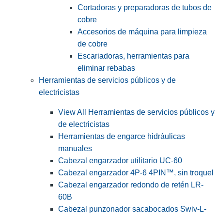
Cortadoras y preparadoras de tubos de
cobre
Accesorios de máquina para limpieza
de cobre
Escariadoras, herramientas para
eliminar rebabas
Herramientas de servicios públicos y de
electricistas
View All Herramientas de servicios públicos y
de electricistas
Herramientas de engarce hidráulicas
manuales
Cabezal engarzador utilitario UC-60
Cabezal engarzador 4P-6 4PIN™, sin troquel
Cabezal engarzador redondo de retén LR-
60B
Cabezal punzonador sacabocados Swiv-L-