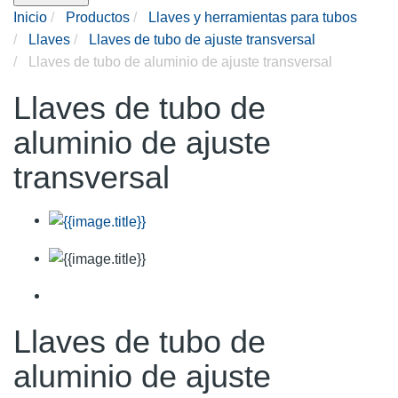
Inicio
Productos
Llaves y herramientas para tubos
Llaves
Llaves de tubo de ajuste transversal
Llaves de tubo de aluminio de ajuste transversal
Llaves de tubo de
aluminio de ajuste
transversal
Llaves de tubo de
aluminio de ajuste