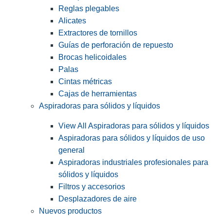
Reglas plegables
Alicates
Extractores de tornillos
Guías de perforación de repuesto
Brocas helicoidales
Palas
Cintas métricas
Cajas de herramientas
Aspiradoras para sólidos y líquidos
View All Aspiradoras para sólidos y líquidos
Aspiradoras para sólidos y líquidos de uso
general
Aspiradoras industriales profesionales para
sólidos y líquidos
Filtros y accesorios
Desplazadores de aire
Nuevos productos