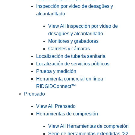
Inspección por vídeo de desagües y
alcantarillado
View All Inspección por vídeo de
desagües y alcantarillado
Monitores y grabadoras
Carretes y cámaras
Localización de tubería sanitaria
Localización de servicios públicos
Prueba y medición
Herramienta comercial en línea
RIDGIDConnect™
Prensado
View All Prensado
Herramientas de compresión
View All Herramientas de compresión
Serie de herramientas extendidas (32