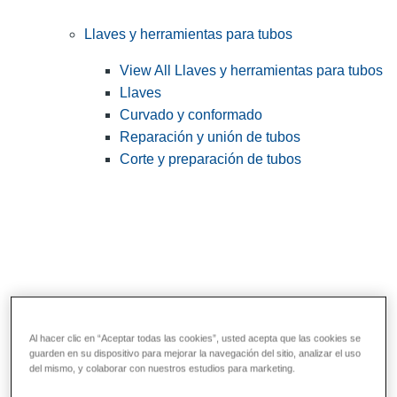
Llaves y herramientas para tubos
View All Llaves y herramientas para tubos
Llaves
Curvado y conformado
Reparación y unión de tubos
Corte y preparación de tubos
Al hacer clic en “Aceptar todas las cookies”, usted acepta que las cookies se
guarden en su dispositivo para mejorar la navegación del sitio, analizar el uso
Herramientas de servicios públicos y de
del mismo, y colaborar con nuestros estudios para marketing.
electricistas