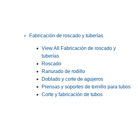
Fabricación de roscado y tuberías
View All Fabricación de roscado y
tuberías
Roscado
Ranurado de rodillo
Doblado y corte de agujeros
Prensas y soportes de tornillo para tubos
Corte y fabricación de tubos