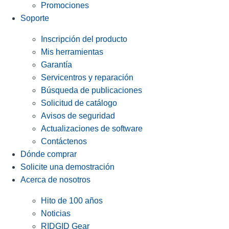
Promociones
Soporte
Inscripción del producto
Mis herramientas
Garantía
Servicentros y reparación
Búsqueda de publicaciones
Solicitud de catálogo
Avisos de seguridad
Actualizaciones de software
Contáctenos
Dónde comprar
Solicite una demostración
Acerca de nosotros
Hito de 100 años
Noticias
RIDGID Gear