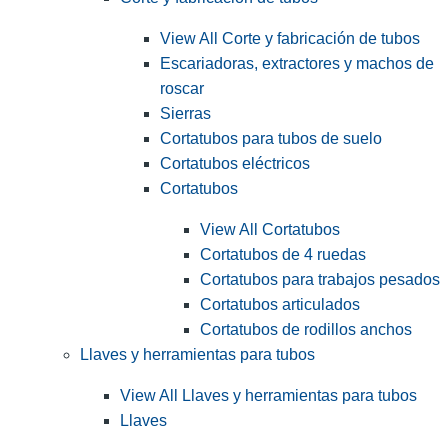
View All Corte y fabricación de tubos
Escariadoras, extractores y machos de
roscar
Sierras
Cortatubos para tubos de suelo
Cortatubos eléctricos
Cortatubos
View All Cortatubos
Cortatubos de 4 ruedas
Cortatubos para trabajos pesados
Cortatubos articulados
Cortatubos de rodillos anchos
Llaves y herramientas para tubos
View All Llaves y herramientas para tubos
Llaves