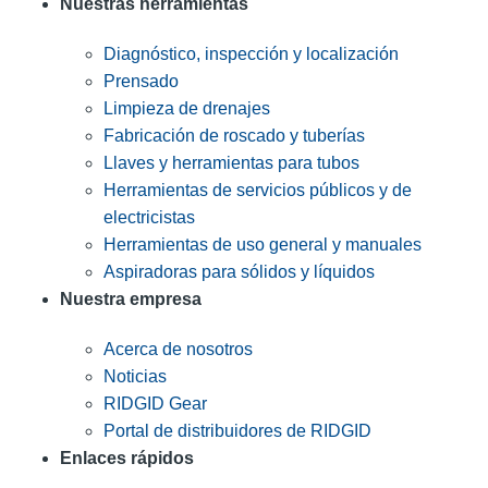
Nuestras herramientas
Diagnóstico, inspección y localización
Prensado
Limpieza de drenajes
Fabricación de roscado y tuberías
Llaves y herramientas para tubos
Herramientas de servicios públicos y de
electricistas
Herramientas de uso general y manuales
Aspiradoras para sólidos y líquidos
Nuestra empresa
Acerca de nosotros
Noticias
RIDGID Gear
Portal de distribuidores de RIDGID
Enlaces rápidos