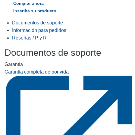
Comprar ahora
Inscriba su producto
Documentos de soporte
Información para pedidos
Reseñas / P y R
Documentos de soporte
Garantía
Garantía completa de por vida