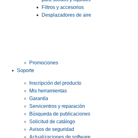
Filtros y accesorios
Desplazadores de aire
Promociones
Soporte
Inscripción del producto
Mis herramientas
Garantía
Servicentros y reparación
Búsqueda de publicaciones
Solicitud de catálogo
Avisos de seguridad
Actualizaciones de software