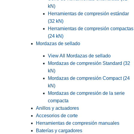
kN)
Herramientas de compresión estándar
(32 kN)
Herramientas de compresión compactas
(24 kN)
Mordazas de sellado
View All Mordazas de sellado
Mordazas de compresión Standard (32
kN)
Mordazas de compresión Compact (24
kN)
Mordazas de compresión de la serie
compacta
Anillos y actuadores
Accesorios de corte
Herramientas de compresión manuales
Baterías y cargadores