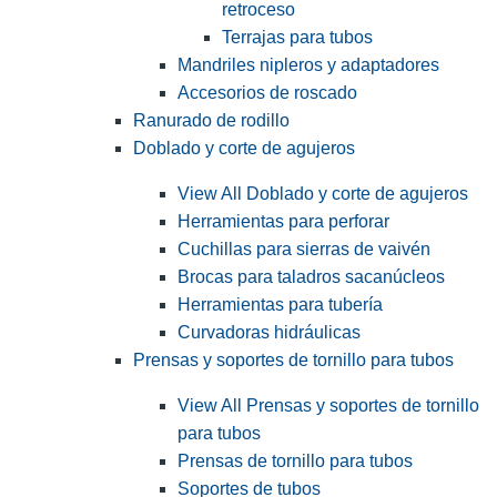
retroceso
Terrajas para tubos
Mandriles nipleros y adaptadores
Accesorios de roscado
Ranurado de rodillo
Doblado y corte de agujeros
View All Doblado y corte de agujeros
Herramientas para perforar
Cuchillas para sierras de vaivén
Brocas para taladros sacanúcleos
Herramientas para tubería
Curvadoras hidráulicas
Prensas y soportes de tornillo para tubos
View All Prensas y soportes de tornillo
para tubos
Prensas de tornillo para tubos
Soportes de tubos