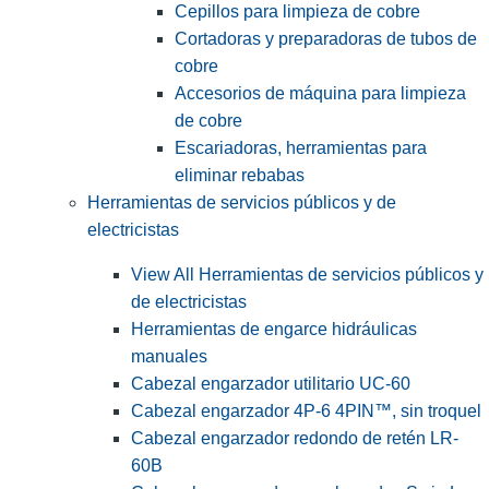
Cepillos para limpieza de cobre
Cortadoras y preparadoras de tubos de
cobre
Accesorios de máquina para limpieza
de cobre
Escariadoras, herramientas para
eliminar rebabas
Herramientas de servicios públicos y de
electricistas
View All Herramientas de servicios públicos y
de electricistas
Herramientas de engarce hidráulicas
manuales
Cabezal engarzador utilitario UC-60
Cabezal engarzador 4P-6 4PIN™, sin troquel
Cabezal engarzador redondo de retén LR-
60B