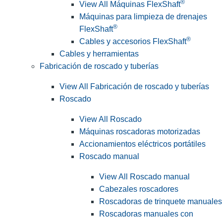
®
View All Máquinas FlexShaft
Máquinas para limpieza de drenajes
®
FlexShaft
®
Cables y accesorios FlexShaft
Cables y herramientas
Fabricación de roscado y tuberías
View All Fabricación de roscado y tuberías
Roscado
View All Roscado
Máquinas roscadoras motorizadas
Accionamientos eléctricos portátiles
Roscado manual
View All Roscado manual
Cabezales roscadores
Roscadoras de trinquete manuales
Roscadoras manuales con