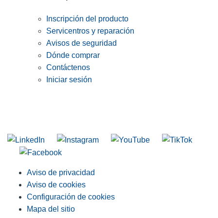
Inscripción del producto
Servicentros y reparación
Avisos de seguridad
Dónde comprar
Contáctenos
Iniciar sesión
INGRESE EN LA LISTA DE DIRECCIONES DE RIDGID
Unirse a nuestra lista de correo
Aviso de privacidad
Aviso de cookies
Configuración de cookies
Mapa del sitio