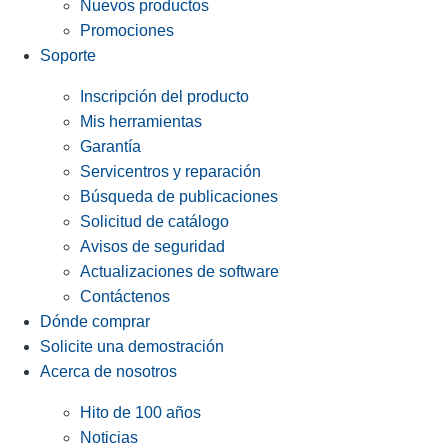
Nuevos productos
Promociones
Soporte
Inscripción del producto
Mis herramientas
Garantía
Servicentros y reparación
Búsqueda de publicaciones
Solicitud de catálogo
Avisos de seguridad
Actualizaciones de software
Contáctenos
Dónde comprar
Solicite una demostración
Acerca de nosotros
Hito de 100 años
Noticias