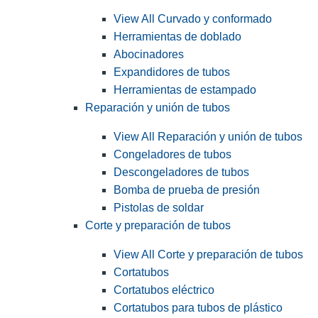
View All Curvado y conformado
Herramientas de doblado
Abocinadores
Expandidores de tubos
Herramientas de estampado
Reparación y unión de tubos
View All Reparación y unión de tubos
Congeladores de tubos
Descongeladores de tubos
Bomba de prueba de presión
Pistolas de soldar
Corte y preparación de tubos
View All Corte y preparación de tubos
Cortatubos
Cortatubos eléctrico
Cortatubos para tubos de plástico