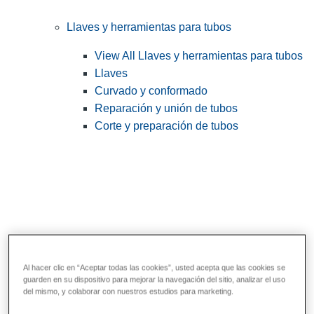
Llaves y herramientas para tubos
View All Llaves y herramientas para tubos
Llaves
Curvado y conformado
Reparación y unión de tubos
Corte y preparación de tubos
Al hacer clic en “Aceptar todas las cookies”, usted acepta que las cookies se
guarden en su dispositivo para mejorar la navegación del sitio, analizar el uso
Herramientas de servicios públicos y de
del mismo, y colaborar con nuestros estudios para marketing.
electricistas