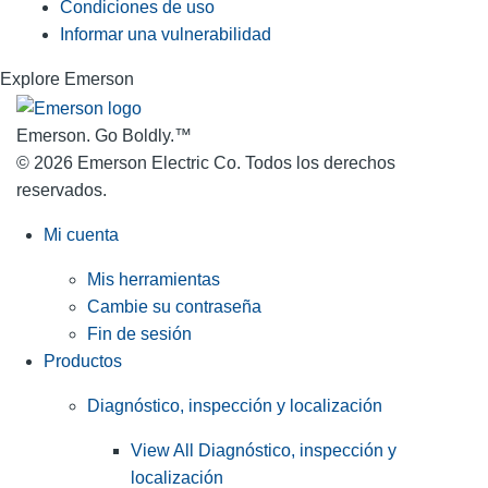
Condiciones de uso
Informar una vulnerabilidad
Explore Emerson
Emerson. Go Boldly.
™
© 2026 Emerson Electric Co. Todos los derechos
reservados.
Mi cuenta
Mis herramientas
Cambie su contraseña
Fin de sesión
Productos
Diagnóstico, inspección y localización
View All Diagnóstico, inspección y
localización