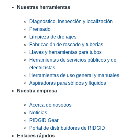
Nuestras herramientas
Diagnóstico, inspección y localización
Prensado
Limpieza de drenajes
Fabricación de roscado y tuberías
Llaves y herramientas para tubos
Herramientas de servicios públicos y de
electricistas
Herramientas de uso general y manuales
Aspiradoras para sólidos y líquidos
Nuestra empresa
Acerca de nosotros
Noticias
RIDGID Gear
Portal de distribuidores de RIDGID
Enlaces rápidos