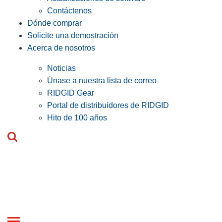
Contáctenos
Dónde comprar
Solicite una demostración
Acerca de nosotros
Noticias
Únase a nuestra lista de correo
RIDGID Gear
Portal de distribuidores de RIDGID
Hito de 100 años