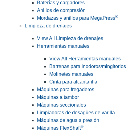
Baterías y cargadores
Anillos de compresión
®
Mordazas y anillos para MegaPress
Limpieza de drenajes
View All Limpieza de drenajes
Herramientas manuales
View All Herramientas manuales
Barrenas para inodoros/mingitorios
Molinetes manuales
Cinta para alcantarilla
Máquinas para fregaderos
Máquinas a tambor
Máquinas seccionales
Limpiadoras de desagües de varilla
Máquinas de agua a presión
®
Máquinas FlexShaft