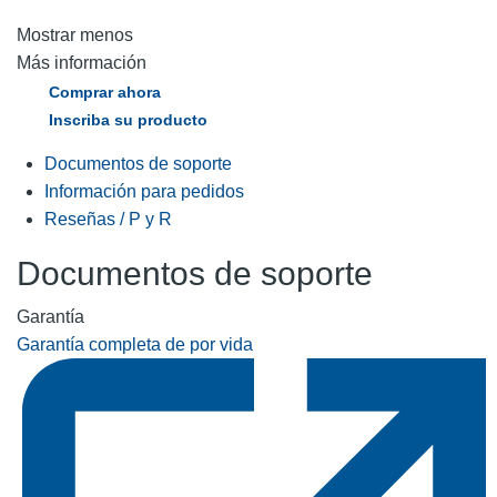
Mostrar menos
Más información
Comprar ahora
Inscriba su producto
Documentos de soporte
Información para pedidos
Reseñas / P y R
Documentos de soporte
Garantía
Garantía completa de por vida