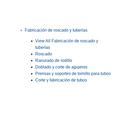
Fabricación de roscado y tuberías
View All Fabricación de roscado y
tuberías
Roscado
Ranurado de rodillo
Doblado y corte de agujeros
Prensas y soportes de tornillo para tubos
Corte y fabricación de tubos