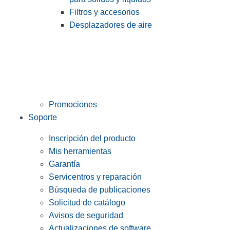
Filtros y accesorios
Desplazadores de aire
Promociones
Soporte
Inscripción del producto
Mis herramientas
Garantía
Servicentros y reparación
Búsqueda de publicaciones
Solicitud de catálogo
Avisos de seguridad
Actualizaciones de software