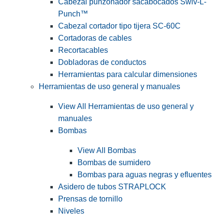
Cabezal punzonador sacabocados Swiv-L-
Punch™
Cabezal cortador tipo tijera SC-60C
Cortadoras de cables
Recortacables
Dobladoras de conductos
Herramientas para calcular dimensiones
Herramientas de uso general y manuales
View All Herramientas de uso general y
manuales
Bombas
View All Bombas
Bombas de sumidero
Bombas para aguas negras y efluentes
Asidero de tubos STRAPLOCK
Prensas de tornillo
Niveles