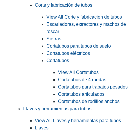
Corte y fabricación de tubos
View All Corte y fabricación de tubos
Escariadoras, extractores y machos de
roscar
Sierras
Cortatubos para tubos de suelo
Cortatubos eléctricos
Cortatubos
View All Cortatubos
Cortatubos de 4 ruedas
Cortatubos para trabajos pesados
Cortatubos articulados
Cortatubos de rodillos anchos
Llaves y herramientas para tubos
View All Llaves y herramientas para tubos
Llaves