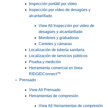
Inspección portátil por vídeo
Inspección por vídeo de desagües y
alcantarillado
View All Inspección por vídeo de
desagües y alcantarillado
Monitores y grabadoras
Carretes y cámaras
Localización de tubería sanitaria
Localización de servicios públicos
Prueba y medición
Herramienta comercial en línea
RIDGIDConnect™
Prensado
View All Prensado
Herramientas de compresión
View All Herramientas de compresión