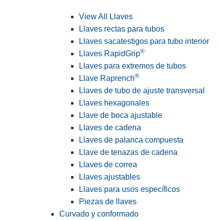
View All Llaves
Llaves rectas para tubos
Llaves sacatestigos para tubo interior
®
Llaves RapidGrip
Llaves para extremos de tubos
®
Llave Raprench
Llaves de tubo de ajuste transversal
Llaves hexagonales
Llave de boca ajustable
Llaves de cadena
Llaves de palanca compuesta
Llave de tenazas de cadena
Llaves de correa
Llaves ajustables
Llaves para usos específicos
Piezas de llaves
Curvado y conformado