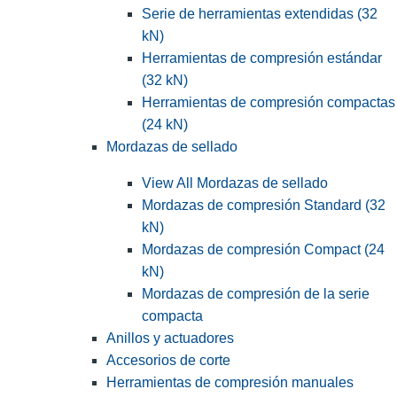
Serie de herramientas extendidas (32
kN)
Herramientas de compresión estándar
(32 kN)
Herramientas de compresión compactas
(24 kN)
Mordazas de sellado
View All Mordazas de sellado
Mordazas de compresión Standard (32
kN)
Mordazas de compresión Compact (24
kN)
Mordazas de compresión de la serie
compacta
Anillos y actuadores
Accesorios de corte
Herramientas de compresión manuales