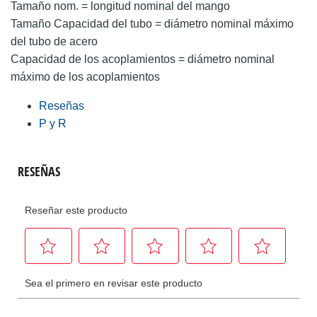
Tamaño nom. = longitud nominal del mango
Tamaño Capacidad del tubo = diámetro nominal máximo
del tubo de acero
Capacidad de los acoplamientos = diámetro nominal
máximo de los acoplamientos
Reseñas
P y R