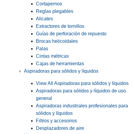
Cortapernos
Reglas plegables
Alicates
Extractores de tornillos
Guías de perforación de repuesto
Brocas helicoidales
Palas
Cintas métricas
Cajas de herramientas
Aspiradoras para sólidos y líquidos
View All Aspiradoras para sólidos y líquidos
Aspiradoras para sólidos y líquidos de uso
general
Aspiradoras industriales profesionales para
sólidos y líquidos
Filtros y accesorios
Desplazadores de aire