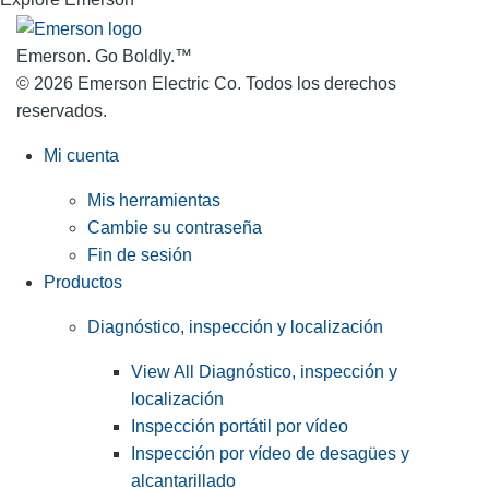
Emerson. Go Boldly.
™
© 2026 Emerson Electric Co. Todos los derechos
reservados.
Mi cuenta
Mis herramientas
Cambie su contraseña
Fin de sesión
Productos
Diagnóstico, inspección y localización
View All Diagnóstico, inspección y
localización
Inspección portátil por vídeo
Inspección por vídeo de desagües y
alcantarillado