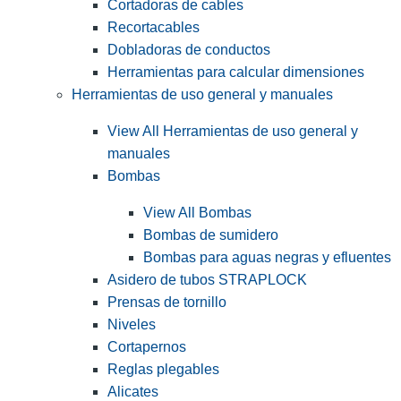
Cortadoras de cables
Recortacables
Dobladoras de conductos
Herramientas para calcular dimensiones
Herramientas de uso general y manuales
View All Herramientas de uso general y
manuales
Bombas
View All Bombas
Bombas de sumidero
Bombas para aguas negras y efluentes
Asidero de tubos STRAPLOCK
Prensas de tornillo
Niveles
Cortapernos
Reglas plegables
Alicates