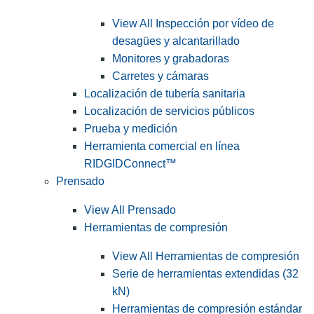
View All Inspección por vídeo de
desagües y alcantarillado
Monitores y grabadoras
Carretes y cámaras
Localización de tubería sanitaria
Localización de servicios públicos
Prueba y medición
Herramienta comercial en línea
RIDGIDConnect™
Prensado
View All Prensado
Herramientas de compresión
View All Herramientas de compresión
Serie de herramientas extendidas (32
kN)
Herramientas de compresión estándar