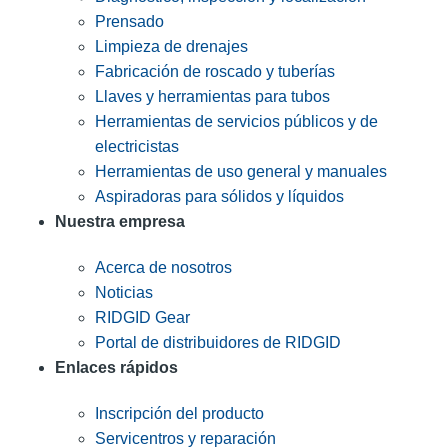
Prensado
Limpieza de drenajes
Fabricación de roscado y tuberías
Llaves y herramientas para tubos
Herramientas de servicios públicos y de
electricistas
Herramientas de uso general y manuales
Aspiradoras para sólidos y líquidos
Nuestra empresa
Acerca de nosotros
Noticias
RIDGID Gear
Portal de distribuidores de RIDGID
Enlaces rápidos
Inscripción del producto
Servicentros y reparación