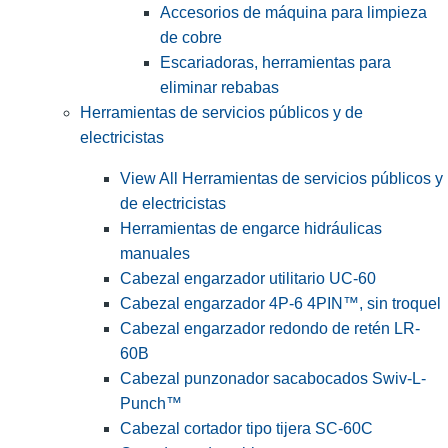
Accesorios de máquina para limpieza
de cobre
Escariadoras, herramientas para
eliminar rebabas
Herramientas de servicios públicos y de
electricistas
View All Herramientas de servicios públicos y
de electricistas
Herramientas de engarce hidráulicas
manuales
Cabezal engarzador utilitario UC-60
Cabezal engarzador 4P-6 4PIN™, sin troquel
Cabezal engarzador redondo de retén LR-
60B
Cabezal punzonador sacabocados Swiv-L-
Punch™
Cabezal cortador tipo tijera SC-60C