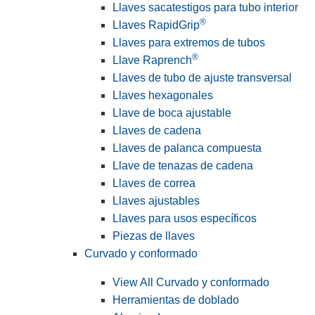
Llaves sacatestigos para tubo interior
®
Llaves RapidGrip
Llaves para extremos de tubos
®
Llave Raprench
Llaves de tubo de ajuste transversal
Llaves hexagonales
Llave de boca ajustable
Llaves de cadena
Llaves de palanca compuesta
Llave de tenazas de cadena
Llaves de correa
Llaves ajustables
Llaves para usos específicos
Piezas de llaves
Curvado y conformado
View All Curvado y conformado
Herramientas de doblado