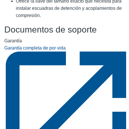
Ofrece la llave del tamaño exacto que necesita para
instalar escuadras de detención y acoplamientos de
compresión.
Documentos de soporte
Garantía
Garantía completa de por vida