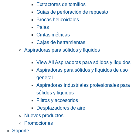
Extractores de tornillos
Guías de perforación de repuesto
Brocas helicoidales
Palas
Cintas métricas
Cajas de herramientas
Aspiradoras para sólidos y líquidos
View All Aspiradoras para sólidos y líquidos
Aspiradoras para sólidos y líquidos de uso
general
Aspiradoras industriales profesionales para
sólidos y líquidos
Filtros y accesorios
Desplazadores de aire
Nuevos productos
Promociones
Soporte