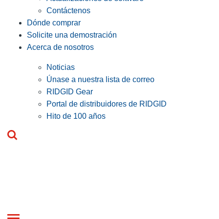
Contáctenos
Dónde comprar
Solicite una demostración
Acerca de nosotros
Noticias
Únase a nuestra lista de correo
RIDGID Gear
Portal de distribuidores de RIDGID
Hito de 100 años