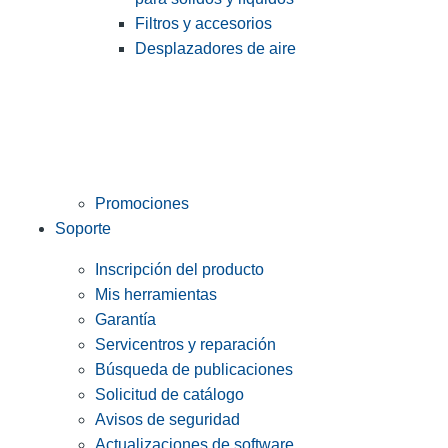
Filtros y accesorios
Desplazadores de aire
Promociones
Soporte
Inscripción del producto
Mis herramientas
Garantía
Servicentros y reparación
Búsqueda de publicaciones
Solicitud de catálogo
Avisos de seguridad
Actualizaciones de software