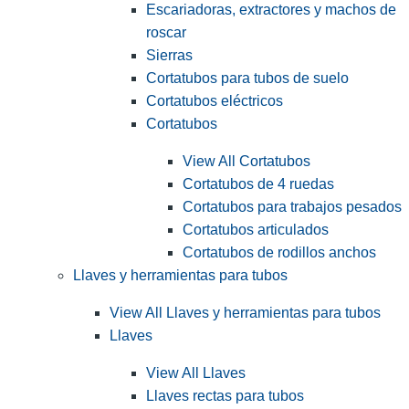
Escariadoras, extractores y machos de
roscar
Sierras
Cortatubos para tubos de suelo
Cortatubos eléctricos
Cortatubos
View All Cortatubos
Cortatubos de 4 ruedas
Cortatubos para trabajos pesados
Cortatubos articulados
Cortatubos de rodillos anchos
Llaves y herramientas para tubos
View All Llaves y herramientas para tubos
Llaves
View All Llaves
Llaves rectas para tubos