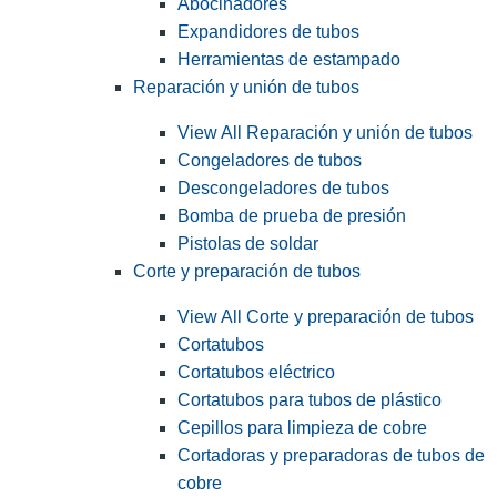
Abocinadores
Expandidores de tubos
Herramientas de estampado
Reparación y unión de tubos
View All Reparación y unión de tubos
Congeladores de tubos
Descongeladores de tubos
Bomba de prueba de presión
Pistolas de soldar
Corte y preparación de tubos
View All Corte y preparación de tubos
Cortatubos
Cortatubos eléctrico
Cortatubos para tubos de plástico
Cepillos para limpieza de cobre
Cortadoras y preparadoras de tubos de
cobre