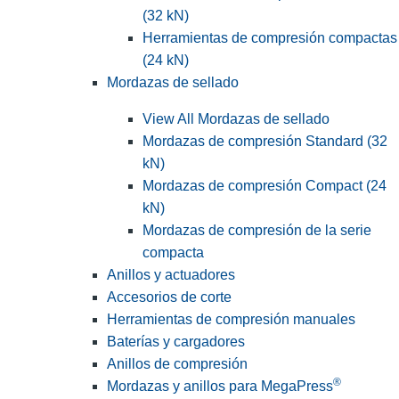
(32 kN)
Herramientas de compresión compactas
(24 kN)
Mordazas de sellado
View All Mordazas de sellado
Mordazas de compresión Standard (32
kN)
Mordazas de compresión Compact (24
kN)
Mordazas de compresión de la serie
compacta
Anillos y actuadores
Accesorios de corte
Herramientas de compresión manuales
Baterías y cargadores
Anillos de compresión
®
Mordazas y anillos para MegaPress