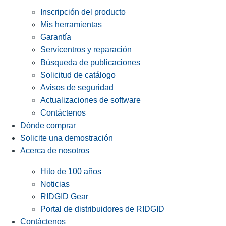
Inscripción del producto
Mis herramientas
Garantía
Servicentros y reparación
Búsqueda de publicaciones
Solicitud de catálogo
Avisos de seguridad
Actualizaciones de software
Contáctenos
Dónde comprar
Solicite una demostración
Acerca de nosotros
Hito de 100 años
Noticias
RIDGID Gear
Portal de distribuidores de RIDGID
Contáctenos