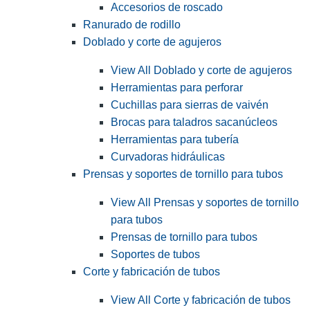
Accesorios de roscado
Ranurado de rodillo
Doblado y corte de agujeros
View All Doblado y corte de agujeros
Herramientas para perforar
Cuchillas para sierras de vaivén
Brocas para taladros sacanúcleos
Herramientas para tubería
Curvadoras hidráulicas
Prensas y soportes de tornillo para tubos
View All Prensas y soportes de tornillo
para tubos
Prensas de tornillo para tubos
Soportes de tubos
Corte y fabricación de tubos
View All Corte y fabricación de tubos