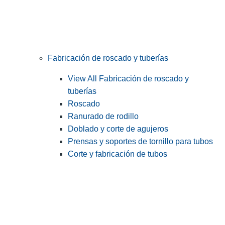
Fabricación de roscado y tuberías
View All Fabricación de roscado y
tuberías
Roscado
Ranurado de rodillo
Doblado y corte de agujeros
Prensas y soportes de tornillo para tubos
Corte y fabricación de tubos