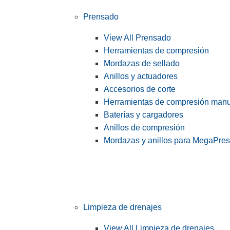
Prensado
View All Prensado
Herramientas de compresión
Mordazas de sellado
Anillos y actuadores
Accesorios de corte
Herramientas de compresión man
Baterías y cargadores
Anillos de compresión
Mordazas y anillos para MegaPre
Limpieza de drenajes
View All Limpieza de drenajes