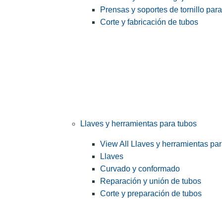
Prensas y soportes de tornillo par
Corte y fabricación de tubos
Llaves y herramientas para tubos
View All Llaves y herramientas pa
Llaves
Curvado y conformado
Reparación y unión de tubos
Corte y preparación de tubos