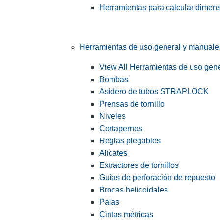
Herramientas para calcular dimen
Herramientas de uso general y manuale
View All Herramientas de uso gen
Bombas
Asidero de tubos STRAPLOCK
Prensas de tornillo
Niveles
Cortapernos
Reglas plegables
Alicates
Extractores de tornillos
Guías de perforación de repuesto
Brocas helicoidales
Palas
Cintas métricas