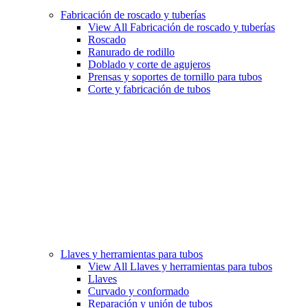
Fabricación de roscado y tuberías
View All Fabricación de roscado y tuberías
Roscado
Ranurado de rodillo
Doblado y corte de agujeros
Prensas y soportes de tornillo para tubos
Corte y fabricación de tubos
Llaves y herramientas para tubos
View All Llaves y herramientas para tubos
Llaves
Curvado y conformado
Reparación y unión de tubos