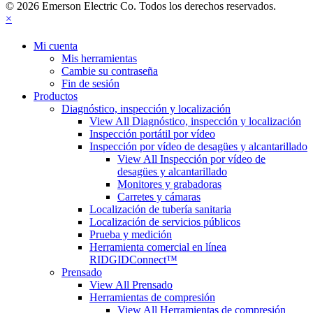
© 2026 Emerson Electric Co. Todos los derechos reservados.
×
Mi cuenta
Mis herramientas
Cambie su contraseña
Fin de sesión
Productos
Diagnóstico, inspección y localización
View All Diagnóstico, inspección y localización
Inspección portátil por vídeo
Inspección por vídeo de desagües y alcantarillado
View All Inspección por vídeo de
desagües y alcantarillado
Monitores y grabadoras
Carretes y cámaras
Localización de tubería sanitaria
Localización de servicios públicos
Prueba y medición
Herramienta comercial en línea
RIDGIDConnect™
Prensado
View All Prensado
Herramientas de compresión
View All Herramientas de compresión