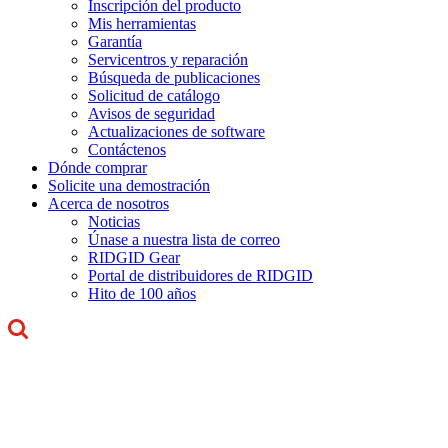
Inscripción del producto
Mis herramientas
Garantía
Servicentros y reparación
Búsqueda de publicaciones
Solicitud de catálogo
Avisos de seguridad
Actualizaciones de software
Contáctenos
Dónde comprar
Solicite una demostración
Acerca de nosotros
Noticias
Únase a nuestra lista de correo
RIDGID Gear
Portal de distribuidores de RIDGID
Hito de 100 años