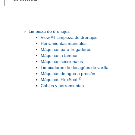
Limpieza de drenajes
View All Limpieza de drenajes
Herramientas manuales
Máquinas para fregaderos
Máquinas a tambor
Máquinas seccionales
Limpiadoras de desagües de varilla
Máquinas de agua a presión
®
Máquinas FlexShaft
Cables y herramientas