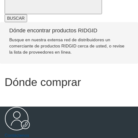
BUSCAR
Dónde encontrar productos RIDGID
Busque en nuestra extensa red de distribuidores un
comerciante de productos RIDGID cerca de usted, o revise
la lista de proveedores en línea.
Dónde comprar
Contáctenos