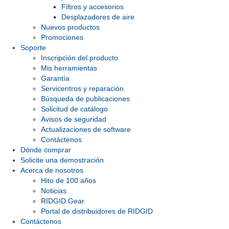
Filtros y accesorios
Desplazadores de aire
Nuevos productos
Promociones
Soporte
Inscripción del producto
Mis herramientas
Garantía
Servicentros y reparación
Búsqueda de publicaciones
Solicitud de catálogo
Avisos de seguridad
Actualizaciones de software
Contáctenos
Dónde comprar
Solicite una demostración
Acerca de nosotros
Hito de 100 años
Noticias
RIDGID Gear
Portal de distribuidores de RIDGID
Contáctenos