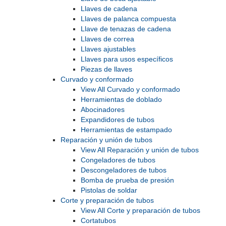
Llaves de cadena
Llaves de palanca compuesta
Llave de tenazas de cadena
Llaves de correa
Llaves ajustables
Llaves para usos específicos
Piezas de llaves
Curvado y conformado
View All Curvado y conformado
Herramientas de doblado
Abocinadores
Expandidores de tubos
Herramientas de estampado
Reparación y unión de tubos
View All Reparación y unión de tubos
Congeladores de tubos
Descongeladores de tubos
Bomba de prueba de presión
Pistolas de soldar
Corte y preparación de tubos
View All Corte y preparación de tubos
Cortatubos