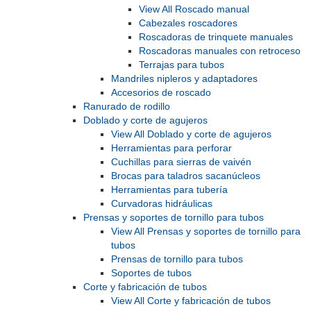
View All Roscado manual
Cabezales roscadores
Roscadoras de trinquete manuales
Roscadoras manuales con retroceso
Terrajas para tubos
Mandriles nipleros y adaptadores
Accesorios de roscado
Ranurado de rodillo
Doblado y corte de agujeros
View All Doblado y corte de agujeros
Herramientas para perforar
Cuchillas para sierras de vaivén
Brocas para taladros sacanúcleos
Herramientas para tubería
Curvadoras hidráulicas
Prensas y soportes de tornillo para tubos
View All Prensas y soportes de tornillo para
tubos
Prensas de tornillo para tubos
Soportes de tubos
Corte y fabricación de tubos
View All Corte y fabricación de tubos