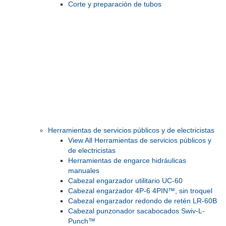
Corte y preparación de tubos
Herramientas de servicios públicos y de electricistas
View All Herramientas de servicios públicos y
de electricistas
Herramientas de engarce hidráulicas
manuales
Cabezal engarzador utilitario UC-60
Cabezal engarzador 4P-6 4PIN™, sin troquel
Cabezal engarzador redondo de retén LR-60B
Cabezal punzonador sacabocados Swiv-L-
Punch™