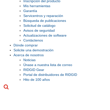
Inscripción del producto
Mis herramientas
Garantía
Servicentros y reparación
Búsqueda de publicaciones
Solicitud de catálogo
Avisos de seguridad
Actualizaciones de software
Contáctenos
Dónde comprar
Solicite una demostración
Acerca de nosotros
Noticias
Únase a nuestra lista de correo
RIDGID Gear
Portal de distribuidores de RIDGID
Hito de 100 años