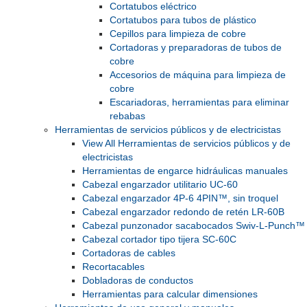
Cortatubos eléctrico
Cortatubos para tubos de plástico
Cepillos para limpieza de cobre
Cortadoras y preparadoras de tubos de
cobre
Accesorios de máquina para limpieza de
cobre
Escariadoras, herramientas para eliminar
rebabas
Herramientas de servicios públicos y de electricistas
View All Herramientas de servicios públicos y de
electricistas
Herramientas de engarce hidráulicas manuales
Cabezal engarzador utilitario UC-60
Cabezal engarzador 4P-6 4PIN™, sin troquel
Cabezal engarzador redondo de retén LR-60B
Cabezal punzonador sacabocados Swiv-L-Punch™
Cabezal cortador tipo tijera SC-60C
Cortadoras de cables
Recortacables
Dobladoras de conductos
Herramientas para calcular dimensiones