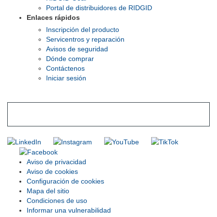
Portal de distribuidores de RIDGID
Enlaces rápidos
Inscripción del producto
Servicentros y reparación
Avisos de seguridad
Dónde comprar
Contáctenos
Iniciar sesión
INGRESE EN LA LISTA DE DIRECCIONES DE RIDGID
Unirse a nuestra lista de correo
Aviso de privacidad
Aviso de cookies
Configuración de cookies
Mapa del sitio
Condiciones de uso
Informar una vulnerabilidad