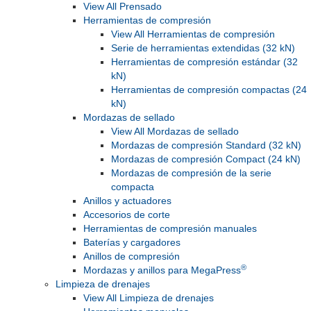
View All Prensado
Herramientas de compresión
View All Herramientas de compresión
Serie de herramientas extendidas (32 kN)
Herramientas de compresión estándar (32
kN)
Herramientas de compresión compactas (24
kN)
Mordazas de sellado
View All Mordazas de sellado
Mordazas de compresión Standard (32 kN)
Mordazas de compresión Compact (24 kN)
Mordazas de compresión de la serie
compacta
Anillos y actuadores
Accesorios de corte
Herramientas de compresión manuales
Baterías y cargadores
Anillos de compresión
®
Mordazas y anillos para MegaPress
Limpieza de drenajes
View All Limpieza de drenajes