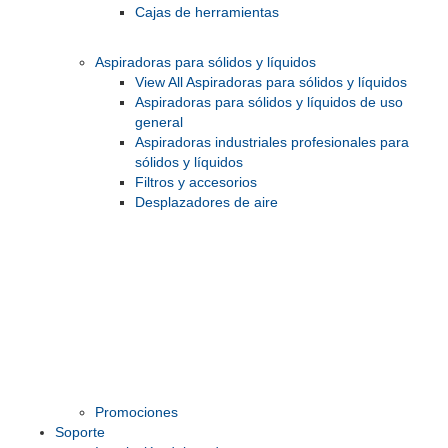
Cajas de herramientas
Aspiradoras para sólidos y líquidos
View All Aspiradoras para sólidos y líquidos
Aspiradoras para sólidos y líquidos de uso
general
Aspiradoras industriales profesionales para
sólidos y líquidos
Filtros y accesorios
Desplazadores de aire
Promociones
Soporte