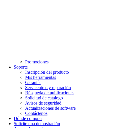
Promociones
Soporte
Inscripción del producto
Mis herramientas
Garantía
Servicentros y reparación
Búsqueda de publicaciones
Solicitud de catálogo
Avisos de seguridad
Actualizaciones de software
Contáctenos
Dónde comprar
Solicite una demostración