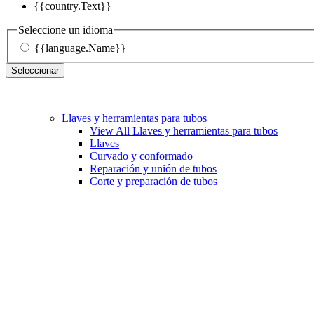
{{country.Text}}
Seleccione un idioma
{{language.Name}}
Seleccionar
Llaves y herramientas para tubos
View All Llaves y herramientas para tubos
Llaves
Curvado y conformado
Reparación y unión de tubos
Corte y preparación de tubos