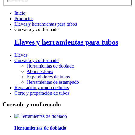
Inicio
Productos
Llaves y herramientas para tubos
Curvado y conformado
Llaves y herramientas para tubos
Llaves
Curvado y conformado
Herramientas de doblado
Abocinadores
Expandidores de tubos
Herramientas de estampado
Reparación y unión de tubos
Corte y preparación de tubos
Curvado y conformado
Herramientas de doblado