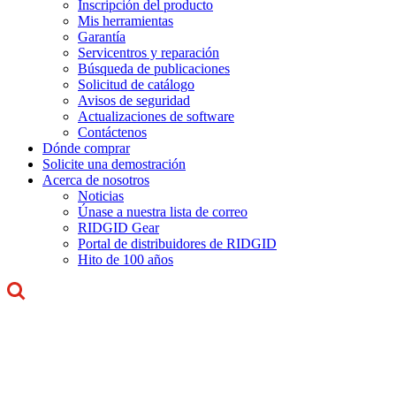
Inscripción del producto
Mis herramientas
Garantía
Servicentros y reparación
Búsqueda de publicaciones
Solicitud de catálogo
Avisos de seguridad
Actualizaciones de software
Contáctenos
Dónde comprar
Solicite una demostración
Acerca de nosotros
Noticias
Únase a nuestra lista de correo
RIDGID Gear
Portal de distribuidores de RIDGID
Hito de 100 años