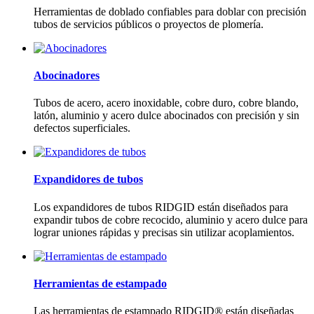
Herramientas de doblado confiables para doblar con precisión
tubos de servicios públicos o proyectos de plomería.
Abocinadores
Tubos de acero, acero inoxidable, cobre duro, cobre blando,
latón, aluminio y acero dulce abocinados con precisión y sin
defectos superficiales.
Expandidores de tubos
Los expandidores de tubos RIDGID están diseñados para
expandir tubos de cobre recocido, aluminio y acero dulce para
lograr uniones rápidas y precisas sin utilizar acoplamientos.
Herramientas de estampado
Las herramientas de estampado RIDGID® están diseñadas