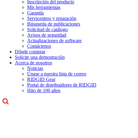
Inscripción del producto
Mis herramientas
Garantía
Servicentros y reparación
Búsqueda de publicaciones
Solicitud de catálogo
Avisos de seguridad
Actualizaciones de software
Contáctenos
Dónde comprar
Solicite una demostración
Acerca de nosotros
Noticias
Únase a nuestra lista de correo
RIDGID Gear
Portal de distribuidores de RIDGID
Hito de 100 años