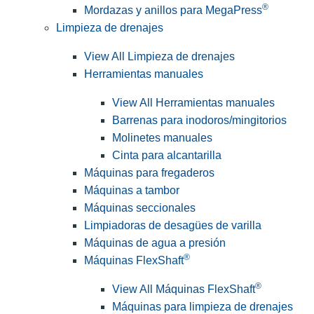
®
Mordazas y anillos para MegaPress
Limpieza de drenajes
View All Limpieza de drenajes
Herramientas manuales
View All Herramientas manuales
Barrenas para inodoros/mingitorios
Molinetes manuales
Cinta para alcantarilla
Máquinas para fregaderos
Máquinas a tambor
Máquinas seccionales
Limpiadoras de desagües de varilla
Máquinas de agua a presión
®
Máquinas FlexShaft
®
View All Máquinas FlexShaft
Máquinas para limpieza de drenajes