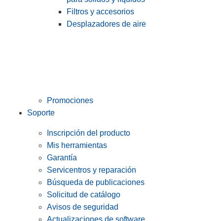
Filtros y accesorios
Desplazadores de aire
Promociones
Soporte
Inscripción del producto
Mis herramientas
Garantía
Servicentros y reparación
Búsqueda de publicaciones
Solicitud de catálogo
Avisos de seguridad
Actualizaciones de software