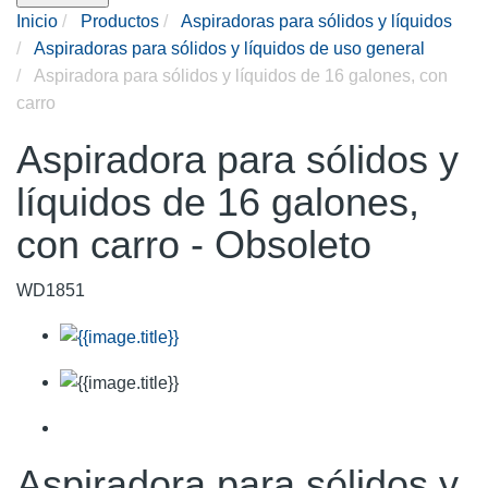
Inicio
Productos
Aspiradoras para sólidos y líquidos
Aspiradoras para sólidos y líquidos de uso general
Aspiradora para sólidos y líquidos de 16 galones, con
carro
Aspiradora para sólidos y
líquidos de 16 galones,
con carro - Obsoleto
WD1851
Aspiradora para sólidos y