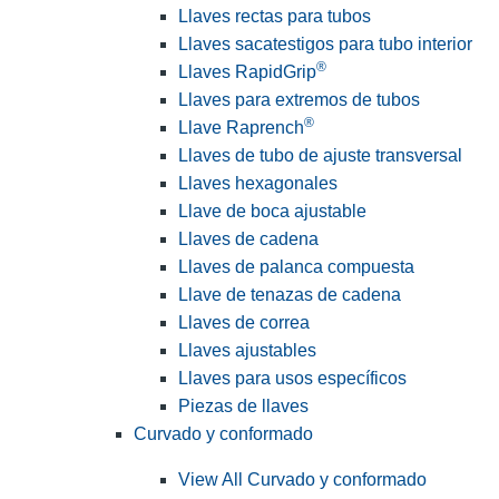
Llaves rectas para tubos
Llaves sacatestigos para tubo interior
®
Llaves RapidGrip
Llaves para extremos de tubos
®
Llave Raprench
Llaves de tubo de ajuste transversal
Llaves hexagonales
Llave de boca ajustable
Llaves de cadena
Llaves de palanca compuesta
Llave de tenazas de cadena
Llaves de correa
Llaves ajustables
Llaves para usos específicos
Piezas de llaves
Curvado y conformado
View All Curvado y conformado