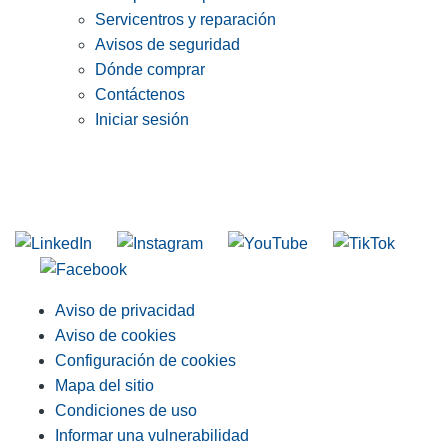
Servicentros y reparación
Avisos de seguridad
Dónde comprar
Contáctenos
Iniciar sesión
INGRESE EN LA LISTA DE DIRECCIONES DE RIDGID
Unirse a nuestra lista de correo
Aviso de privacidad
Aviso de cookies
Configuración de cookies
Mapa del sitio
Condiciones de uso
Informar una vulnerabilidad