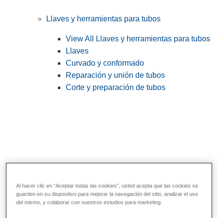
Llaves y herramientas para tubos
View All Llaves y herramientas para tubos
Llaves
Curvado y conformado
Reparación y unión de tubos
Corte y preparación de tubos
Al hacer clic en “Aceptar todas las cookies”, usted acepta que las cookies se
guarden en su dispositivo para mejorar la navegación del sitio, analizar el uso
Herramientas de servicios públicos y de
del mismo, y colaborar con nuestros estudios para marketing.
electricistas