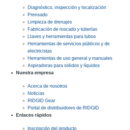
Diagnóstico, inspección y localización
Prensado
Limpieza de drenajes
Fabricación de roscado y tuberías
Llaves y herramientas para tubos
Herramientas de servicios públicos y de
electricistas
Herramientas de uso general y manuales
Aspiradoras para sólidos y líquidos
Nuestra empresa
Acerca de nosotros
Noticias
RIDGID Gear
Portal de distribuidores de RIDGID
Enlaces rápidos
Inscripción del producto