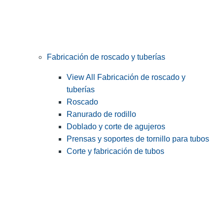
Fabricación de roscado y tuberías
View All Fabricación de roscado y
tuberías
Roscado
Ranurado de rodillo
Doblado y corte de agujeros
Prensas y soportes de tornillo para tubos
Corte y fabricación de tubos