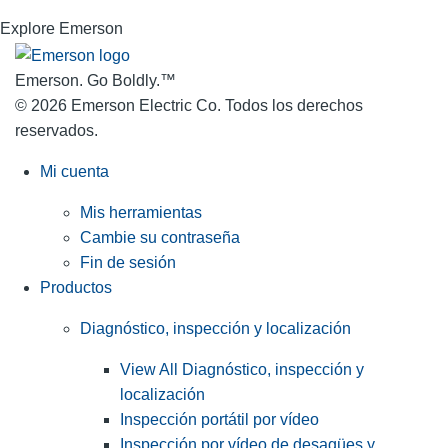
Explore Emerson
Emerson. Go Boldly.
™
© 2026 Emerson Electric Co. Todos los derechos
reservados.
Mi cuenta
Mis herramientas
Cambie su contraseña
Fin de sesión
Productos
Diagnóstico, inspección y localización
View All Diagnóstico, inspección y
localización
Inspección portátil por vídeo
Inspección por vídeo de desagües y