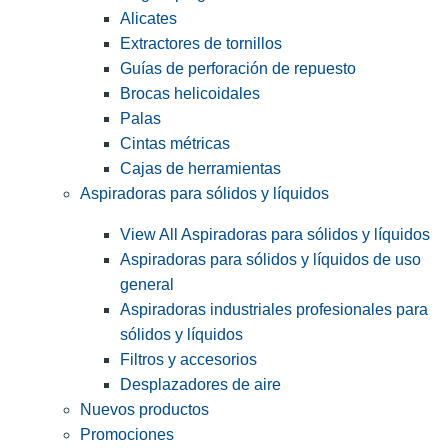
Alicates
Extractores de tornillos
Guías de perforación de repuesto
Brocas helicoidales
Palas
Cintas métricas
Cajas de herramientas
Aspiradoras para sólidos y líquidos
View All Aspiradoras para sólidos y líquidos
Aspiradoras para sólidos y líquidos de uso
general
Aspiradoras industriales profesionales para
sólidos y líquidos
Filtros y accesorios
Desplazadores de aire
Nuevos productos
Promociones