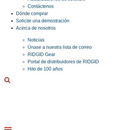
Contáctenos
Dónde comprar
Solicite una demostración
Acerca de nosotros
Noticias
Únase a nuestra lista de correo
RIDGID Gear
Portal de distribuidores de RIDGID
Hito de 100 años