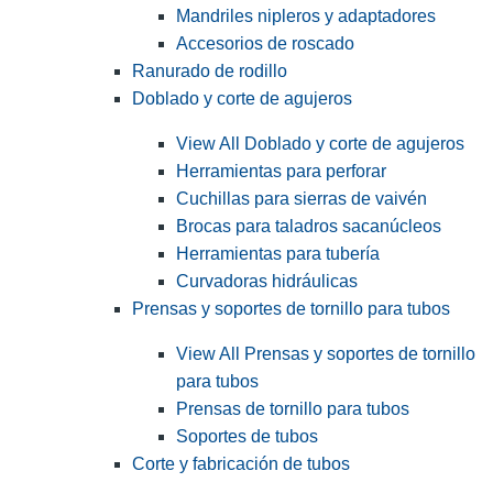
Mandriles nipleros y adaptadores
Accesorios de roscado
Ranurado de rodillo
Doblado y corte de agujeros
View All Doblado y corte de agujeros
Herramientas para perforar
Cuchillas para sierras de vaivén
Brocas para taladros sacanúcleos
Herramientas para tubería
Curvadoras hidráulicas
Prensas y soportes de tornillo para tubos
View All Prensas y soportes de tornillo
para tubos
Prensas de tornillo para tubos
Soportes de tubos
Corte y fabricación de tubos