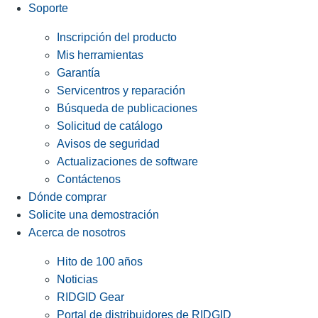
Soporte
Inscripción del producto
Mis herramientas
Garantía
Servicentros y reparación
Búsqueda de publicaciones
Solicitud de catálogo
Avisos de seguridad
Actualizaciones de software
Contáctenos
Dónde comprar
Solicite una demostración
Acerca de nosotros
Hito de 100 años
Noticias
RIDGID Gear
Portal de distribuidores de RIDGID