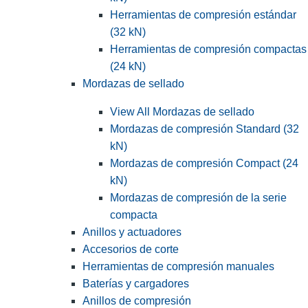
Herramientas de compresión estándar
(32 kN)
Herramientas de compresión compactas
(24 kN)
Mordazas de sellado
View All Mordazas de sellado
Mordazas de compresión Standard (32
kN)
Mordazas de compresión Compact (24
kN)
Mordazas de compresión de la serie
compacta
Anillos y actuadores
Accesorios de corte
Herramientas de compresión manuales
Baterías y cargadores
Anillos de compresión