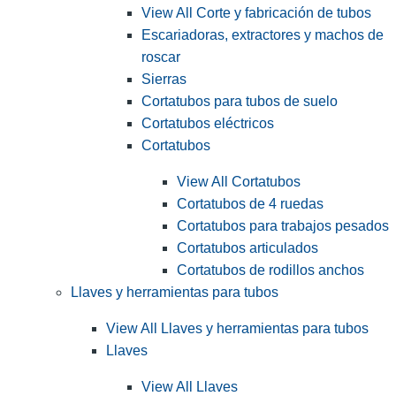
View All Corte y fabricación de tubos
Escariadoras, extractores y machos de
roscar
Sierras
Cortatubos para tubos de suelo
Cortatubos eléctricos
Cortatubos
View All Cortatubos
Cortatubos de 4 ruedas
Cortatubos para trabajos pesados
Cortatubos articulados
Cortatubos de rodillos anchos
Llaves y herramientas para tubos
View All Llaves y herramientas para tubos
Llaves
View All Llaves