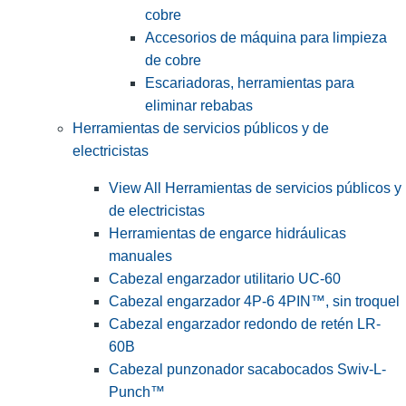
cobre
Accesorios de máquina para limpieza
de cobre
Escariadoras, herramientas para
eliminar rebabas
Herramientas de servicios públicos y de
electricistas
View All Herramientas de servicios públicos y
de electricistas
Herramientas de engarce hidráulicas
manuales
Cabezal engarzador utilitario UC-60
Cabezal engarzador 4P-6 4PIN™, sin troquel
Cabezal engarzador redondo de retén LR-
60B
Cabezal punzonador sacabocados Swiv-L-
Punch™