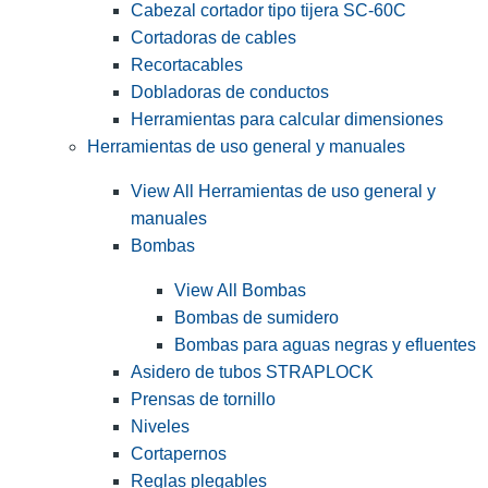
Cabezal cortador tipo tijera SC-60C
Cortadoras de cables
Recortacables
Dobladoras de conductos
Herramientas para calcular dimensiones
Herramientas de uso general y manuales
View All Herramientas de uso general y
manuales
Bombas
View All Bombas
Bombas de sumidero
Bombas para aguas negras y efluentes
Asidero de tubos STRAPLOCK
Prensas de tornillo
Niveles
Cortapernos
Reglas plegables