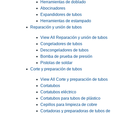
Herramientas de doblado
Abocinadores
Expandidores de tubos
Herramientas de estampado
Reparación y unión de tubos
View All Reparación y unión de tubos
Congeladores de tubos
Descongeladores de tubos
Bomba de prueba de presión
Pistolas de soldar
Corte y preparación de tubos
View All Corte y preparación de tubos
Cortatubos
Cortatubos eléctrico
Cortatubos para tubos de plástico
Cepillos para limpieza de cobre
Cortadoras y preparadoras de tubos de