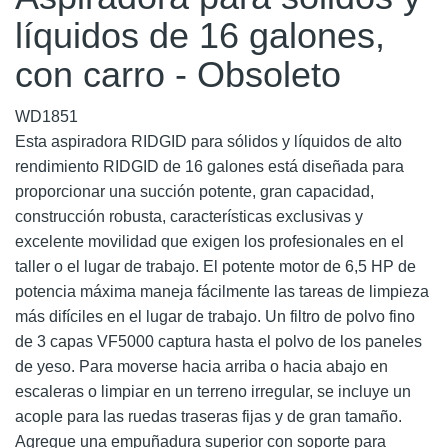
líquidos de 16 galones,
con carro - Obsoleto
WD1851
Esta aspiradora RIDGID para sólidos y líquidos de alto
rendimiento RIDGID de 16 galones está diseñada para
proporcionar una succión potente, gran capacidad,
construcción robusta, características exclusivas y
excelente movilidad que exigen los profesionales en el
taller o el lugar de trabajo. El potente motor de 6,5 HP de
potencia máxima maneja fácilmente las tareas de limpieza
más difíciles en el lugar de trabajo. Un filtro de polvo fino
de 3 capas VF5000 captura hasta el polvo de los paneles
de yeso. Para moverse hacia arriba o hacia abajo en
escaleras o limpiar en un terreno irregular, se incluye un
acople para las ruedas traseras fijas y de gran tamaño.
Agregue una empuñadura superior con soporte para