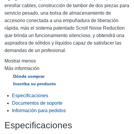
enrollar cables, construcción de tambor de dos piezas para
servicio pesado, una bolsa de almacenamiento de
accesorio conectada a una empuñadura de liberación
rápida, más el sistema patentado Scroll Noise Reduction
que brinda un funcionamiento silencioso, y obtendrá una
aspiradora de sólidos y líquidos capaz de satisfacer las
demandas de un profesional.
Mostrar menos
Más información
Dónde comprar
Inscriba su producto
Especificaciones
Documentos de soporte
Información para pedidos
Especificaciones