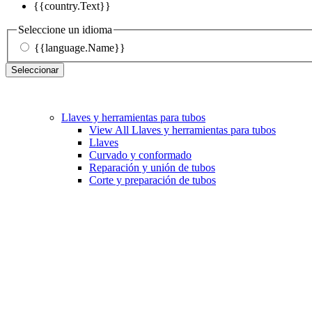
{{country.Text}}
Seleccione un idioma
{{language.Name}}
Seleccionar
Llaves y herramientas para tubos
View All Llaves y herramientas para tubos
Llaves
Curvado y conformado
Reparación y unión de tubos
Corte y preparación de tubos