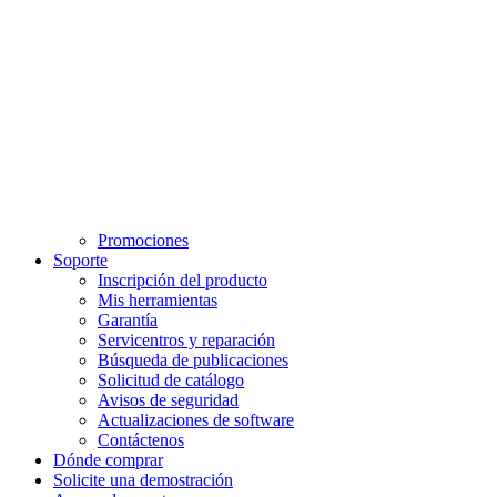
Promociones
Soporte
Inscripción del producto
Mis herramientas
Garantía
Servicentros y reparación
Búsqueda de publicaciones
Solicitud de catálogo
Avisos de seguridad
Actualizaciones de software
Contáctenos
Dónde comprar
Solicite una demostración